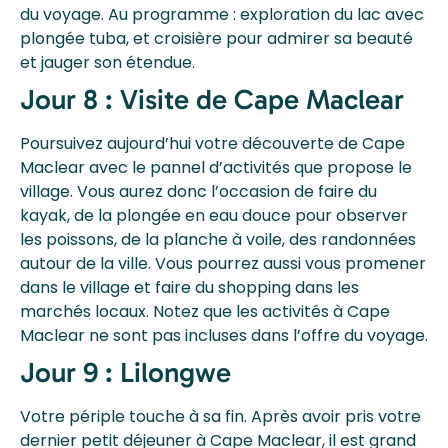
du voyage. Au programme : exploration du lac avec
plongée tuba, et croisière pour admirer sa beauté
et jauger son étendue.
Jour 8 : Visite de Cape Maclear
Poursuivez aujourd’hui votre découverte de Cape
Maclear avec le pannel d’activités que propose le
village. Vous aurez donc l’occasion de faire du
kayak, de la plongée en eau douce pour observer
les poissons, de la planche à voile, des randonnées
autour de la ville. Vous pourrez aussi vous promener
dans le village et faire du shopping dans les
marchés locaux. Notez que les activités à Cape
Maclear ne sont pas incluses dans l’offre du voyage.
Jour 9 : Lilongwe
Votre périple touche à sa fin. Après avoir pris votre
dernier petit déjeuner à Cape Maclear, il est grand