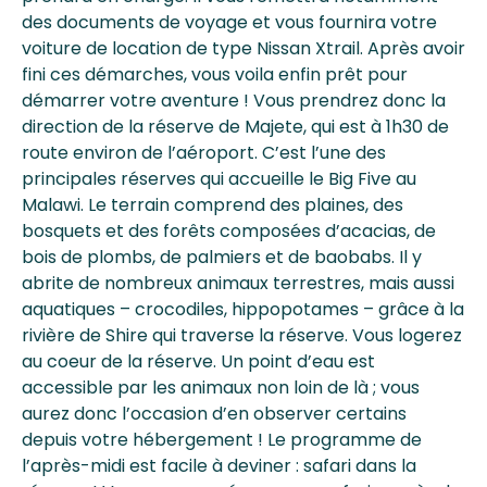
des documents de voyage et vous fournira votre
voiture de location de type Nissan Xtrail. Après avoir
fini ces démarches, vous voila enfin prêt pour
démarrer votre aventure ! Vous prendrez donc la
direction de la réserve de Majete, qui est à 1h30 de
route environ de l’aéroport. C’est l’une des
principales réserves qui accueille le Big Five au
Malawi. Le terrain comprend des plaines, des
bosquets et des forêts composées d’acacias, de
bois de plombs, de palmiers et de baobabs. Il y
abrite de nombreux animaux terrestres, mais aussi
aquatiques – crocodiles, hippopotames – grâce à la
rivière de Shire qui traverse la réserve. Vous logerez
au coeur de la réserve. Un point d’eau est
accessible par les animaux non loin de là ; vous
aurez donc l’occasion d’en observer certains
depuis votre hébergement ! Le programme de
l’après-midi est facile à deviner : safari dans la