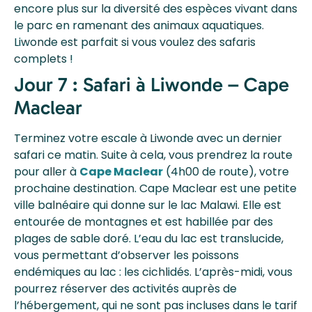
encore plus sur la diversité des espèces vivant dans
le parc en ramenant des animaux aquatiques.
Liwonde est parfait si vous voulez des safaris
complets !
Jour 7 : Safari à Liwonde – Cape
Maclear
Terminez votre escale à Liwonde avec un dernier
safari ce matin. Suite à cela, vous prendrez la route
pour aller à
Cape Maclear
(4h00 de route), votre
prochaine destination. Cape Maclear est une petite
ville balnéaire qui donne sur le lac Malawi. Elle est
entourée de montagnes et est habillée par des
plages de sable doré. L’eau du lac est translucide,
vous permettant d’observer les poissons
endémiques au lac : les cichlidés. L’après-midi, vous
pourrez réserver des activités auprès de
l’hébergement, qui ne sont pas incluses dans le tarif