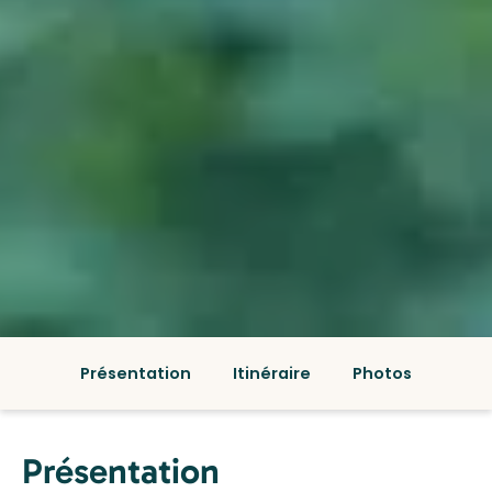
Présentation
Itinéraire
Photos
Présentation