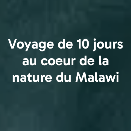
Voyage de 10 jours
au coeur de la
nature du Malawi