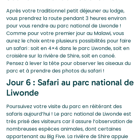
Après votre traditionnel petit déjeuner au lodge,
vous prendrez la route pendant 3 heures environ
pour vous rendre au parc national de Liwonde !
Comme pour votre premier jour au Malawi, vous
aurez le choix entre plusieurs possibilités pour faire
un safari : soit en 4×4 dans le parc Liwonde, soit en
croisière sur la rivière de Shire, soit en canoé.
Pensez à lever la tête pour observer les oiseaux du
parc et à prendre des photos du safari !
Jour 6 : Safari au parc national de
Liwonde
Poursuivez votre visite du parc en réitérant des
safaris aujourd’hui ! Le parc national de Liwonde est
très prisé des visiteurs car il assure l’observation de
nombreuses espèces animales, dont certaines
appartenant au Big Five. La rivière de Shire appuie