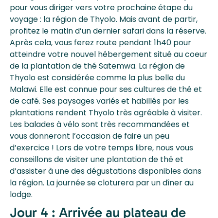
pour vous diriger vers votre prochaine étape du
voyage : la région de Thyolo. Mais avant de partir,
profitez le matin d’un dernier safari dans la réserve.
Après cela, vous ferez route pendant 1h40 pour
atteindre votre nouvel hébergement situé au coeur
de la plantation de thé Satemwa. La région de
Thyolo est considérée comme la plus belle du
Malawi. Elle est connue pour ses cultures de thé et
de café. Ses paysages variés et habillés par les
plantations rendent Thyolo très agréable à visiter.
Les balades à vélo sont très recommandées et
vous donneront l’occasion de faire un peu
d’exercice ! Lors de votre temps libre, nous vous
conseillons de visiter une plantation de thé et
d’assister à une des dégustations disponibles dans
la région. La journée se cloturera par un dîner au
lodge.
Jour 4 : Arrivée au plateau de