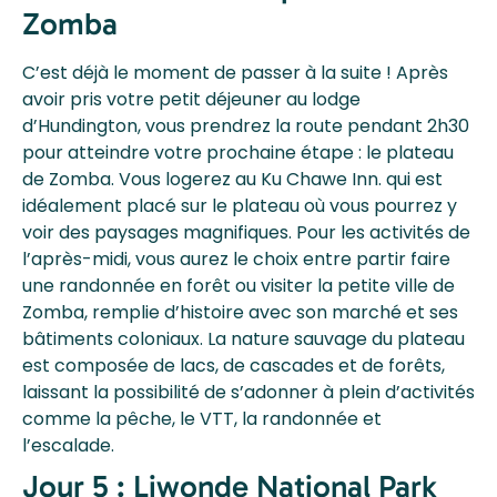
Zomba
C’est déjà le moment de passer à la suite ! Après
avoir pris votre petit déjeuner au lodge
d’Hundington, vous prendrez la route pendant 2h30
pour atteindre votre prochaine étape : le plateau
de Zomba. Vous logerez au Ku Chawe Inn. qui est
idéalement placé sur le plateau où vous pourrez y
voir des paysages magnifiques. Pour les activités de
l’après-midi, vous aurez le choix entre partir faire
une randonnée en forêt ou visiter la petite ville de
Zomba, remplie d’histoire avec son marché et ses
bâtiments coloniaux. La nature sauvage du plateau
est composée de lacs, de cascades et de forêts,
laissant la possibilité de s’adonner à plein d’activités
comme la pêche, le VTT, la randonnée et
l’escalade.
Jour 5 : Liwonde National Park