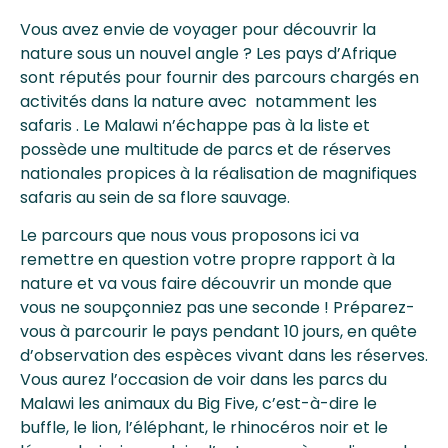
Vous avez envie de voyager pour découvrir la
nature sous un nouvel angle ? Les pays d’Afrique
sont réputés pour fournir des parcours chargés en
activités dans la nature avec notamment les
safaris . Le Malawi n’échappe pas à la liste et
possède une multitude de parcs et de réserves
nationales propices à la réalisation de magnifiques
safaris au sein de sa flore sauvage.
Le parcours que nous vous proposons ici va
remettre en question votre propre rapport à la
nature et va vous faire découvrir un monde que
vous ne soupçonniez pas une seconde ! Préparez-
vous à parcourir le pays pendant 10 jours, en quête
d’observation des espèces vivant dans les réserves.
Vous aurez l’occasion de voir dans les parcs du
Malawi les animaux du Big Five, c’est-à-dire le
buffle, le lion, l’éléphant, le rhinocéros noir et le