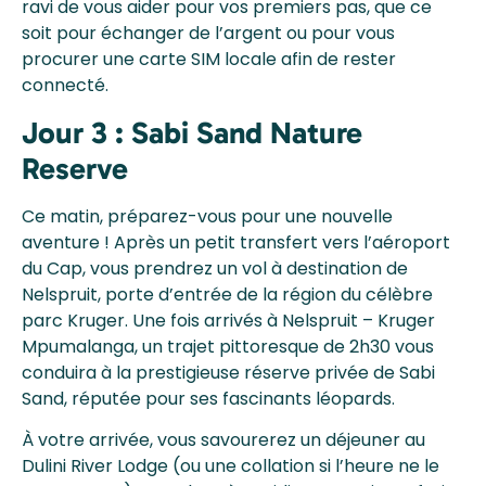
ravi de vous aider pour vos premiers pas, que ce
soit pour échanger de l’argent ou pour vous
procurer une carte SIM locale afin de rester
connecté.
Jour 3 : Sabi Sand Nature
Reserve
Ce matin, préparez-vous pour une nouvelle
aventure ! Après un petit transfert vers l’aéroport
du Cap, vous prendrez un vol à destination de
Nelspruit, porte d’entrée de la région du célèbre
parc Kruger. Une fois arrivés à Nelspruit – Kruger
Mpumalanga, un trajet pittoresque de 2h30 vous
conduira à la prestigieuse réserve privée de Sabi
Sand, réputée pour ses fascinants léopards.
À votre arrivée, vous savourerez un déjeuner au
Dulini River Lodge (ou une collation si l’heure ne le