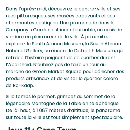
Dans l’après-midi, découvrez le centre-ville et ses
rues pittoresques, ses musées captivants et ses
charmantes boutiques. Une promenade dans le
Company’s Garden est incontournable, un oasis de
verdure en plein cœur de la ville. À proximité,
explorez le South African Museum, la South African
National Gallery, ou encore le District 6 Museum, qui
retrace l’histoire poignant de ce quartier durant
l’Apartheid. N’oubliez pas de faire un tour au
marché de Green Market Square pour dénicher des
produits artisanaux et de visiter le quartier coloré
de Bo-Kaap.
Si le temps le permet, grimpez au sommet de la
légendaire Montagne de la Table en téléphérique.
De là-haut, à 1 087 mètres d’altitude, le panorama
sur toute la ville est tout simplement spectaculaire.
Jour 11 : Cape Town