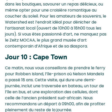
dans les boutiques, savourer un repas délicieux, ou
même opter pour une croisière romantique au
coucher du soleil. Pour les amateurs de souvenirs, le
Watershed est l’endroit idéal pour dénicher de
l’artisanat local (ouvert de 10h00 à 18h00 tous les
jours). Si vous êtes passionné d’art, ne manquez pas
le Zeitz MOCAA, le plus grand musée d’art
contemporain d’Afrique et de sa diaspora.
Jour 10 : Cape Town
Ce matin, nous vous conseillons de prendre le ferry
pour Robben Island, l’île-prison où Nelson Mandela
a passé 18 ans. Cette visite, qui dure une demi-
journée, inclut une traversée en bateau, un tour de
l’île en bus, et une exploration des cellules, dont
celle de l’ancien président sud-africain. Nous
recommandons un départ à 09h00, afin de profiter
pleinement du reste de la journée.