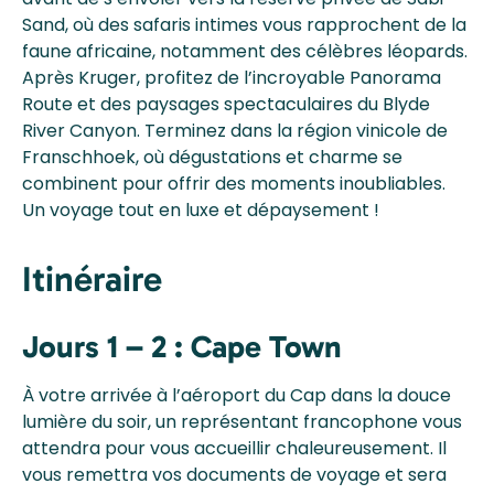
Sand, où des safaris intimes vous rapprochent de la
faune africaine, notamment des célèbres léopards.
Après Kruger, profitez de l’incroyable Panorama
Route et des paysages spectaculaires du Blyde
River Canyon. Terminez dans la région vinicole de
Franschhoek, où dégustations et charme se
combinent pour offrir des moments inoubliables.
Un voyage tout en luxe et dépaysement !
Itinéraire
Jours 1 – 2 : Cape Town
À votre arrivée à l’aéroport du Cap dans la douce
lumière du soir, un représentant francophone vous
attendra pour vous accueillir chaleureusement. Il
vous remettra vos documents de voyage et sera