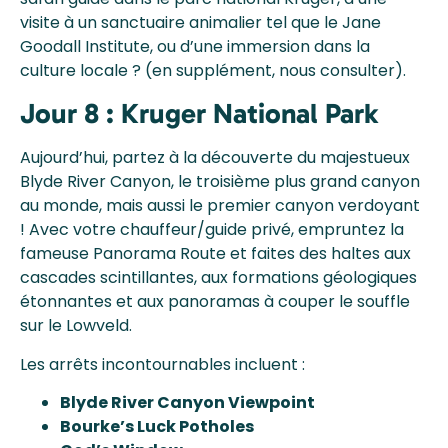
visite à un sanctuaire animalier tel que le Jane
Goodall Institute, ou d’une immersion dans la
culture locale ? (en supplément, nous consulter).
Jour 8 : Kruger National Park
Aujourd’hui, partez à la découverte du majestueux
Blyde River Canyon, le troisième plus grand canyon
au monde, mais aussi le premier canyon verdoyant
! Avec votre chauffeur/guide privé, empruntez la
fameuse Panorama Route et faites des haltes aux
cascades scintillantes, aux formations géologiques
étonnantes et aux panoramas à couper le souffle
sur le Lowveld.
Les arrêts incontournables incluent :
Blyde River Canyon Viewpoint
Bourke’s Luck Potholes