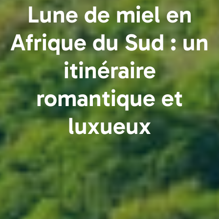
Lune de miel en
Afrique du Sud : un
itinéraire
romantique et
luxueux