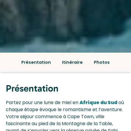
Présentation
Itinéraire
Photos
Présentation
Partez pour une lune de miel en
Afrique du Sud
où
chaque étape évoque le romantisme et l’aventure.
Votre séjour commence à Cape Town, ville
fascinante au pied de la Montagne de la Table,
avant de s’envoler vers la réserve privée de Sabi