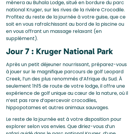
mènera au Buhala Lodge, situé en bordure du parc
national Kruger, sur les rives de la rivière Crocodile.
Profitez du reste de la journée à votre guise, que ce
soit en vous rafraîchissant au bord de la piscine ou
en vous offrant un massage relaxant (en
supplément).
Jour 7 : Kruger National Park
Après un petit déjeuner nourrissant, préparez-vous
à jouer sur le magnifique parcours de golf Leopard
Creek, l’un des plus renommés d’Afrique du Sud. À
seulement 1h15 de route de votre lodge, il offre une
expérience de golf unique au cœur de la nature, où il
n’est pas rare d’apercevoir crocodiles,
hippopotames et autres animaux sauvages.
Le reste de la journée est à votre disposition pour
explorer selon vos envies. Que diriez-vous d’un
safari guidé dans le parc national Kruger, d’une