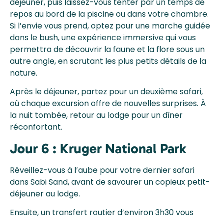
déjeuner, puis laissez-vous tenter par un temps de
repos au bord de la piscine ou dans votre chambre.
Si l’envie vous prend, optez pour une marche guidée
dans le bush, une expérience immersive qui vous
permettra de découvrir la faune et la flore sous un
autre angle, en scrutant les plus petits détails de la
nature.
Après le déjeuner, partez pour un deuxième safari,
où chaque excursion offre de nouvelles surprises. À
la nuit tombée, retour au lodge pour un dîner
réconfortant.
Jour 6 : Kruger National Park
Réveillez-vous à l’aube pour votre dernier safari
dans Sabi Sand, avant de savourer un copieux petit-
déjeuner au lodge.
Ensuite, un transfert routier d’environ 3h30 vous