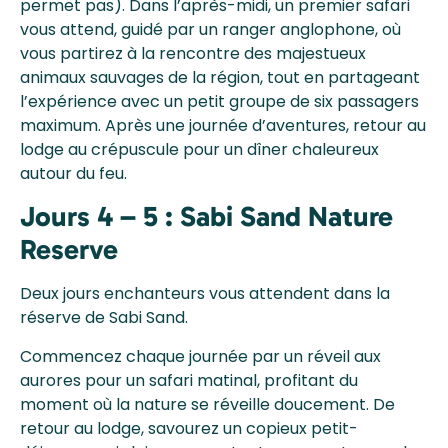
permet pas). Dans l’après-midi, un premier safari
vous attend, guidé par un ranger anglophone, où
vous partirez à la rencontre des majestueux
animaux sauvages de la région, tout en partageant
l’expérience avec un petit groupe de six passagers
maximum. Après une journée d’aventures, retour au
lodge au crépuscule pour un dîner chaleureux
autour du feu.
Jours 4 – 5 : Sabi Sand Nature
Reserve
Deux jours enchanteurs vous attendent dans la
réserve de Sabi Sand.
Commencez chaque journée par un réveil aux
aurores pour un safari matinal, profitant du
moment où la nature se réveille doucement. De
retour au lodge, savourez un copieux petit-