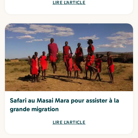
LIRE L'ARTICLE
Safari au Masai Mara pour assister à la
grande migration
LIRE L'ARTICLE