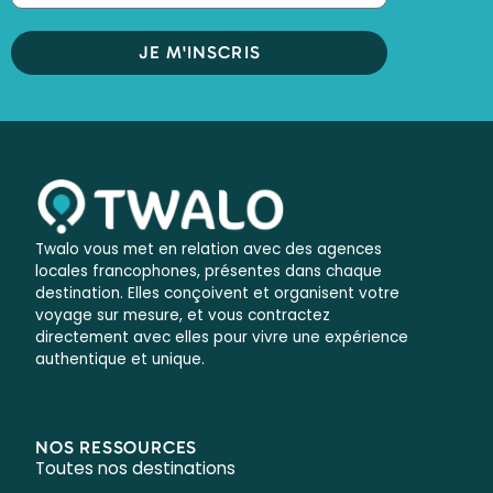
JE M'INSCRIS
Twalo vous met en relation avec des agences
locales francophones, présentes dans chaque
destination. Elles conçoivent et organisent votre
voyage sur mesure, et vous contractez
directement avec elles pour vivre une expérience
authentique et unique.
NOS RESSOURCES
Toutes nos destinations