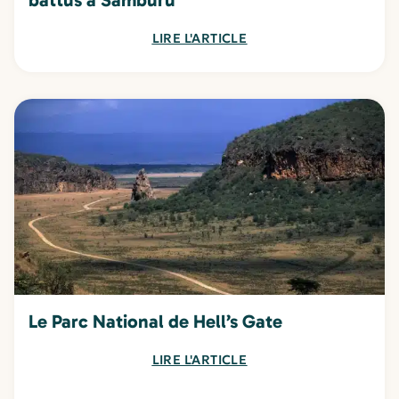
LIRE L'ARTICLE
Le Parc National de Hell’s Gate
LIRE L'ARTICLE