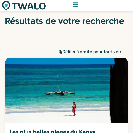
Résultats de votre recherche
Défiler à droite pour tout voir
Les plus belles plages du Kenya