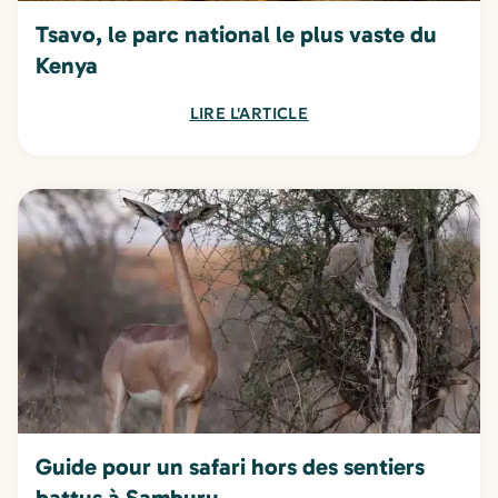
Tsavo, le parc national le plus vaste du
Kenya
LIRE L'ARTICLE
Guide pour un safari hors des sentiers
battus à Samburu