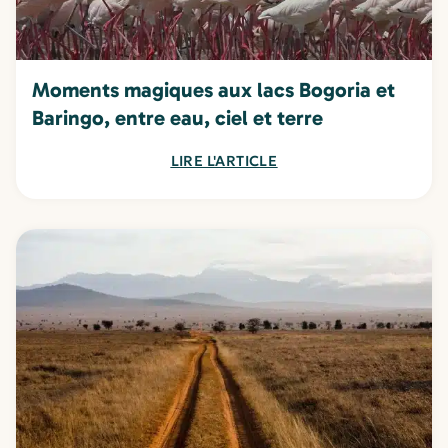
Moments magiques aux lacs Bogoria et
Baringo, entre eau, ciel et terre
LIRE L'ARTICLE