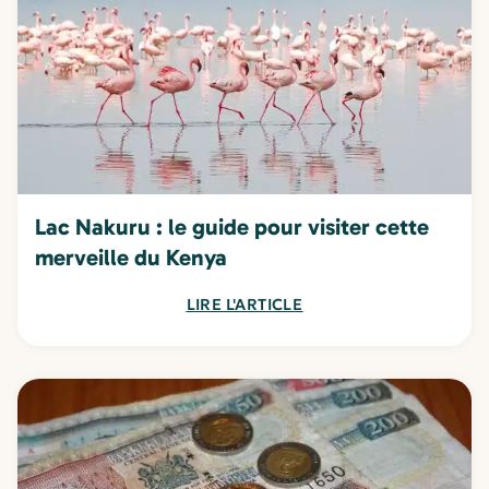
Lac Nakuru : le guide pour visiter cette
merveille du Kenya
LIRE L'ARTICLE