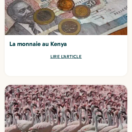
La monnaie au Kenya
LIRE L'ARTICLE