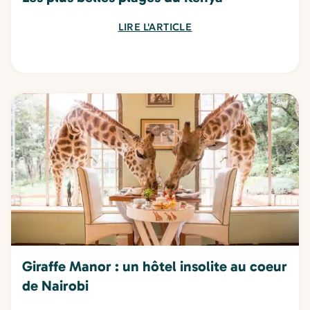
LIRE L'ARTICLE
Giraffe Manor : un hôtel insolite au coeur
de Nairobi