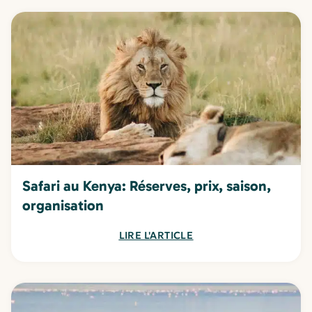
Safari au Kenya: Réserves, prix, saison,
organisation
LIRE L'ARTICLE