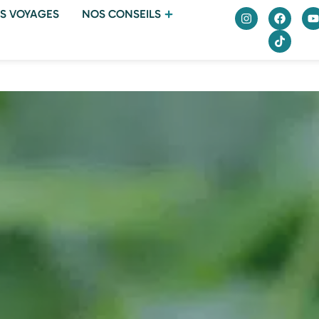
S VOYAGES
NOS CONSEILS