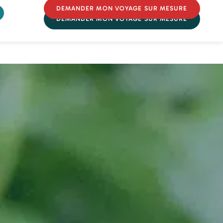
DEMANDER MON VOYAGE SUR MESURE
DEMANDER MON VOYAGE SUR MESURE