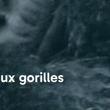
ux gorilles