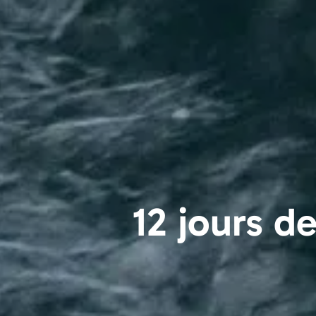
12 jours d