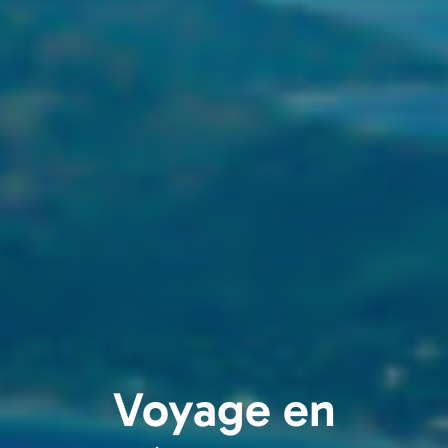
Voyage en