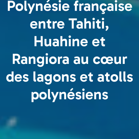
Polynésie française
entre Tahiti,
Huahine et
Rangiora au cœur
des lagons et atolls
polynésiens