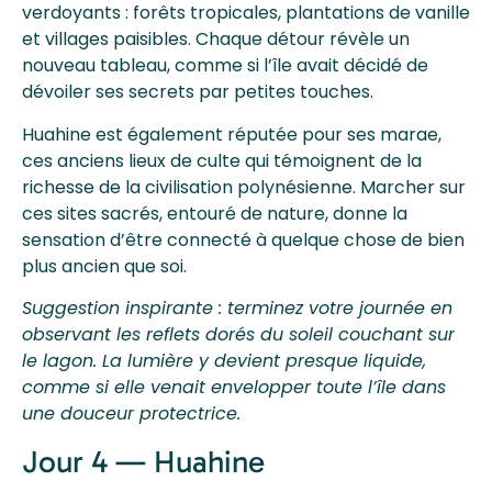
verdoyants : forêts tropicales, plantations de vanille
et villages paisibles. Chaque détour révèle un
nouveau tableau, comme si l’île avait décidé de
dévoiler ses secrets par petites touches.
Huahine est également réputée pour ses marae,
ces anciens lieux de culte qui témoignent de la
richesse de la civilisation polynésienne. Marcher sur
ces sites sacrés, entouré de nature, donne la
sensation d’être connecté à quelque chose de bien
plus ancien que soi.
Suggestion inspirante : terminez votre journée en
observant les reflets dorés du soleil couchant sur
le lagon. La lumière y devient presque liquide,
comme si elle venait envelopper toute l’île dans
une douceur protectrice.
Jour 4 — Huahine