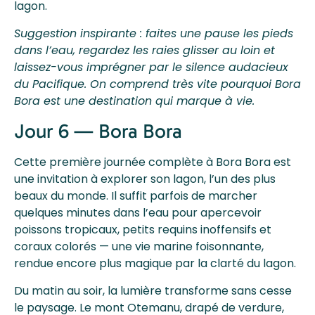
lagon.
Suggestion inspirante : faites une pause les pieds
dans l’eau, regardez les raies glisser au loin et
laissez-vous imprégner par le silence audacieux
du Pacifique. On comprend très vite pourquoi Bora
Bora est une destination qui marque à vie.
Jour 6 — Bora Bora
Cette première journée complète à Bora Bora est
une invitation à explorer son lagon, l’un des plus
beaux du monde. Il suffit parfois de marcher
quelques minutes dans l’eau pour apercevoir
poissons tropicaux, petits requins inoffensifs et
coraux colorés — une vie marine foisonnante,
rendue encore plus magique par la clarté du lagon.
Du matin au soir, la lumière transforme sans cesse
le paysage. Le mont Otemanu, drapé de verdure,