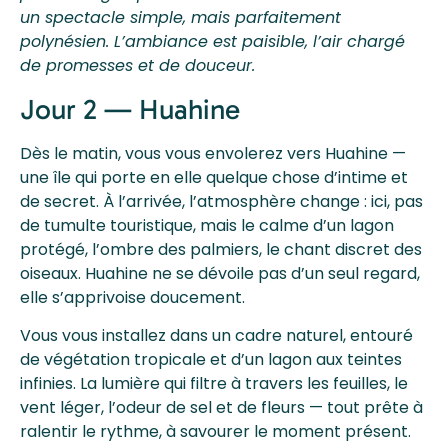
un spectacle simple, mais parfaitement
polynésien. L’ambiance est paisible, l’air chargé
de promesses et de douceur.
Jour 2 — Huahine
Dès le matin, vous vous envolerez vers Huahine —
une île qui porte en elle quelque chose d’intime et
de secret. À l’arrivée, l’atmosphère change : ici, pas
de tumulte touristique, mais le calme d’un lagon
protégé, l’ombre des palmiers, le chant discret des
oiseaux. Huahine ne se dévoile pas d’un seul regard,
elle s’apprivoise doucement.
Vous vous installez dans un cadre naturel, entouré
de végétation tropicale et d’un lagon aux teintes
infinies. La lumière qui filtre à travers les feuilles, le
vent léger, l’odeur de sel et de fleurs — tout prête à
ralentir le rythme, à savourer le moment présent.