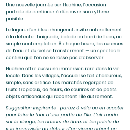
Une nouvelle journée sur Huahine, l’occasion
parfaite de continuer à découvrir son rythme
paisible.
Le lagon, d’un bleu changeant, invite naturellement
à la détente : baignade, balade au bord de l’eau, ou
simple contemplation. À chaque heure, les nuances
de l’eau et du ciel se transforment — un spectacle
continu que l’on ne se lasse pas d’observer.
Huahine offre aussi une immersion rare dans la vie
locale. Dans les villages, l’accueil se fait chaleureux,
simple, sans artifice. Les marchés regorgent de
fruits tropicaux, de fleurs, de sourires et de petits
objets artisanaux qui racontent l’île autrement.
Suggestion inspirante : partez à vélo ou en scooter
pour faire le tour d’une partie de l’île. L’air marin
sur le visage, les odeurs de tiare, et les points de
vue improvisés au détour d’un virage créent un