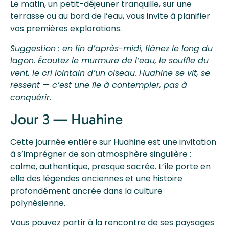
Le matin, un petit-déjeuner tranquille, sur une
terrasse ou au bord de l’eau, vous invite à planifier
vos premières explorations.
Suggestion : en fin d’après-midi, flânez le long du
lagon. Écoutez le murmure de l’eau, le souffle du
vent, le cri lointain d’un oiseau. Huahine se vit, se
ressent — c’est une île à contempler, pas à
conquérir.
Jour 3 — Huahine
Cette journée entière sur Huahine est une invitation
à s’imprégner de son atmosphère singulière :
calme, authentique, presque sacrée. L’île porte en
elle des légendes anciennes et une histoire
profondément ancrée dans la culture
polynésienne.
Vous pouvez partir à la rencontre de ses paysages