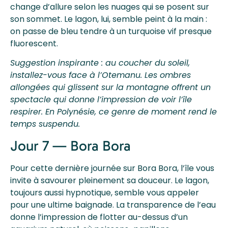
change d’allure selon les nuages qui se posent sur
son sommet. Le lagon, lui, semble peint à la main :
on passe de bleu tendre à un turquoise vif presque
fluorescent.
Suggestion inspirante : au coucher du soleil,
installez-vous face à l’Otemanu. Les ombres
allongées qui glissent sur la montagne offrent un
spectacle qui donne l’impression de voir l’île
respirer. En Polynésie, ce genre de moment rend le
temps suspendu.
Jour 7 — Bora Bora
Pour cette dernière journée sur Bora Bora, l’île vous
invite à savourer pleinement sa douceur. Le lagon,
toujours aussi hypnotique, semble vous appeler
pour une ultime baignade. La transparence de l’eau
donne l’impression de flotter au-dessus d’un