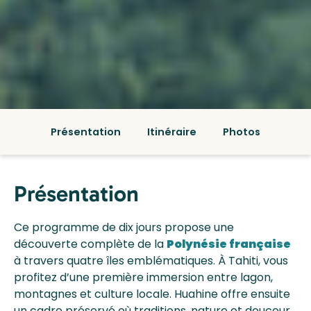
Présentation
Itinéraire
Photos
Présentation
Ce programme de dix jours propose une
découverte complète de la
Polynésie française
à travers quatre îles emblématiques. À Tahiti, vous
profitez d’une première immersion entre lagon,
montagnes et culture locale. Huahine offre ensuite
un cadre préservé où traditions, nature et douceur