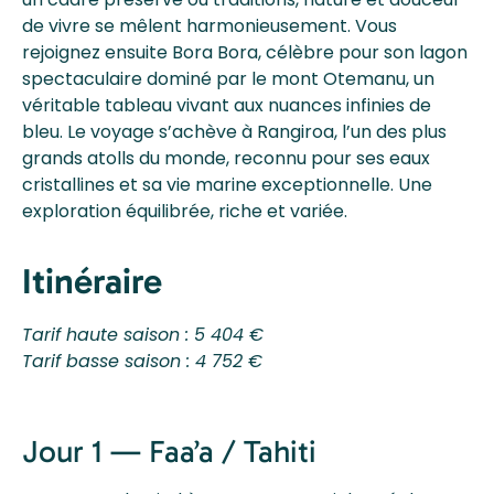
de vivre se mêlent harmonieusement. Vous
rejoignez ensuite Bora Bora, célèbre pour son lagon
spectaculaire dominé par le mont Otemanu, un
véritable tableau vivant aux nuances infinies de
bleu. Le voyage s’achève à Rangiroa, l’un des plus
grands atolls du monde, reconnu pour ses eaux
cristallines et sa vie marine exceptionnelle. Une
exploration équilibrée, riche et variée.
Itinéraire
Tarif haute saison : 5 404 €
Tarif basse saison : 4 752 €
Jour 1 — Faa’a / Tahiti