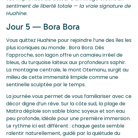
sentiment de liberté totale — la vraie signature de
Huahine.
Jour 5 — Bora Bora
Vous quittez Huahine pour rejoindre l’une des îles les
plus iconiques au monde : Bora Bora. Dès
l’approche, son lagon offre un camaïeu irréel de
bleus, du turquoise laiteux aux profondeurs saphir.
La montagne centrale, le mont Otemanu, surgit au
milieu de cette immensité limpide comme une
sentinelle sculptée par le temps.
La journée vous permet de vous familiariser avec ce
décor digne d’un rêve. Sur la côte sud, la plage de
Matira déploie son sable blanc soyeux et son eau
peu profonde, idéale pour une première immersion.
Le rythme ici est différent : chaque geste semble
ralentir naturellement, guidé par la quiétude du