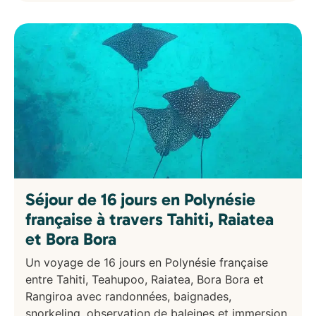
Séjour de 16 jours en Polynésie
française à travers Tahiti, Raiatea
et Bora Bora
Un voyage de 16 jours en Polynésie française
entre Tahiti, Teahupoo, Raiatea, Bora Bora et
Rangiroa avec randonnées, baignades,
snorkeling, observation de baleines et immersion