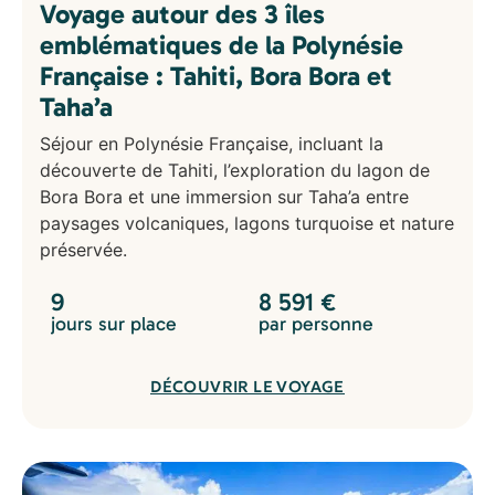
Voyage autour des 3 îles
emblématiques de la Polynésie
Française : Tahiti, Bora Bora et
Taha’a
Séjour en Polynésie Française, incluant la
découverte de Tahiti, l’exploration du lagon de
Bora Bora et une immersion sur Taha’a entre
paysages volcaniques, lagons turquoise et nature
préservée.
9
8 591
€
jours sur place
par personne
DÉCOUVRIR LE VOYAGE