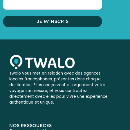
JE M'INSCRIS
Twalo vous met en relation avec des agences
locales francophones, présentes dans chaque
destination. Elles conçoivent et organisent votre
voyage sur mesure, et vous contractez
directement avec elles pour vivre une expérience
authentique et unique.
NOS RESSOURCES