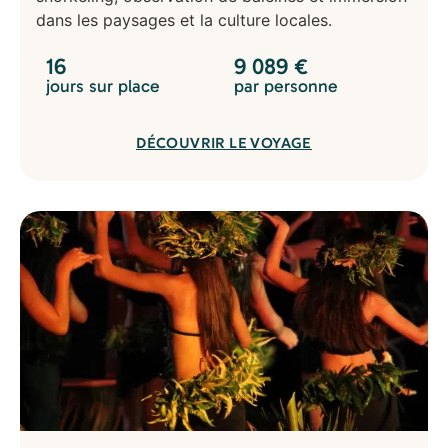
dans les paysages et la culture locales.
16
9 089
€
jours sur place
par personne
DÉCOUVRIR LE VOYAGE