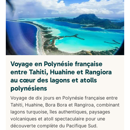
Voyage en Polynésie française
entre Tahiti, Huahine et Rangiora
au cœur des lagons et atolls
polynésiens
Voyage de dix jours en Polynésie française entre
Tahiti, Huahine, Bora Bora et Rangiroa, combinant
lagons turquoise, îles authentiques, paysages
volcaniques et atoll spectaculaire pour une
découverte complète du Pacifique Sud.