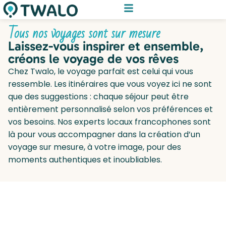
Tous nos voyages sont sur mesure
Laissez-vous inspirer et ensemble,
créons le voyage de vos rêves
Chez Twalo, le voyage parfait est celui qui vous
ressemble. Les itinéraires que vous voyez ici ne sont
que des suggestions : chaque séjour peut être
entièrement personnalisé selon vos préférences et
vos besoins. Nos experts locaux francophones sont
là pour vous accompagner dans la création d’un
voyage sur mesure, à votre image, pour des
moments authentiques et inoubliables.