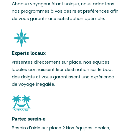
Chaque voyageur étant unique, nous adaptons
nos programmes à vos désirs et préférences afin
de vous garantir une satisfaction optimale.
Experts locaux
Présentes directement sur place, nos équipes
locales connaissent leur destination sur le bout
des doigts et vous garantissent une expérience
de voyage inégalée.
Partez serein·e
Besoin d'aide sur place ? Nos équipes locales,