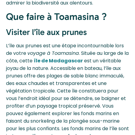
admirer la biodiversité aux alentours.
Que faire à Toamasina ?
Visiter l’île aux prunes
L’île aux prunes est une étape incontournable lors
de votre
voyage à Toamasina
. Située au large de la
côte, cette
île de Madagascar
est un véritable
joyau de la nature. Accessible en bateau, l’île aux
prunes offre des plages de sable blanc immaculé,
des eaux chaudes et transparentes et une
végétation tropicale. Cette île constituera pour
vous l’endroit idéal pour se détendre, se baigner et
profiter d’un paysage tropical préservé. Vous
pouvez également explorer les fonds marins en
faisant du snorkeling de la plongée sous-marine
pour les plus confiants. Les fonds marins de l’île sont