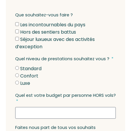
Que souhaitez-vous faire ?
Les incontournables du pays
Hors des sentiers battus
Séjour luxueux avec des activités
d’exception
Quel niveau de prestations souhaitez vous ?
Standard
Confort
Luxe
Quel est votre budget par personne HORS vols?
Faites nous part de tous vos souhaits