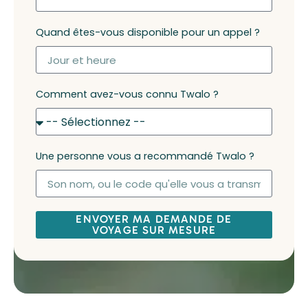
Quand êtes-vous disponible pour un appel ?
Comment avez-vous connu Twalo ?
Une personne vous a recommandé Twalo ?
ENVOYER MA DEMANDE DE
VOYAGE SUR MESURE