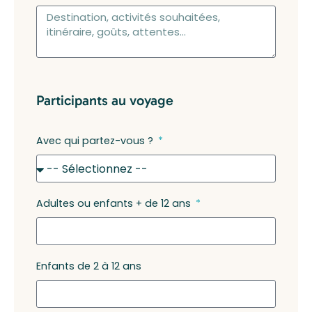
Participants au voyage
Avec qui partez-vous ?
Adultes ou enfants + de 12 ans
Enfants de 2 à 12 ans