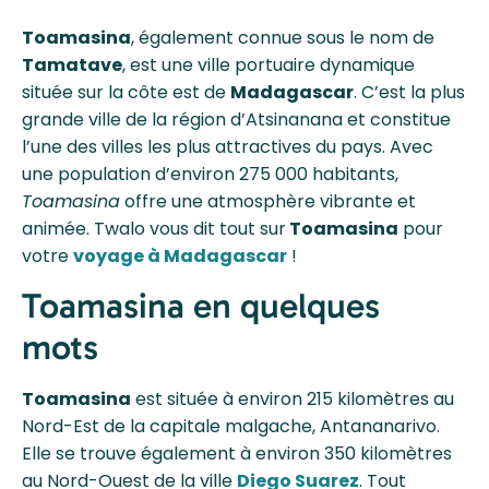
Toamasina
, également connue sous le nom de
Tamatave
, est une ville portuaire dynamique
située sur la côte est de
Madagascar
. C’est la plus
grande ville de la région d’Atsinanana et constitue
l’une des villes les plus attractives du pays. Avec
une population d’environ 275 000 habitants,
Toamasina
offre une atmosphère vibrante et
animée. Twalo vous dit tout sur
Toamasina
pour
votre
voyage à Madagascar
!
Toamasina en quelques
mots
Toamasina
est située à environ 215 kilomètres au
Nord-Est de la capitale malgache, Antananarivo.
Elle se trouve également à environ 350 kilomètres
au Nord-Ouest de la ville
Diego Suarez
. Tout