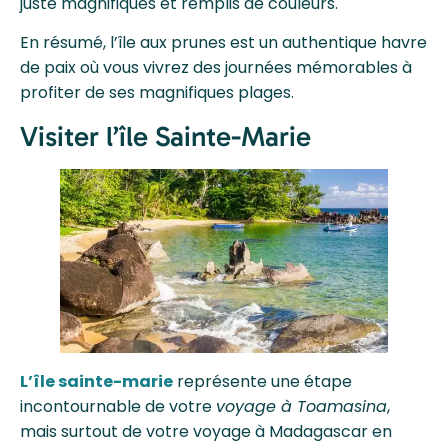
juste magnifiques et remplis de couleurs.
En résumé, l’île aux prunes est un authentique havre
de paix où vous vivrez des journées mémorables à
profiter de ses magnifiques plages.
Visiter l’île Sainte-Marie
L’île sainte-marie
représente une étape
incontournable de votre
voyage à Toamasina
,
mais surtout de votre voyage à Madagascar en