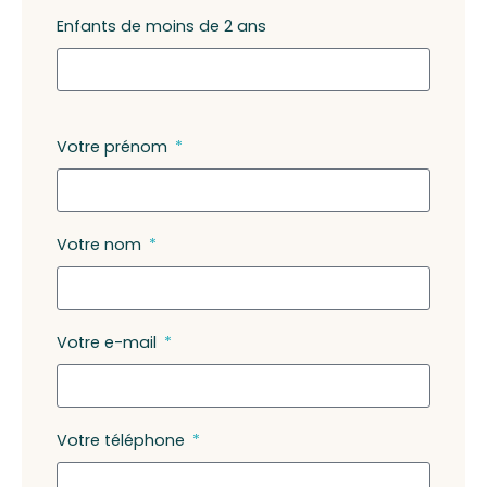
Enfants de moins de 2 ans
Votre prénom
Votre nom
Votre e-mail
Votre téléphone