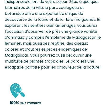
indispensable lors de votre séjour. Situé à quelques
kilomètres de la ville, le parc zoologique et
botanique offre une expérience unique de
découverte de la faune et de la flore malgaches. En
explorant les sentiers bien aménagés, vous aurez
l’occasion d’observer de près une grande variété
d’animaux, y compris l’emblème de Madagascar, le
lémurien, mais aussi des reptiles, des oiseaux
colorés et d’autres espèces endémiques de
Madagascar. Vous pourrez aussi découvrir une
multitude de plantes tropicales. Le parc est une
escapade parfaite pour les amoureux de la nature !
100% sur mesure