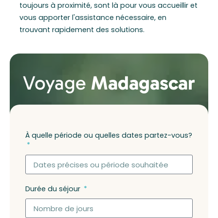
toujours à proximité, sont là pour vous accueillir et
vous apporter l'assistance nécessaire, en
trouvant rapidement des solutions.
Voyage
Madagascar
À quelle période ou quelles dates partez-vous?
Durée du séjour