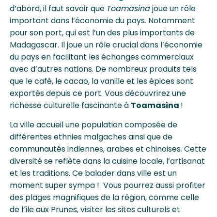
d’abord, il faut savoir que
Toamasina
joue un rôle
important dans l’économie du pays. Notamment
pour son port, qui est l’un des plus importants de
Madagascar. Il joue un rôle crucial dans l’économie
du pays en facilitant les échanges commerciaux
avec d’autres nations. De nombreux produits tels
que le café, le cacao, la vanille et les épices sont
exportés depuis ce port. Vous découvrirez une
richesse culturelle fascinante à
Toamasina
!
La ville accueil une population composée de
différentes ethnies malgaches ainsi que de
communautés indiennes, arabes et chinoises. Cette
diversité se reflète dans la cuisine locale, l’artisanat
et les traditions. Ce balader dans ville est un
moment super sympa ! Vous pourrez aussi profiter
des plages magnifiques de la région, comme celle
de l’île aux Prunes, visiter les sites culturels et