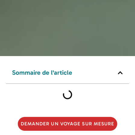
Sommaire de l'article
DEMANDER UN VOYAGE SUR MESURE