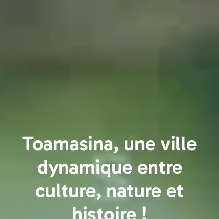
Toamasina, une ville
dynamique entre
culture, nature et
histoire !