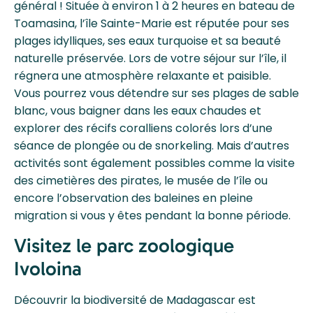
général ! Située à environ 1 à 2 heures en bateau de
Toamasina, l’île Sainte-Marie est réputée pour ses
plages idylliques, ses eaux turquoise et sa beauté
naturelle préservée. Lors de votre séjour sur l’île, il
régnera une atmosphère relaxante et paisible.
Vous pourrez vous détendre sur ses plages de sable
blanc, vous baigner dans les eaux chaudes et
explorer des récifs coralliens colorés lors d’une
séance de plongée ou de snorkeling. Mais d’autres
activités sont également possibles comme la visite
des cimetières des pirates, le musée de l’île ou
encore l’observation des baleines en pleine
migration si vous y êtes pendant la bonne période.
Visitez le parc zoologique
Ivoloina
Découvrir la biodiversité de Madagascar est