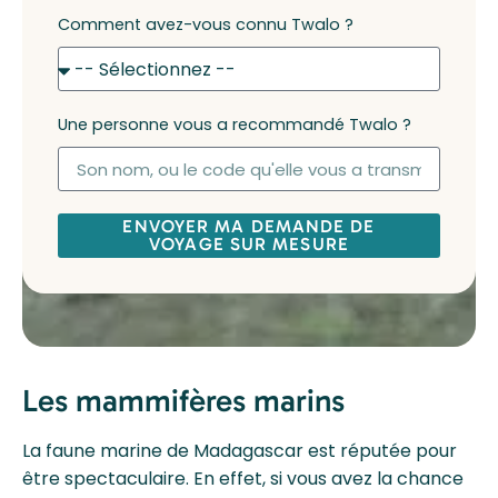
Comment avez-vous connu Twalo ?
Une personne vous a recommandé Twalo ?
ENVOYER MA DEMANDE DE
VOYAGE SUR MESURE
Les mammifères marins
La faune marine de Madagascar est réputée pour
être spectaculaire. En effet, si vous avez la chance