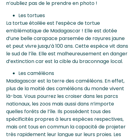
n’oubliez pas de le prendre en photo !
Les tortues
La tortue étoilée est l’espèce de tortue
emblématique de Madagascar ! Elle est dotée
d’une belle carapace parsemée de rayures jaune
et peut vivre jusqu’à 100 ans. Cette espèce vit dans
le sud de l’île. Elle est malheureusement en danger
d’extinction car est la cible du braconnage local.
Les caméléons
Madagascar est la terre des caméléons. En effet,
plus de la moitié des caméléons du monde vivent
là-bas. Vous pourrez les croiser dans les parcs
nationaux, les zoos mais aussi dans n’importe
quelles forêts de l’île. Ils possèdent tous des
spécificités propres à leurs espèces respectives,
mais ont tous en commun la capacité de projeter
très rapidement leur langue sur leurs proies. Les