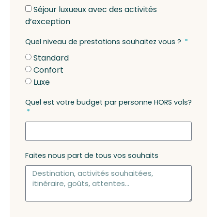
Séjour luxueux avec des activités
d’exception
Quel niveau de prestations souhaitez vous ?
Standard
Confort
Luxe
Quel est votre budget par personne HORS vols?
Faites nous part de tous vos souhaits