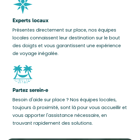
Experts locaux
Présentes directement sur place, nos équipes
locales connaissent leur destination sur le bout
des doigts et vous garantissent une expérience
de voyage inégalée.
Partez serein·e
Besoin d'aide sur place ? Nos équipes locales,
toujours à proximité, sont là pour vous accueillir et
vous apporter l'assistance nécessaire, en
trouvant rapidement des solutions.