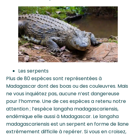
Les serpents
Plus de 80 espèces sont représentées à
Madagascar dont des boas ou des couleuvres. Mais
ne vous inquiétez pas, aucune n’est dangereuse
pour l’homme. Une de ces espèces a retenu notre
attention ; l’espèce langaha madagascariensis,
endémique elle aussi à Madagascar. Le langaha
madagascariensis est un serpent en forme de liane
extrêmement difficile à repérer. Si vous en croisez,