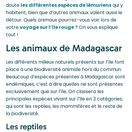
doute
les différentes espèces de lémuriens
qui y
habitent, bien que d’autres animaux valent aussi le
détour. Quels animaux pourrez-vous voir lors de
votre
voyage sur l’île rouge
? On vous explique
tout !
Les animaux de Madagascar
Les différents milieux naturels présents sur l’île font
place à une biodiversité animale hors du commun.
Beaucoup d’espèces présentes à Madagascar sont
endémiques, c’est à dire quelles ne sont présentes
exclusivement que sur l’île. On classera les
principales espèces vivant sur l’île en 3 catégories,
qui sont les reptiles, les mammifères et le reste de
la biodiversité.
Les reptiles