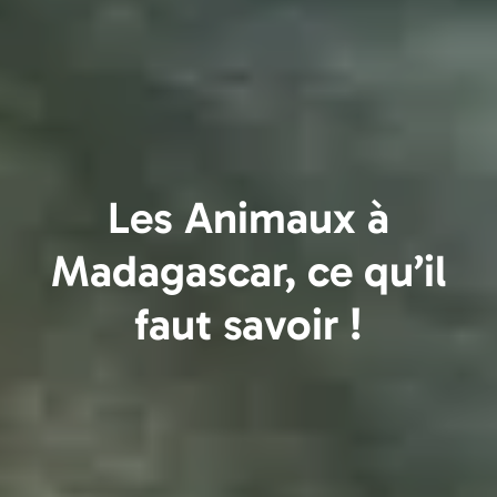
Les Animaux à
Madagascar, ce qu’il
faut savoir !