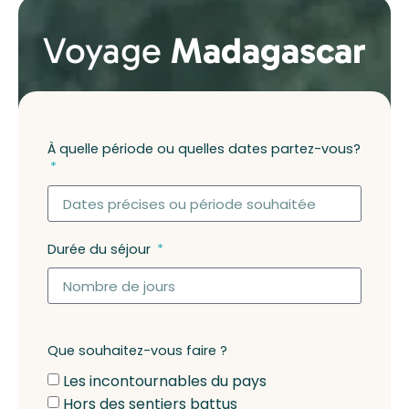
Voyage
Madagascar
À quelle période ou quelles dates partez-vous?
Durée du séjour
Que souhaitez-vous faire ?
Les incontournables du pays
Hors des sentiers battus