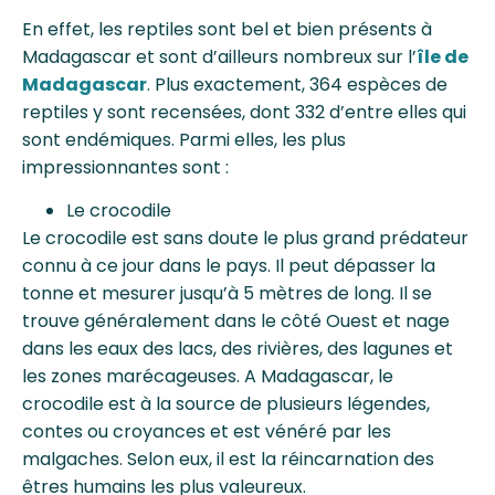
En effet, les reptiles sont bel et bien présents à
Madagascar et sont d’ailleurs nombreux sur l’
île de
Madagascar
. Plus exactement, 364 espèces de
reptiles y sont recensées, dont 332 d’entre elles qui
sont endémiques. Parmi elles, les plus
impressionnantes sont :
Le crocodile
Le crocodile est sans doute le plus grand prédateur
connu à ce jour dans le pays. Il peut dépasser la
tonne et mesurer jusqu’à 5 mètres de long. Il se
trouve généralement dans le côté Ouest et nage
dans les eaux des lacs, des rivières, des lagunes et
les zones marécageuses. A Madagascar, le
crocodile est à la source de plusieurs légendes,
contes ou croyances et est vénéré par les
malgaches. Selon eux, il est la réincarnation des
êtres humains les plus valeureux.