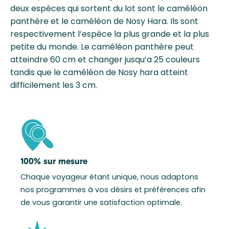
deux espèces qui sortent du lot sont le caméléon
panthère et le caméléon de Nosy Hara. Ils sont
respectivement l’espèce la plus grande et la plus
petite du monde. Le caméléon panthère peut
atteindre 60 cm et changer jusqu’a 25 couleurs
tandis que le caméléon de Nosy hara atteint
difficilement les 3 cm.
100% sur mesure
Chaque voyageur étant unique, nous adaptons
nos programmes à vos désirs et préférences afin
de vous garantir une satisfaction optimale.