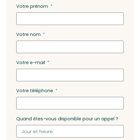
Votre prénom
Votre nom
Votre e-mail
Votre téléphone
Quand êtes-vous disponible pour un appel ?