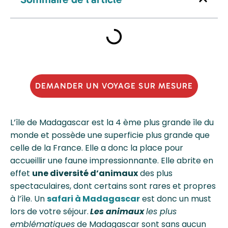
DEMANDER UN VOYAGE SUR MESURE
L’île de Madagascar est la 4 ème plus grande île du
monde et possède une superficie plus grande que
celle de la France. Elle a donc la place pour
accueillir une faune impressionnante. Elle abrite en
effet
une diversité d’animaux
des plus
spectaculaires, dont certains sont rares et propres
à l’île. Un
safari à Madagascar
est donc un must
lors de votre séjour.
Les animaux
les plus
emblématiques
de Madagascar sont sans aucun