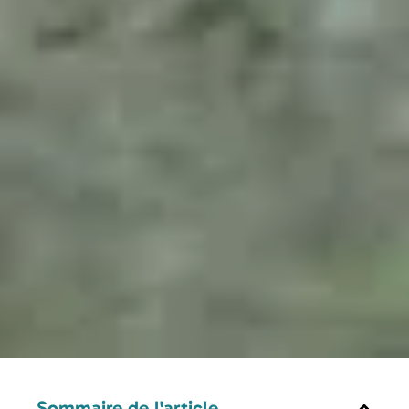
Sommaire de l'article