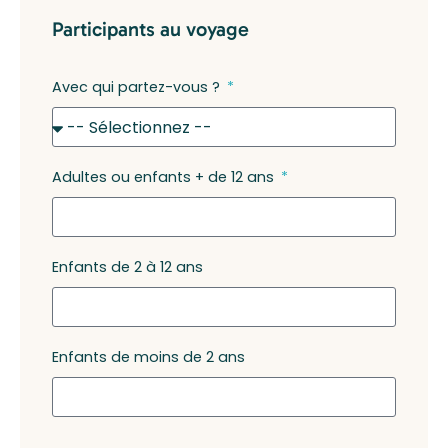
Participants au voyage
Avec qui partez-vous ?
Adultes ou enfants + de 12 ans
Enfants de 2 à 12 ans
Enfants de moins de 2 ans