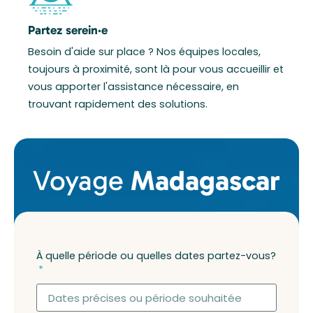
Partez serein·e
Besoin d'aide sur place ? Nos équipes locales,
toujours à proximité, sont là pour vous accueillir et
vous apporter l'assistance nécessaire, en
trouvant rapidement des solutions.
Voyage
Madagascar
À quelle période ou quelles dates partez-vous?