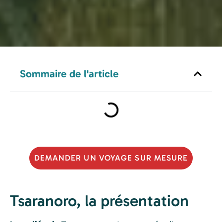
Sommaire de l'article
DEMANDER UN VOYAGE SUR MESURE
Tsaranoro, la présentation