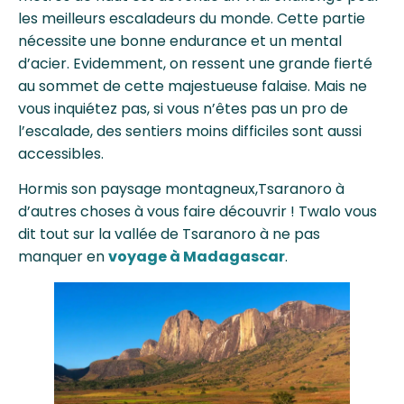
les meilleurs escaladeurs du monde. Cette partie
nécessite une bonne endurance et un mental
d’acier. Evidemment, on ressent une grande fierté
au sommet de cette majestueuse falaise. Mais ne
vous inquiétez pas, si vous n’êtes pas un pro de
l’escalade, des sentiers moins difficiles sont aussi
accessibles.
Hormis son paysage montagneux,Tsaranoro à
d’autres choses à vous faire découvrir ! Twalo vous
dit tout sur la vallée de Tsaranoro à ne pas
manquer en
voyage à Madagascar
.