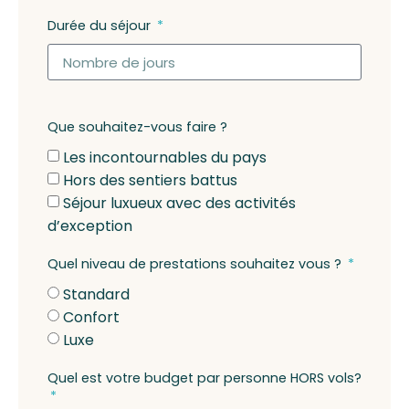
Durée du séjour
Que souhaitez-vous faire ?
Les incontournables du pays
Hors des sentiers battus
Séjour luxueux avec des activités
d’exception
Quel niveau de prestations souhaitez vous ?
Standard
Confort
Luxe
Quel est votre budget par personne HORS vols?