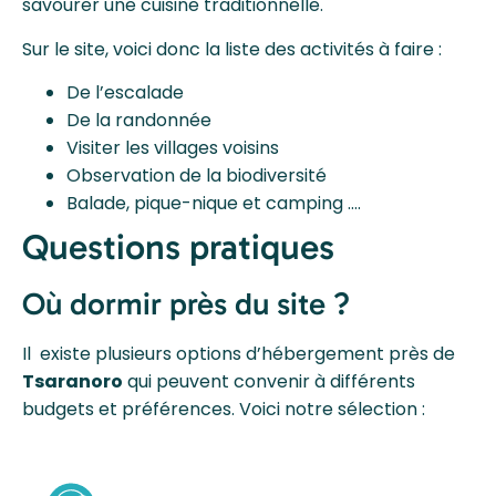
savourer une cuisine traditionnelle.
Sur le site, voici donc la liste des activités à faire :
De l’escalade
De la randonnée
Visiter les villages voisins
Observation de la biodiversité
Balade, pique-nique et camping ….
Questions pratiques
Où dormir près du site ?
Il existe plusieurs options d’hébergement près de
Tsaranoro
qui peuvent convenir à différents
budgets et préférences. Voici notre sélection :