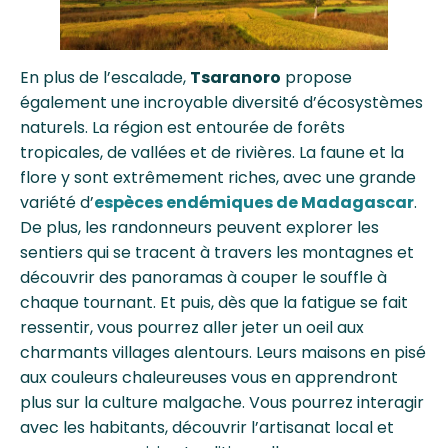
En plus de l’escalade,
Tsaranoro
propose
également une incroyable diversité d’écosystèmes
naturels. La région est entourée de forêts
tropicales, de vallées et de rivières. La faune et la
flore y sont extrêmement riches, avec une grande
variété d’
espèces endémiques de Madagascar
.
De plus, les randonneurs peuvent explorer les
sentiers qui se tracent à travers les montagnes et
découvrir des panoramas à couper le souffle à
chaque tournant. Et puis, dès que la fatigue se fait
ressentir, vous pourrez aller jeter un oeil aux
charmants villages alentours. Leurs maisons en pisé
aux couleurs chaleureuses vous en apprendront
plus sur la culture malgache. Vous pourrez interagir
avec les habitants, découvrir l’artisanat local et