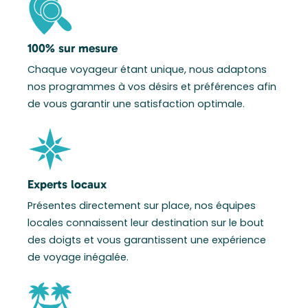
100% sur mesure
Chaque voyageur étant unique, nous adaptons
nos programmes à vos désirs et préférences afin
de vous garantir une satisfaction optimale.
Experts locaux
Présentes directement sur place, nos équipes
locales connaissent leur destination sur le bout
des doigts et vous garantissent une expérience
de voyage inégalée.