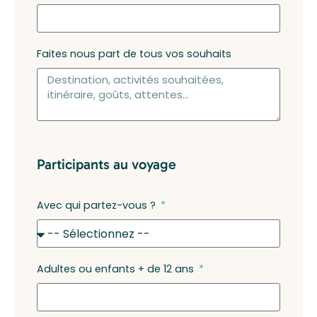
Faites nous part de tous vos souhaits
Participants au voyage
Avec qui partez-vous ?
Adultes ou enfants + de 12 ans