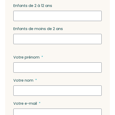
Enfants de 2 à 12 ans
Enfants de moins de 2 ans
Votre prénom
Votre nom
Votre e-mail