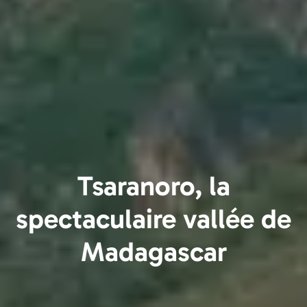
Tsaranoro, la
spectaculaire vallée de
Madagascar