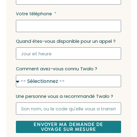
Votre téléphone
Quand êtes-vous disponible pour un appel ?
Comment avez-vous connu Twalo ?
Une personne vous a recommandé Twalo ?
ENVOYER MA DEMANDE DE
VOYAGE SUR MESURE