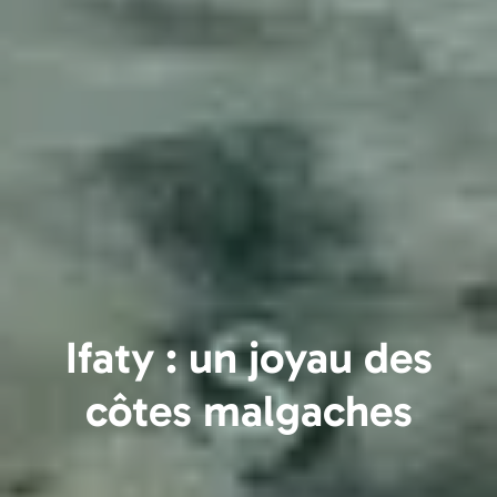
Ifaty : un joyau des
côtes malgaches