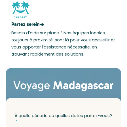
Partez serein·e
Besoin d'aide sur place ? Nos équipes locales,
toujours à proximité, sont là pour vous accueillir et
vous apporter l'assistance nécessaire, en
trouvant rapidement des solutions.
Voyage
Madagascar
À quelle période ou quelles dates partez-vous?