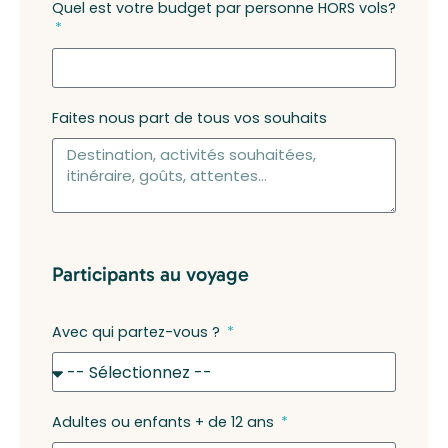
Quel est votre budget par personne HORS vols?
Faites nous part de tous vos souhaits
Participants au voyage
Avec qui partez-vous ?
Adultes ou enfants + de 12 ans