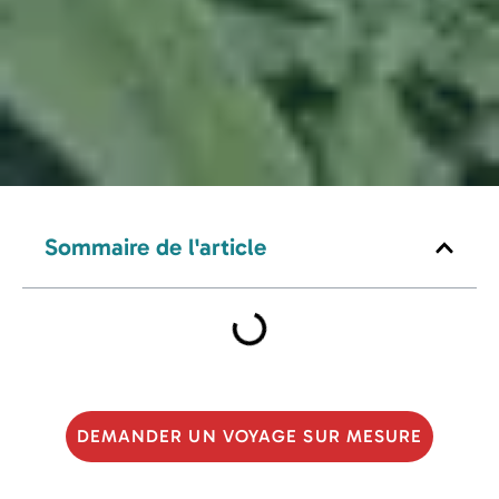
Sommaire de l'article
DEMANDER UN VOYAGE SUR MESURE