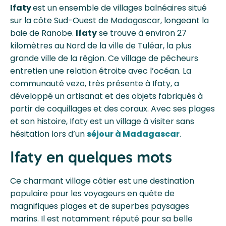
Ifaty
est un ensemble de villages balnéaires situé
sur la côte Sud-Ouest de Madagascar, longeant la
baie de Ranobe.
Ifaty
se trouve à environ 27
kilomètres au Nord de la ville de Tuléar, la plus
grande ville de la région. Ce village de pêcheurs
entretien une relation étroite avec l’océan. La
communauté vezo, très présente à Ifaty, a
développé un artisanat et des objets fabriqués à
partir de coquillages et des coraux. Avec ses plages
et son histoire, Ifaty est un village à visiter sans
hésitation lors d’un
séjour à Madagascar
.
Ifaty en quelques mots
Ce charmant village côtier est une destination
populaire pour les voyageurs en quête de
magnifiques plages et de superbes paysages
marins. Il est notamment réputé pour sa belle