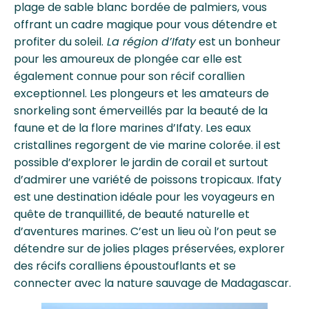
plage de sable blanc bordée de palmiers, vous
offrant un cadre magique pour vous détendre et
profiter du soleil.
La région d’Ifaty
est un bonheur
pour les amoureux de plongée car elle est
également connue pour son récif corallien
exceptionnel. Les plongeurs et les amateurs de
snorkeling sont émerveillés par la beauté de la
faune et de la flore marines d’Ifaty. Les eaux
cristallines regorgent de vie marine colorée. il est
possible d’explorer le jardin de corail et surtout
d’admirer une variété de poissons tropicaux. Ifaty
est une destination idéale pour les voyageurs en
quête de tranquillité, de beauté naturelle et
d’aventures marines. C’est un lieu où l’on peut se
détendre sur de jolies plages préservées, explorer
des récifs coralliens époustouflants et se
connecter avec la nature sauvage de Madagascar.