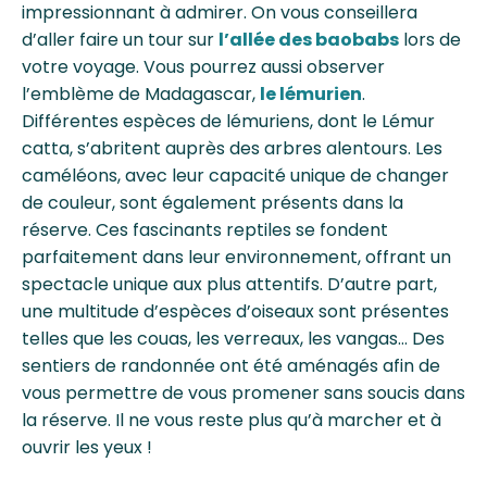
impressionnant à admirer. On vous conseillera
d’aller faire un tour sur
l’allée des baobabs
lors de
votre voyage. Vous pourrez aussi observer
l’emblème de Madagascar,
le lémurien
.
Différentes espèces de lémuriens, dont le Lémur
catta, s’abritent auprès des arbres alentours. Les
caméléons, avec leur capacité unique de changer
de couleur, sont également présents dans la
réserve. Ces fascinants reptiles se fondent
parfaitement dans leur environnement, offrant un
spectacle unique aux plus attentifs. D’autre part,
une multitude d’espèces d’oiseaux sont présentes
telles que les couas, les verreaux, les vangas… Des
sentiers de randonnée ont été aménagés afin de
vous permettre de vous promener sans soucis dans
la réserve. Il ne vous reste plus qu’à marcher et à
ouvrir les yeux !