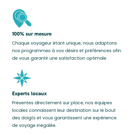
100% sur mesure
Chaque voyageur étant unique, nous adaptons
nos programmes à vos désirs et préférences afin
de vous garantir une satisfaction optimale.
Experts locaux
Présentes directement sur place, nos équipes
locales connaissent leur destination sur le bout
des doigts et vous garantissent une expérience
de voyage inégalée.