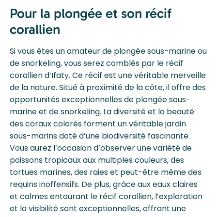
Pour la plongée et son récif
corallien
Si vous êtes un amateur de plongée sous-marine ou
de snorkeling, vous serez comblés par le récif
corallien d’Ifaty. Ce récif est une véritable merveille
de la nature. Situé à proximité de la côte, il offre des
opportunités exceptionnelles de plongée sous-
marine et de snorkeling. La diversité et la beauté
des coraux colorés forment un véritable jardin
sous-marins doté d’une biodiversité fascinante.
Vous aurez l’occasion d’observer une variété de
poissons tropicaux aux multiples couleurs, des
tortues marines, des raies et peut-être même des
requins inoffensifs. De plus, grâce aux eaux claires
et calmes entourant le récif corallien, l’exploration
et la visibilité sont exceptionnelles, offrant une