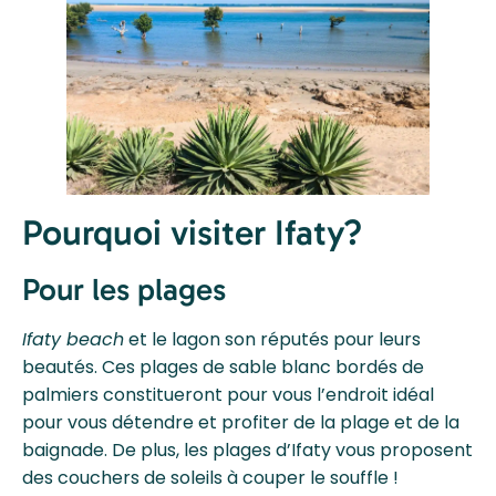
Pourquoi visiter Ifaty?
Pour les plages
Ifaty beach
et le lagon son réputés pour leurs
beautés. Ces plages de sable blanc bordés de
palmiers constitueront pour vous l’endroit idéal
pour vous détendre et profiter de la plage et de la
baignade. De plus, les plages d’Ifaty vous proposent
des couchers de soleils à couper le souffle !