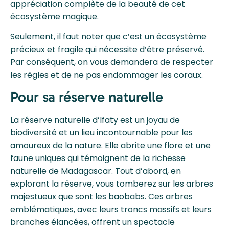
appréciation complète de la beauté de cet
écosystème magique.
Seulement, il faut noter que c’est un écosystème
précieux et fragile qui nécessite d’être préservé.
Par conséquent, on vous demandera de respecter
les règles et de ne pas endommager les coraux.
Pour sa réserve naturelle
La réserve naturelle d’Ifaty est un joyau de
biodiversité et un lieu incontournable pour les
amoureux de la nature. Elle abrite une flore et une
faune uniques qui témoignent de la richesse
naturelle de Madagascar. Tout d’abord, en
explorant la réserve, vous tomberez sur les arbres
majestueux que sont les baobabs. Ces arbres
emblématiques, avec leurs troncs massifs et leurs
branches élancées, offrent un spectacle