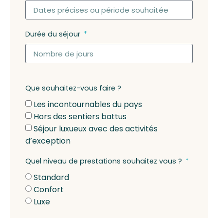
Durée du séjour
Que souhaitez-vous faire ?
Les incontournables du pays
Hors des sentiers battus
Séjour luxueux avec des activités
d’exception
Quel niveau de prestations souhaitez vous ?
Standard
Confort
Luxe