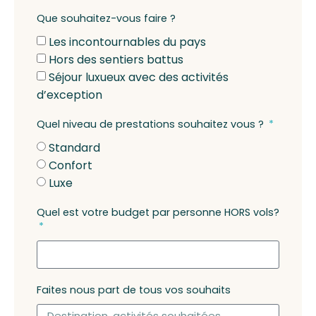
Que souhaitez-vous faire ?
Les incontournables du pays
Hors des sentiers battus
Séjour luxueux avec des activités
d’exception
Quel niveau de prestations souhaitez vous ?
Standard
Confort
Luxe
Quel est votre budget par personne HORS vols?
Faites nous part de tous vos souhaits