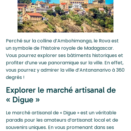
Perché sur la colline d’Ambohimanga, le Rova est
un symbole de l’histoire royale de Madagascar.
Vous pourrez explorer ses bâtiments historiques et
profiter d’une vue panoramique sur la ville. En effet,
vous pourrez y admirer la ville d’Antananarivo à 360
degrés !
Explorer le marché artisanal de
« Digue »
Le marché artisanal de « Digue » est un véritable
paradis pour les amateurs d’artisanat local et de
souvenirs uniques. En vous promenant dans ses