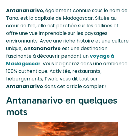
Antananarivo
, également connue sous le nom de
Tana, est la capitale de Madagascar. Située au
cœur de l’île, elle est perchée sur les collines et
offre une vue imprenable sur les paysages
environnants. Avec une riche histoire et une culture
unique,
Antananarivo
est une destination
fascinante à découvrir pendant un
voyage à
Madagascar
. Vous baignerez dans une ambiance
100% authentique. Activités, restaurants,
hébergements, Twalo vous dit tout sur
Antananarivo
dans cet article complet !
Antananarivo en quelques
mots