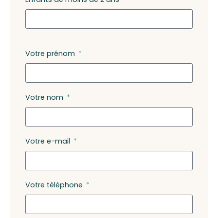
Votre prénom
Votre nom
Votre e-mail
Votre téléphone