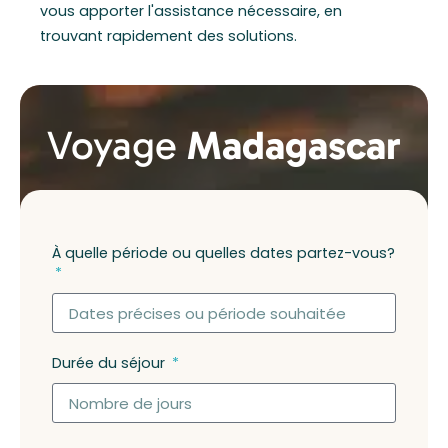
vous apporter l'assistance nécessaire, en
trouvant rapidement des solutions.
Voyage
Madagascar
À quelle période ou quelles dates partez-vous?
Durée du séjour