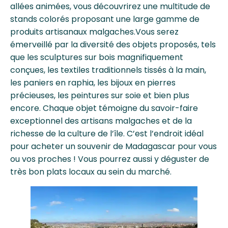
allées animées, vous découvrirez une multitude de
stands colorés proposant une large gamme de
produits artisanaux malgaches.Vous serez
émerveillé par la diversité des objets proposés, tels
que les sculptures sur bois magnifiquement
conçues, les textiles traditionnels tissés à la main,
les paniers en raphia, les bijoux en pierres
précieuses, les peintures sur soie et bien plus
encore. Chaque objet témoigne du savoir-faire
exceptionnel des artisans malgaches et de la
richesse de la culture de l’île. C’est l’endroit idéal
pour acheter un souvenir de Madagascar pour vous
ou vos proches ! Vous pourrez aussi y déguster de
très bon plats locaux au sein du marché.