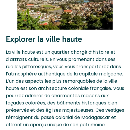
Explorer la ville haute
La ville haute est un quartier chargé d’histoire et
d’attraits culturels. En vous promenant dans ses
ruelles pittoresques, vous vous transporterez dans
l’atmosphère authentique de la capitale malgache.
L’un des aspects les plus remarquables de la ville
haute est son architecture coloniale française. Vous
pourrez admirer de charmantes maisons aux
façades colorées, des bâtiments historiques bien
préservés et des églises majestueuses. Ces vestiges
témoignent du passé colonial de Madagascar et
offrent un aperçu unique de son patrimoine