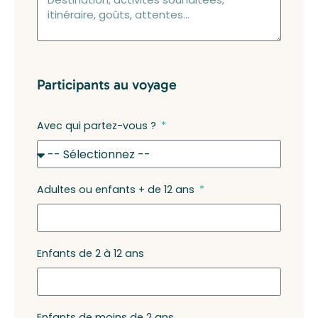
Participants au voyage
Avec qui partez-vous ?
Adultes ou enfants + de 12 ans
Enfants de 2 à 12 ans
Enfants de moins de 2 ans