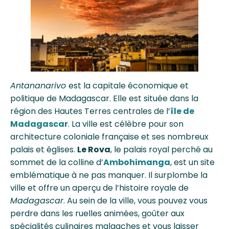
Antananarivo
est la capitale économique et
politique de Madagascar. Elle est située dans la
région des Hautes Terres centrales de l’
île de
Madagascar
. La ville est célèbre pour son
architecture coloniale française et ses nombreux
palais et églises.
Le Rova
, le palais royal perché au
sommet de la colline d’
Ambohimanga
, est un site
emblématique à ne pas manquer. Il surplombe la
ville et offre un aperçu de l’histoire royale de
Madagascar
. Au sein de la ville, vous pouvez vous
perdre dans les ruelles animées, goûter aux
spécialités culinaires malgaches et vous laisser