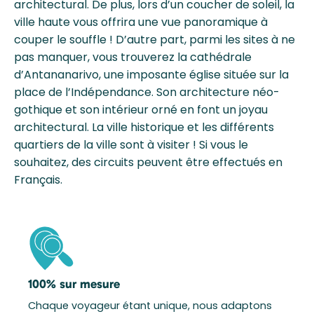
architectural. De plus, lors d’un coucher de soleil, la
ville haute vous offrira une vue panoramique à
couper le souffle ! D’autre part, parmi les sites à ne
pas manquer, vous trouverez la cathédrale
d’Antananarivo, une imposante église située sur la
place de l’Indépendance. Son architecture néo-
gothique et son intérieur orné en font un joyau
architectural. La ville historique et les différents
quartiers de la ville sont à visiter ! Si vous le
souhaitez, des circuits peuvent être effectués en
Français.
100% sur mesure
Chaque voyageur étant unique, nous adaptons