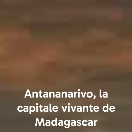
Antananarivo, la
capitale vivante de
Madagascar