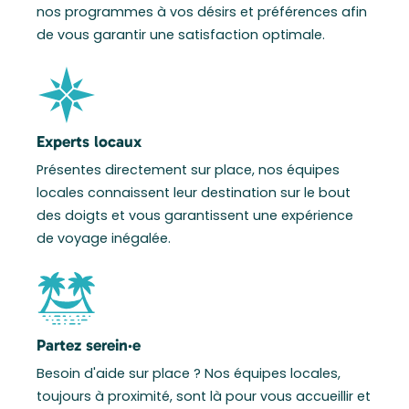
nos programmes à vos désirs et préférences afin
de vous garantir une satisfaction optimale.
Experts locaux
Présentes directement sur place, nos équipes
locales connaissent leur destination sur le bout
des doigts et vous garantissent une expérience
de voyage inégalée.
Partez serein·e
Besoin d'aide sur place ? Nos équipes locales,
toujours à proximité, sont là pour vous accueillir et