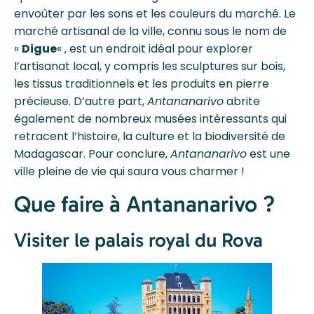
envoûter par les sons et les couleurs du marché. Le
marché artisanal de la ville, connu sous le nom de
«
Digue
« , est un endroit idéal pour explorer
l’artisanat local, y compris les sculptures sur bois,
les tissus traditionnels et les produits en pierre
précieuse. D’autre part,
Antananarivo
abrite
également de nombreux musées intéressants qui
retracent l’histoire, la culture et la biodiversité de
Madagascar. Pour conclure,
Antananarivo
est une
ville pleine de vie qui saura vous charmer !
Que faire à Antananarivo ?
Visiter le palais royal du Rova