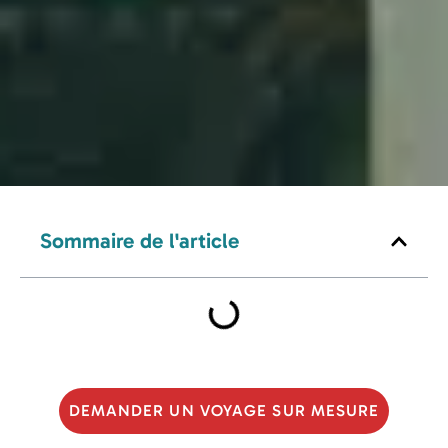
Sommaire de l'article
DEMANDER UN VOYAGE SUR MESURE