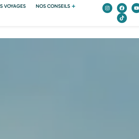
S VOYAGES
NOS CONSEILS