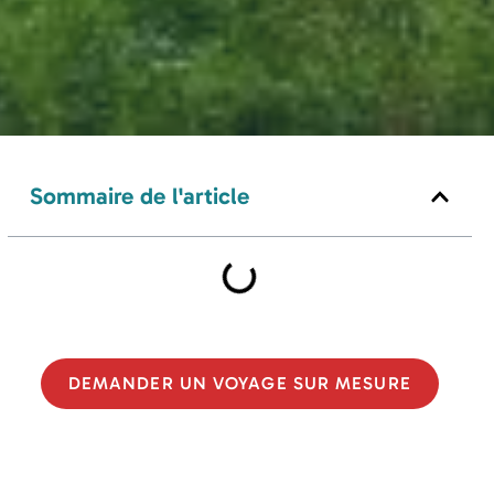
Sommaire de l'article
DEMANDER UN VOYAGE SUR MESURE