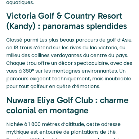
aquatiques.
Victoria Golf & Country Resort
(Kandy) : panoramas splendides
Classé parmi Les plus beaux parcours de golf d’Asie,
ce 18 trous s’étend sur les rives du lac Victoria, au
milieu des collines verdoyantes du centre du pays.
Chaque trou offre un décor spectaculaire, avec des
vues à 360° sur les montagnes environnantes. Un
parcours exigeant techniquement, mais inoubliable
pour tout golfeur en quête d’émotions.
Nuwara Eliya Golf Club : charme
colonial en montagne
Nichée à 1 800 mètres d’altitude, cette adresse
mythique est entourée de plantations de thé.