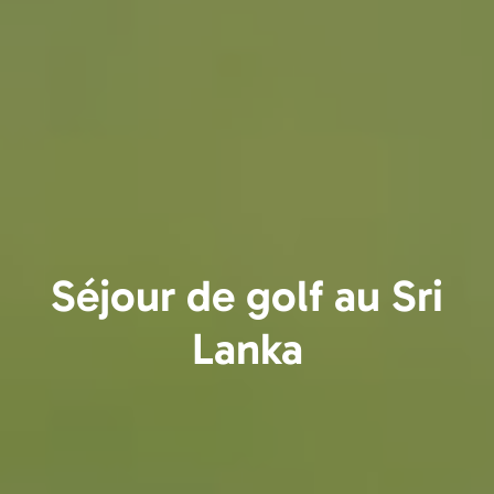
Séjour de golf au Sri
Lanka