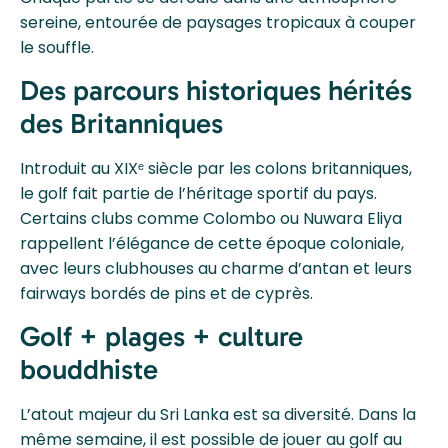
sereine, entourée de paysages tropicaux à couper
le souffle.
Des parcours historiques hérités
des Britanniques
Introduit au XIXᵉ siècle par les colons britanniques,
le golf fait partie de l’héritage sportif du pays.
Certains clubs comme Colombo ou Nuwara Eliya
rappellent l’élégance de cette époque coloniale,
avec leurs clubhouses au charme d’antan et leurs
fairways bordés de pins et de cyprès.
Golf + plages + culture
bouddhiste
L’atout majeur du Sri Lanka est sa diversité. Dans la
même semaine, il est possible de jouer au golf au