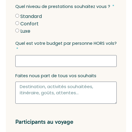
Quel niveau de prestations souhaitez vous ?
Standard
Confort
Luxe
Quel est votre budget par personne HORS vols?
Faites nous part de tous vos souhaits
Participants au voyage