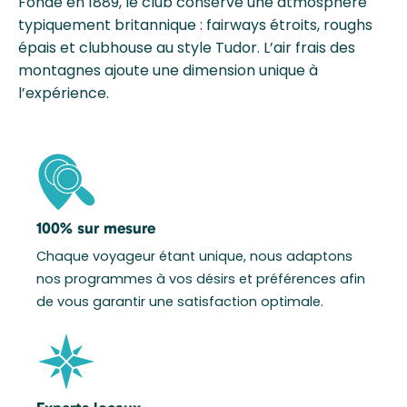
Fondé en 1889, le club conserve une atmosphère
typiquement britannique : fairways étroits, roughs
épais et clubhouse au style Tudor. L’air frais des
montagnes ajoute une dimension unique à
l’expérience.
100% sur mesure
Chaque voyageur étant unique, nous adaptons
nos programmes à vos désirs et préférences afin
de vous garantir une satisfaction optimale.