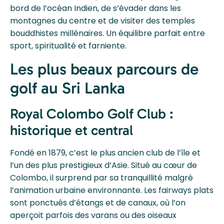
bord de l’océan Indien, de s’évader dans les
montagnes du centre et de visiter des temples
bouddhistes millénaires. Un équilibre parfait entre
sport, spiritualité et farniente.
Les plus beaux parcours de
golf au Sri Lanka
Royal Colombo Golf Club :
historique et central
Fondé en 1879, c’est le plus ancien club de l’île et
l’un des plus prestigieux d’Asie. Situé au cœur de
Colombo, il surprend par sa tranquillité malgré
l’animation urbaine environnante. Les fairways plats
sont ponctués d’étangs et de canaux, où l’on
aperçoit parfois des varans ou des oiseaux