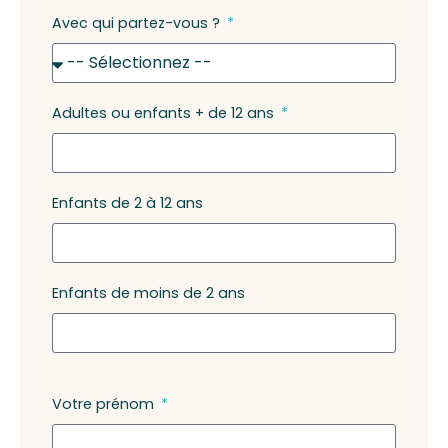
Avec qui partez-vous ?
Adultes ou enfants + de 12 ans
Enfants de 2 à 12 ans
Enfants de moins de 2 ans
Votre prénom