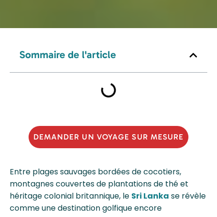
Sommaire de l'article
DEMANDER UN VOYAGE SUR MESURE
Entre plages sauvages bordées de cocotiers,
montagnes couvertes de plantations de thé et
héritage colonial britannique, le
Sri Lanka
se révèle
comme une destination golfique encore