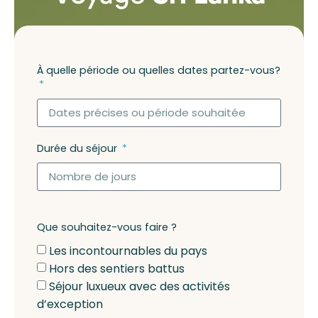
À quelle période ou quelles dates partez-vous?
Durée du séjour
Que souhaitez-vous faire ?
Les incontournables du pays
Hors des sentiers battus
Séjour luxueux avec des activités
d’exception