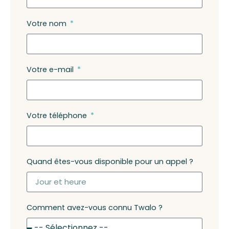
Votre nom
Votre e-mail
Votre téléphone
Quand êtes-vous disponible pour un appel ?
Comment avez-vous connu Twalo ?