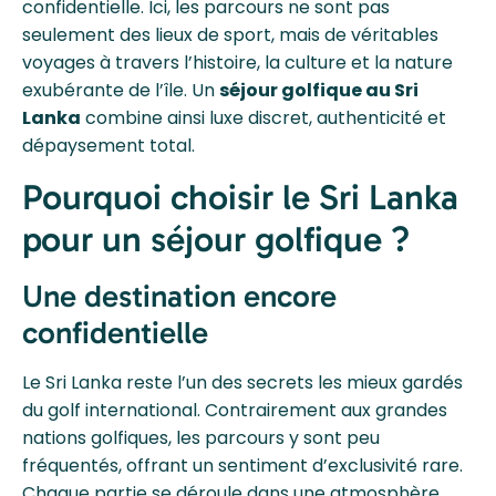
confidentielle. Ici, les parcours ne sont pas
seulement des lieux de sport, mais de véritables
voyages à travers l’histoire, la culture et la nature
exubérante de l’île. Un
séjour golfique au Sri
Lanka
combine ainsi luxe discret, authenticité et
dépaysement total.
Pourquoi choisir le Sri Lanka
pour un séjour golfique ?
Une destination encore
confidentielle
Le Sri Lanka reste l’un des secrets les mieux gardés
du golf international. Contrairement aux grandes
nations golfiques, les parcours y sont peu
fréquentés, offrant un sentiment d’exclusivité rare.
Chaque partie se déroule dans une atmosphère