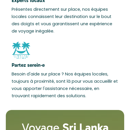
Experts locaux
Présentes directement sur place, nos équipes
locales connaissent leur destination sur le bout
des doigts et vous garantissent une expérience
de voyage inégalée.
Partez serein·e
Besoin d'aide sur place ? Nos équipes locales,
toujours à proximité, sont là pour vous accueillir et
vous apporter l'assistance nécessaire, en
trouvant rapidement des solutions.
Voyage
Sri Lanka