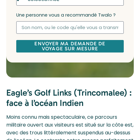
Une personne vous a recommandé Twalo ?
ENVOYER MA DEMANDE DE
VOYAGE SUR MESURE
Eagle’s Golf Links (Trincomalee) :
face à l’océan Indien
Moins connu mais spectaculaire, ce parcours
militaire ouvert aux visiteurs est situé sur la côte est,
avec des trous littéralement suspendus au-dessus