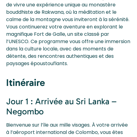
de vivre une expérience unique au monastère
bouddhiste de Rakwana, où la méditation et le
calme de la montagne vous inviteront à la sérénité.
Vous continuerez votre aventure en explorant le
magnifique Fort de Galle, un site classé par
l’UNESCO. Ce programme vous offre une immersion
dans la culture locale, avec des moments de
détente, des rencontres authentiques et des
paysages époustouflants.
Itinéraire
Jour 1 : Arrivée au Sri Lanka –
Negombo
Bienvenue sur l’île aux mille visages. À votre arrivée
à l’aéroport international de Colombo, vous êtes