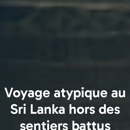
Voyage atypique au
Sri Lanka hors des
sentiers battus