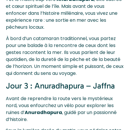
et cœur spirituel de l’île. Mais avant de vous
enfoncer dans l’histoire millénaire, vous vivez une
expérience rare : une sortie en mer avec les
pêcheurs locaux.
À bord d’un catamaran traditionnel, vous partez
pour une balade à la rencontre de ceux dont les
gestes racontent la mer. Ils vous parlent de leur
quotidien, de la dureté de la pêche et de la beauté
de l’horizon. Un moment simple et puissant, de ceux
qui donnent du sens au voyage.
Jour 3 : Anuradhapura – Jaffna
Avant de reprendre la route vers le mystérieux
nord, vous enfourchez un vélo pour explorer les
ruines d’
Anuradhapura
, guidé par un passionné
d’histoire.