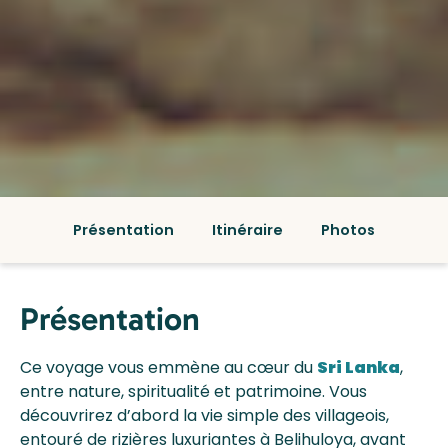
Présentation
Itinéraire
Photos
Présentation
Ce voyage vous emmène au cœur du
Sri Lanka
,
entre nature, spiritualité et patrimoine. Vous
découvrirez d’abord la vie simple des villageois,
entouré de rizières luxuriantes à Belihuloya, avant