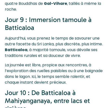
quatre Bouddhas de
Gal-Vihare
, taillés à même la
roche.
Jour 9 : Immersion tamoule à
Batticaloa
Aujourd’hui, vous prenez le temps de savourer une
autre facette du Sri Lanka, plus discrète, plus intime.
Batticaloa
, à majorité tamoule, vous dévoile ses
traditions rurales et sa douceur de vivre.
La journée est libre, propice aux rencontres, à
l’exploration des ruelles paisibles ou à une baignade
dans le lagon. Ici, le temps semble ralentir, et
chaque instant devient précieux.
Jour 10 : De Batticaloa à
Mahiyanganaya, entre lacs et