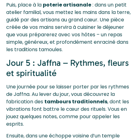
Puis, place à la
poterie artisanale
: dans un petit
atelier familial, vous mettez les mains dans la terre,
guidé par des artisans au grand cœur. Une pièce
créée de vos mains servira à cuisiner le déjeuner
que vous préparerez avec vos hôtes – un repas
simple, généreux, et profondément enraciné dans
les traditions tamoules.
Jour 5 : Jaffna – Rythmes, fleurs
et spiritualité
Une journée pour se laisser porter par les rythmes
de Jaffna. Au lever du jour, vous découvrez la
fabrication des
tambours traditionnels
, dont les
vibrations font battre le cœur des rituels. Vous en
jouez quelques notes, comme pour appeler les
esprits.
Ensuite, dans une échoppe voisine d’un temple