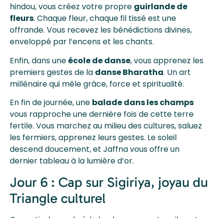
hindou, vous créez votre propre
guirlande de
fleurs
. Chaque fleur, chaque fil tissé est une
offrande. Vous recevez les bénédictions divines,
enveloppé par l’encens et les chants.
Enfin, dans une
école de danse
, vous apprenez les
premiers gestes de la
danse Bharatha
. Un art
millénaire qui mêle grâce, force et spiritualité.
En fin de journée, une
balade dans les champs
vous rapproche une dernière fois de cette terre
fertile. Vous marchez au milieu des cultures, saluez
les fermiers, apprenez leurs gestes. Le soleil
descend doucement, et Jaffna vous offre un
dernier tableau à la lumière d’or.
Jour 6 : Cap sur Sigiriya, joyau du
Triangle culturel