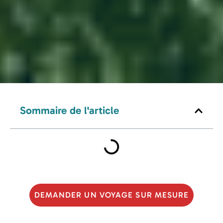
Sommaire de l'article
DEMANDER UN VOYAGE SUR MESURE