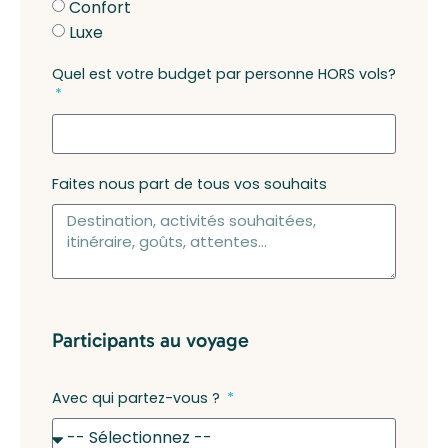
Confort
Luxe
Quel est votre budget par personne HORS vols?
Faites nous part de tous vos souhaits
Participants au voyage
Avec qui partez-vous ?