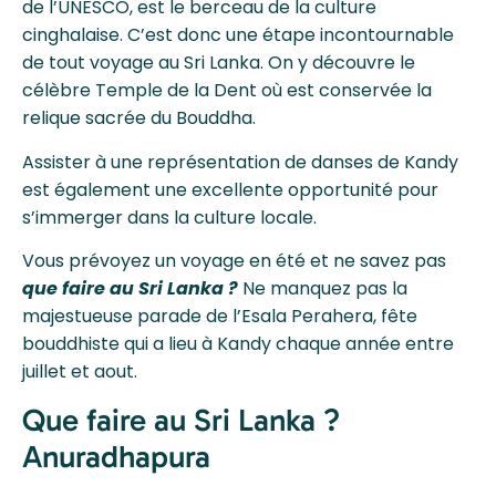
de l’UNESCO, est le berceau de la culture
cinghalaise. C’est donc une étape incontournable
de tout voyage au Sri Lanka. On y découvre le
célèbre Temple de la Dent où est conservée la
relique sacrée du Bouddha.
Assister à une représentation de danses de Kandy
est également une excellente opportunité pour
s’immerger dans la culture locale.
Vous prévoyez un voyage en été et ne savez pas
que faire au Sri Lanka ?
Ne manquez pas la
majestueuse parade de l’Esala Perahera, fête
bouddhiste qui a lieu à Kandy chaque année entre
juillet et aout.
Que faire au Sri Lanka ?
Anuradhapura