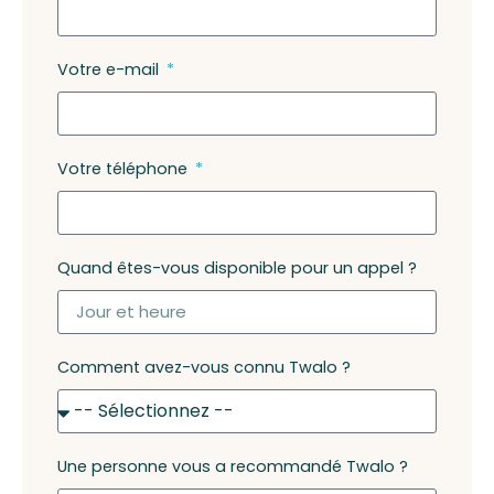
Votre e-mail
Votre téléphone
Quand êtes-vous disponible pour un appel ?
Comment avez-vous connu Twalo ?
Une personne vous a recommandé Twalo ?