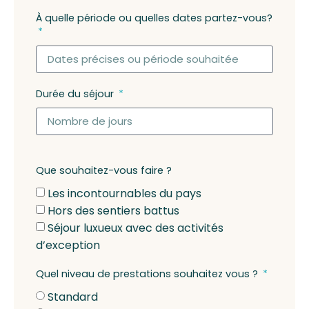
À quelle période ou quelles dates partez-vous?
Durée du séjour
Que souhaitez-vous faire ?
Les incontournables du pays
Hors des sentiers battus
Séjour luxueux avec des activités
d’exception
Quel niveau de prestations souhaitez vous ?
Standard