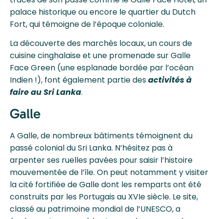
palace historique ou encore le quartier du Dutch
Fort, qui témoigne de l’époque coloniale.
La découverte des marchés locaux, un cours de
cuisine cinghalaise et une promenade sur Galle
Face Green (une esplanade bordée par l’océan
Indien !), font également partie des
activités à
faire au Sri Lanka
.
Galle
A Galle, de nombreux bâtiments témoignent du
passé colonial du Sri Lanka. N’hésitez pas à
arpenter ses ruelles pavées pour saisir l’histoire
mouvementée de l’île. On peut notamment y visiter
la cité fortifiée de Galle dont les remparts ont été
construits par les Portugais au XVIe siècle. Le site,
classé au patrimoine mondial de l’UNESCO, a