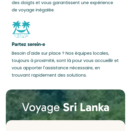
des doigts et vous garantissent une expérience
de voyage inégalée.
Partez serein·e
Besoin d'aide sur place ? Nos équipes locales,
toujours à proximité, sont là pour vous accueillir et
vous apporter l'assistance nécessaire, en
trouvant rapidement des solutions.
Voyage
Sri Lanka