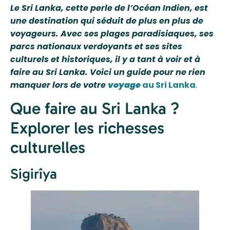
Le Sri Lanka, cette perle de l’Océan Indien, est
une destination qui séduit de plus en plus de
voyageurs. Avec ses plages paradisiaques, ses
parcs nationaux verdoyants et ses sites
culturels et historiques, il y a tant à voir et à
faire au Sri Lanka. Voici un guide pour ne rien
manquer lors de votre
voyage
au Sri Lanka
.
Que faire au Sri Lanka ?
Explorer les richesses
culturelles
Sigirîya