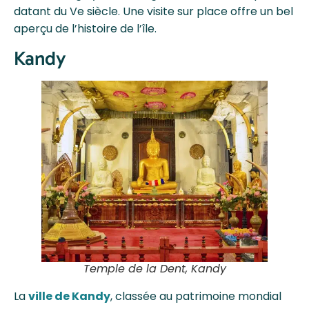
datant du Ve siècle. Une visite sur place offre un bel
aperçu de l’histoire de l’île.
Kandy
Temple de la Dent, Kandy
La
ville de Kandy
, classée au patrimoine mondial