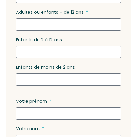
Adultes ou enfants + de 12 ans
Enfants de 2 à 12 ans
Enfants de moins de 2 ans
Votre prénom
Votre nom