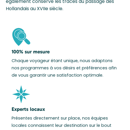
également conservé les traces du passage des
Hollandais au XVIIe siècle.
100% sur mesure
Chaque voyageur étant unique, nous adaptons
nos programmes à vos désirs et préférences afin
de vous garantir une satisfaction optimale.
Experts locaux
Présentes directement sur place, nos équipes
locales connaissent leur destination sur le bout