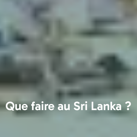
Que faire au Sri Lanka ?