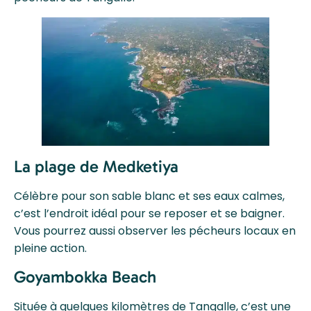
La plage de Medketiya
Célèbre pour son sable blanc et ses eaux calmes,
c’est l’endroit idéal pour se reposer et se baigner.
Vous pourrez aussi observer les pécheurs locaux en
pleine action.
Goyambokka Beach
Située à quelques kilomètres de Tangalle, c’est une