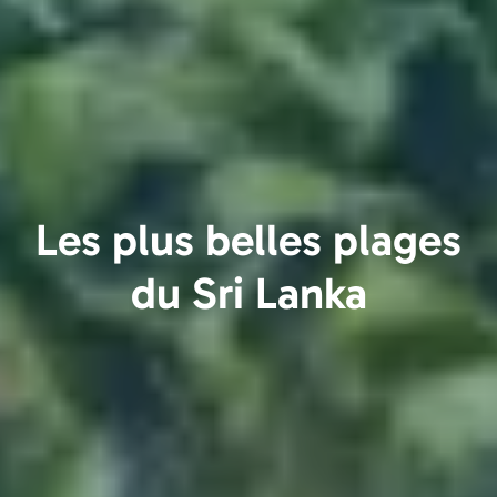
Les plus belles plages
du Sri Lanka