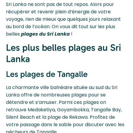
Sri Lanka ne sont pas de tout repos. Alors pour
récupérer et revenir plein d’énergie de votre
voyage, rien de mieux que quelques jours relaxant
au bord de l’océan. On vous dit tout sur les plus
belles
plages du Sri Lanka
!
Les plus belles plages au Sri
Lanka
Les plages de Tangalle
La charmante ville balnéaire située au sud du Sri
Lanka offre de nombreuses plages pour se
détendre et s’amuser. Parmi ces plages on
retrouve Medaketiya, Goyambokka, Tangalle Bay,
Silent Beach et la plage de Rekawa. Profitez de
votre passage dans le sable pour discuter avec les
pécheurs de Tangalle.