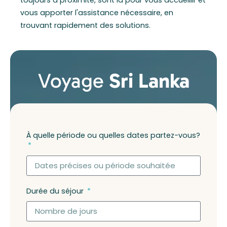
vous apporter l'assistance nécessaire, en
trouvant rapidement des solutions.
Voyage
Sri Lanka
À quelle période ou quelles dates partez-vous?
Durée du séjour