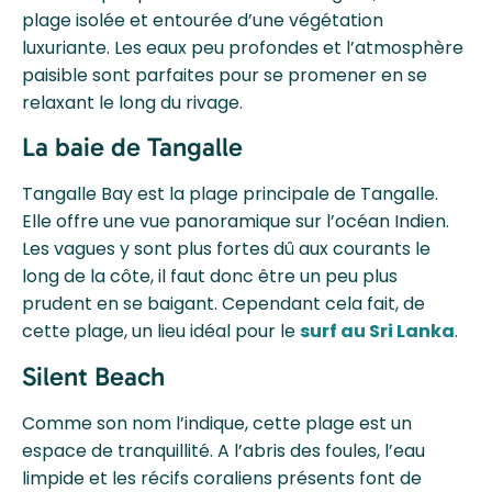
plage isolée et entourée d’une végétation
luxuriante. Les eaux peu profondes et l’atmosphère
paisible sont parfaites pour se promener en se
relaxant le long du rivage.
La baie de Tangalle
Tangalle Bay est la plage principale de Tangalle.
Elle offre une vue panoramique sur l’océan Indien.
Les vagues y sont plus fortes dû aux courants le
long de la côte, il faut donc être un peu plus
prudent en se baigant. Cependant cela fait, de
cette plage, un lieu idéal pour le
surf au Sri Lanka
.
Silent Beach
Comme son nom l’indique, cette plage est un
espace de tranquillité. A l’abris des foules, l’eau
limpide et les récifs coraliens présents font de