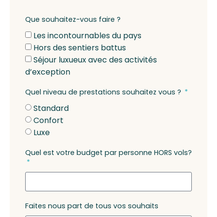
Que souhaitez-vous faire ?
Les incontournables du pays
Hors des sentiers battus
Séjour luxueux avec des activités
d’exception
Quel niveau de prestations souhaitez vous ?
Standard
Confort
Luxe
Quel est votre budget par personne HORS vols?
Faites nous part de tous vos souhaits