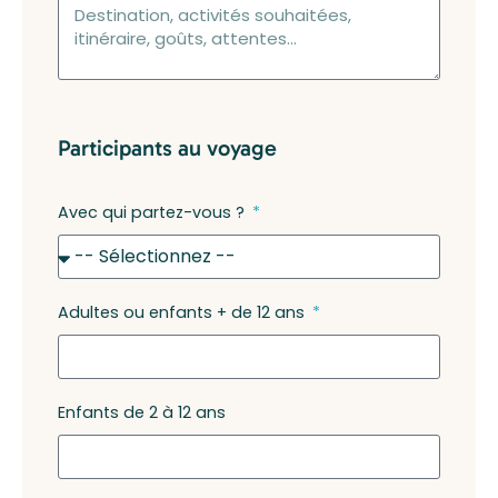
Participants au voyage
Avec qui partez-vous ?
Adultes ou enfants + de 12 ans
Enfants de 2 à 12 ans