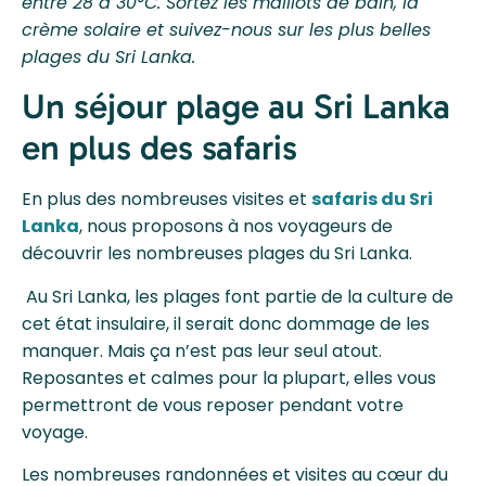
entre 28 à 30°C. Sortez les maillots de bain, la
crème solaire et suivez-nous sur les plus belles
plages du Sri Lanka.
Un séjour plage au Sri Lanka
en plus des safaris
En plus des nombreuses visites et
safaris du Sri
Lanka
, nous proposons à nos voyageurs de
découvrir les nombreuses plages du Sri Lanka.
Au Sri Lanka, les plages font partie de la culture de
cet état insulaire, il serait donc dommage de les
manquer. Mais ça n’est pas leur seul atout.
Reposantes et calmes pour la plupart, elles vous
permettront de vous reposer pendant votre
voyage.
Les nombreuses randonnées et visites au cœur du