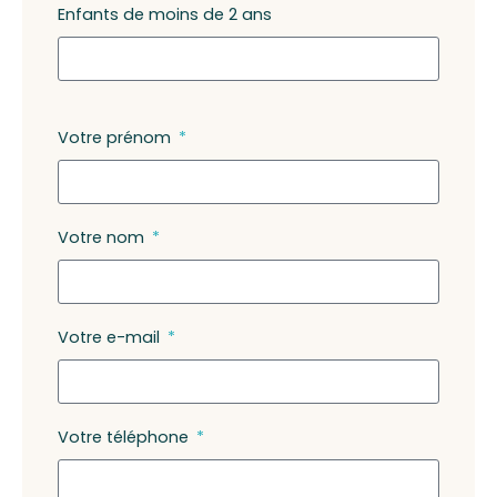
Enfants de moins de 2 ans
Votre prénom
Votre nom
Votre e-mail
Votre téléphone