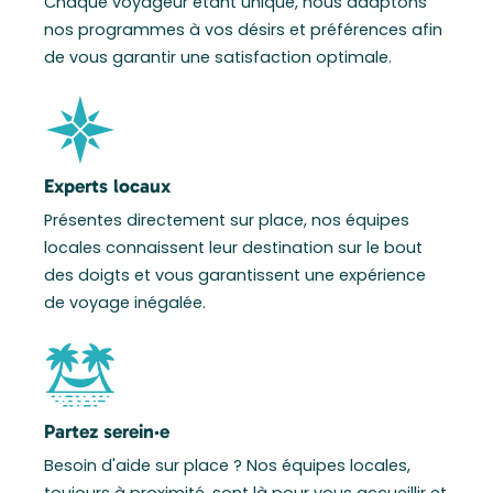
Chaque voyageur étant unique, nous adaptons
nos programmes à vos désirs et préférences afin
de vous garantir une satisfaction optimale.
Experts locaux
Présentes directement sur place, nos équipes
locales connaissent leur destination sur le bout
des doigts et vous garantissent une expérience
de voyage inégalée.
Partez serein·e
Besoin d'aide sur place ? Nos équipes locales,
toujours à proximité, sont là pour vous accueillir et