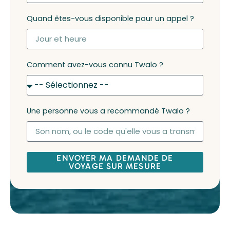
Quand êtes-vous disponible pour un appel ?
Comment avez-vous connu Twalo ?
Une personne vous a recommandé Twalo ?
ENVOYER MA DEMANDE DE
VOYAGE SUR MESURE