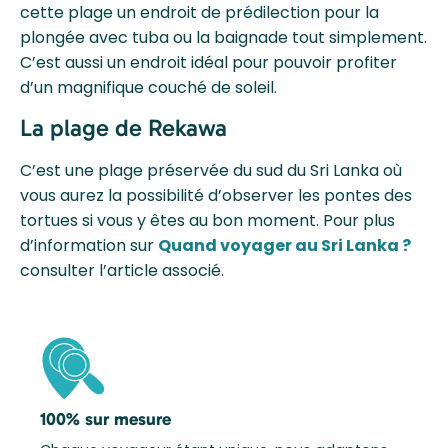
cette plage un endroit de prédilection pour la
plongée avec tuba ou la baignade tout simplement.
C’est aussi un endroit idéal pour pouvoir profiter
d’un magnifique couché de soleil.
La plage de Rekawa
C’est une plage préservée du sud du Sri Lanka où
vous aurez la possibilité d’observer les pontes des
tortues si vous y êtes au bon moment. Pour plus
d’information sur
Quand voyager au Sri Lanka ?
consulter l’article associé.
100% sur mesure