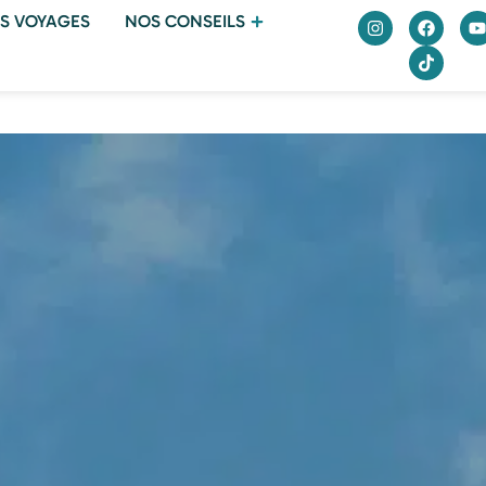
S VOYAGES
NOS CONSEILS