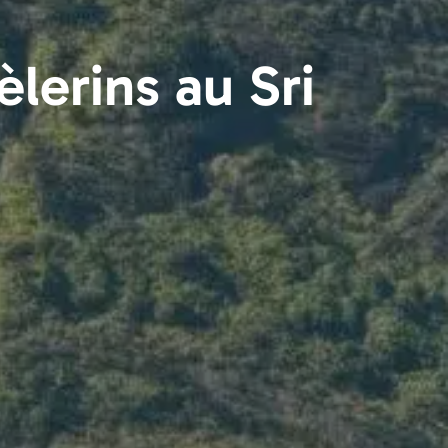
lerins au Sri