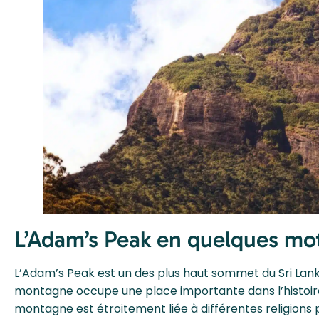
L’Adam’s Peak en quelques mo
L’Adam’s Peak est un des plus haut sommet du Sri Lank
montagne occupe une place importante dans l’histoire, la
montagne est étroitement liée à différentes religions 