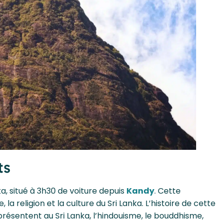
ts
a, situé à 3h30 de voiture depuis
Kandy
. Cette
 religion et la culture du Sri Lanka. L’histoire de cette
présentent au Sri Lanka, l’hindouisme, le bouddhisme,