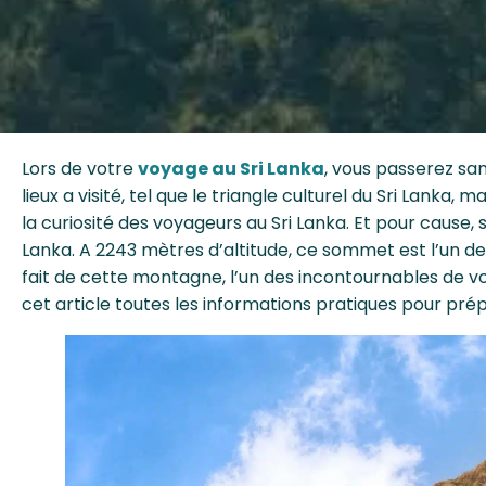
Lors de votre
voyage au Sri Lanka
, vous passerez sa
lieux a visité, tel que le triangle culturel du Sri Lanka, 
la curiosité des voyageurs au Sri Lanka. Et pour cause
Lanka. A 2243 mètres d’altitude, ce sommet est l’un de
fait de cette montagne, l’un des incontournables de v
cet article toutes les informations pratiques pour prép