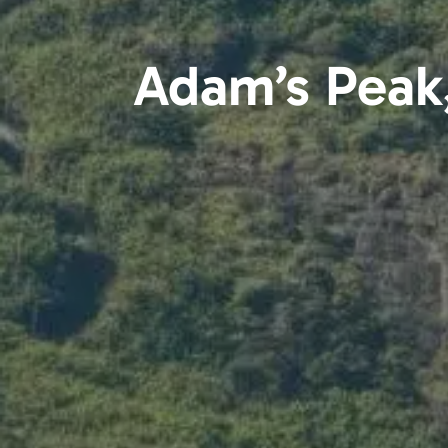
Adam’s Peak,