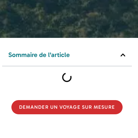
Sommaire de l'article
DEMANDER UN VOYAGE SUR MESURE