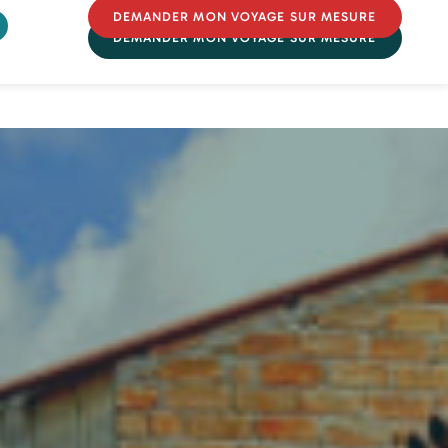
DEMANDER MON VOYAGE SUR MESURE
DEMANDER MON VOYAGE SUR MESURE