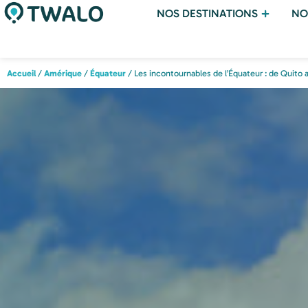
NOS DESTINATIONS
NO
Accueil
/
Amérique
/
Équateur
/ Les incontournables de l’Équateur : de Quito 