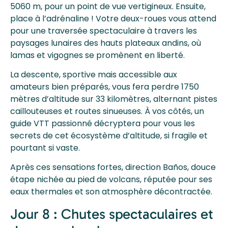
5060 m, pour un point de vue vertigineux. Ensuite,
place à l’adrénaline ! Votre deux-roues vous attend
pour une traversée spectaculaire à travers les
paysages lunaires des hauts plateaux andins, où
lamas et vigognes se promènent en liberté.
La descente, sportive mais accessible aux
amateurs bien préparés, vous fera perdre 1750
mètres d’altitude sur 33 kilomètres, alternant pistes
caillouteuses et routes sinueuses. À vos côtés, un
guide VTT passionné décryptera pour vous les
secrets de cet écosystème d’altitude, si fragile et
pourtant si vaste.
Après ces sensations fortes, direction Baños, douce
étape nichée au pied de volcans, réputée pour ses
eaux thermales et son atmosphère décontractée.
Jour 8 : Chutes spectaculaires et