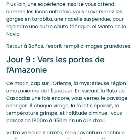
Plus loin, une expérience insolite vous attend :
comme les Incas autrefois, vous traverserez les
gorges en tarabita, une nacelle suspendue, pour
rejoindre une autre chute féérique, el Manto de la
Novia.
Retour à Baños, l’esprit rempli d’images grandioses.
Jour 9 : Vers les portes de
l’Amazonie
Ce matin, cap sur l’Oriente, la mystérieuse région
amazonienne de l’Équateur. En suivant la Ruta de
Cascadas une fois encore, vous verrez le paysage
changer. À chaque virage, la forêt s’épaissit, la
température grimpe, et l’altitude diminue : vous
passez de 1800m à 950m en un clin d’œil.
Votre véhicule s’arrête, mais l’aventure continue