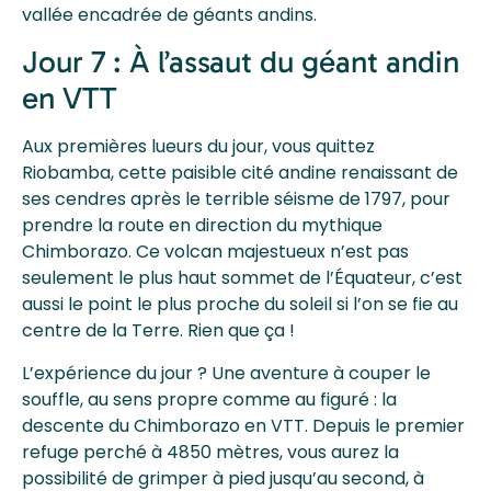
vallée encadrée de géants andins.
Jour 7 : À l’assaut du géant andin
en VTT
Aux premières lueurs du jour, vous quittez
Riobamba, cette paisible cité andine renaissant de
ses cendres après le terrible séisme de 1797, pour
prendre la route en direction du mythique
Chimborazo. Ce volcan majestueux n’est pas
seulement le plus haut sommet de l’Équateur, c’est
aussi le point le plus proche du soleil si l’on se fie au
centre de la Terre. Rien que ça !
L’expérience du jour ? Une aventure à couper le
souffle, au sens propre comme au figuré : la
descente du Chimborazo en VTT. Depuis le premier
refuge perché à 4850 mètres, vous aurez la
possibilité de grimper à pied jusqu’au second, à