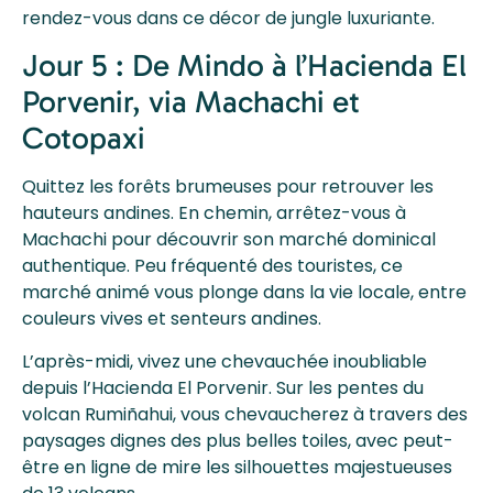
rendez-vous dans ce décor de jungle luxuriante.
Jour 5 : De Mindo à l’Hacienda El
Porvenir, via Machachi et
Cotopaxi
Quittez les forêts brumeuses pour retrouver les
hauteurs andines. En chemin, arrêtez-vous à
Machachi pour découvrir son marché dominical
authentique. Peu fréquenté des touristes, ce
marché animé vous plonge dans la vie locale, entre
couleurs vives et senteurs andines.
L’après-midi, vivez une chevauchée inoubliable
depuis l’Hacienda El Porvenir. Sur les pentes du
volcan Rumiñahui, vous chevaucherez à travers des
paysages dignes des plus belles toiles, avec peut-
être en ligne de mire les silhouettes majestueuses