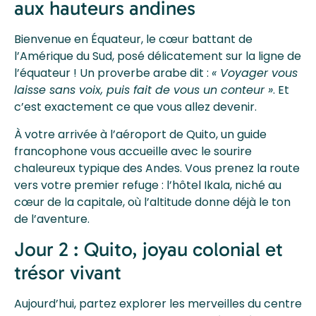
aux hauteurs andines
Bienvenue en Équateur, le cœur battant de
l’Amérique du Sud, posé délicatement sur la ligne de
l’équateur ! Un proverbe arabe dit :
« Voyager vous
laisse sans voix, puis fait de vous un conteur »
. Et
c’est exactement ce que vous allez devenir.
À votre arrivée à l’aéroport de Quito, un guide
francophone vous accueille avec le sourire
chaleureux typique des Andes. Vous prenez la route
vers votre premier refuge : l’hôtel Ikala, niché au
cœur de la capitale, où l’altitude donne déjà le ton
de l’aventure.
Jour 2 : Quito, joyau colonial et
trésor vivant
Aujourd’hui, partez explorer les merveilles du centre