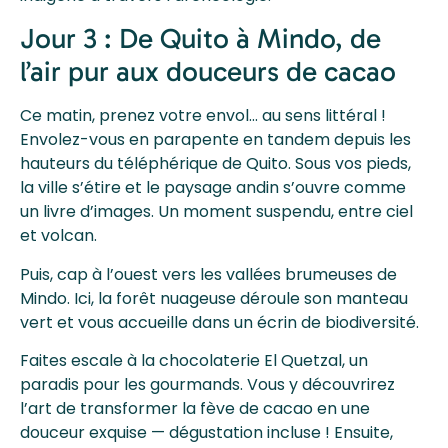
Jour 3 : De Quito à Mindo, de
l’air pur aux douceurs de cacao
Ce matin, prenez votre envol… au sens littéral !
Envolez-vous en parapente en tandem depuis les
hauteurs du téléphérique de Quito. Sous vos pieds,
la ville s’étire et le paysage andin s’ouvre comme
un livre d’images. Un moment suspendu, entre ciel
et volcan.
Puis, cap à l’ouest vers les vallées brumeuses de
Mindo. Ici, la forêt nuageuse déroule son manteau
vert et vous accueille dans un écrin de biodiversité.
Faites escale à la chocolaterie El Quetzal, un
paradis pour les gourmands. Vous y découvrirez
l’art de transformer la fève de cacao en une
douceur exquise — dégustation incluse ! Ensuite,