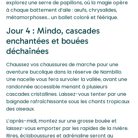
explorez une serre de papillons, où la magie opère
à chaque battement d’aile : œufs, chrysalides,
métamorphoses… un ballet coloré et féérique.
Jour 4 : Mindo, cascades
enchantées et bouées
déchaînées
Chaussez vos chaussures de marche pour une
aventure bucolique dans la réserve de Nambillo.
Une nacelle vous fera survoler la vallée, avant une
randonnée accessible menant à plusieurs
cascades cristallines. Laissez-vous tenter par une
baignade rafraîchissante sous les chants tropicaux
des oiseaux.
L’après-midi, montez sur une grosse bouée et
laissez-vous emporter par les rapides de la rivière.
Rires, éclaboussures et adrénaline seront au