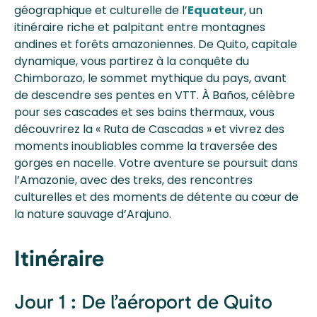
géographique et culturelle de l’
Equateur
, un
itinéraire riche et palpitant entre montagnes
andines et forêts amazoniennes. De Quito, capitale
dynamique, vous partirez à la conquête du
Chimborazo, le sommet mythique du pays, avant
de descendre ses pentes en VTT. À Baños, célèbre
pour ses cascades et ses bains thermaux, vous
découvrirez la « Ruta de Cascadas » et vivrez des
moments inoubliables comme la traversée des
gorges en nacelle. Votre aventure se poursuit dans
l’Amazonie, avec des treks, des rencontres
culturelles et des moments de détente au cœur de
la nature sauvage d’Arajuno.
Itinéraire
Jour 1 : De l’aéroport de Quito