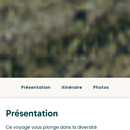
Présentation
Itinéraire
Photos
Présentation
Ce voyage vous plonge dans la diversité