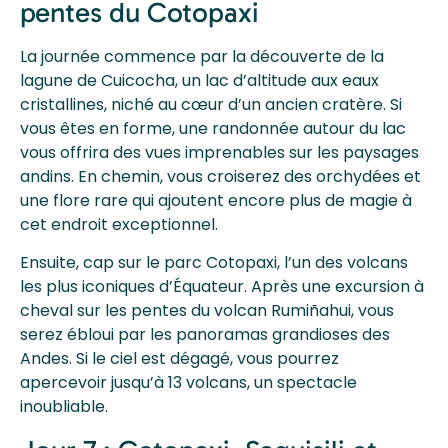
pentes du Cotopaxi
La journée commence par la découverte de la
lagune de Cuicocha, un lac d’altitude aux eaux
cristallines, niché au cœur d’un ancien cratère. Si
vous êtes en forme, une randonnée autour du lac
vous offrira des vues imprenables sur les paysages
andins. En chemin, vous croiserez des orchydées et
une flore rare qui ajoutent encore plus de magie à
cet endroit exceptionnel.
Ensuite, cap sur le parc Cotopaxi, l’un des volcans
les plus iconiques d’Équateur. Après une excursion à
cheval sur les pentes du volcan Rumiñahui, vous
serez ébloui par les panoramas grandioses des
Andes. Si le ciel est dégagé, vous pourrez
apercevoir jusqu’à 13 volcans, un spectacle
inoubliable.