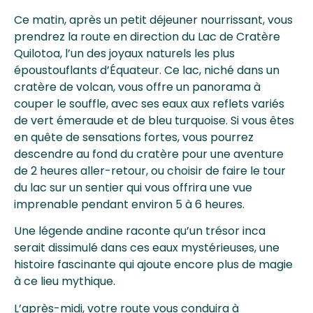
Ce matin, après un petit déjeuner nourrissant, vous
prendrez la route en direction du Lac de Cratère
Quilotoa, l’un des joyaux naturels les plus
époustouflants d’Équateur. Ce lac, niché dans un
cratère de volcan, vous offre un panorama à
couper le souffle, avec ses eaux aux reflets variés
de vert émeraude et de bleu turquoise. Si vous êtes
en quête de sensations fortes, vous pourrez
descendre au fond du cratère pour une aventure
de 2 heures aller-retour, ou choisir de faire le tour
du lac sur un sentier qui vous offrira une vue
imprenable pendant environ 5 à 6 heures.
Une légende andine raconte qu’un trésor inca
serait dissimulé dans ces eaux mystérieuses, une
histoire fascinante qui ajoute encore plus de magie
à ce lieu mythique.
L’après-midi, votre route vous conduira à