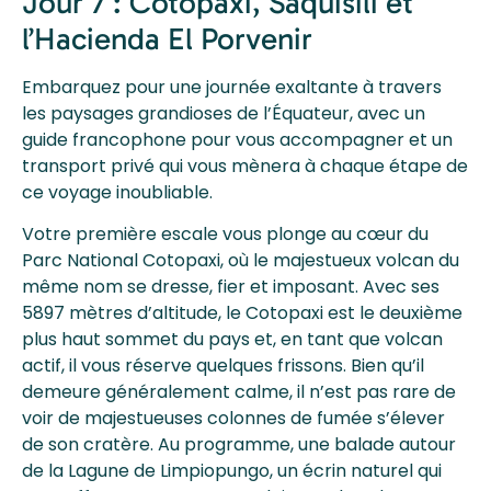
Jour 7 : Cotopaxi, Saquisili et
l’Hacienda El Porvenir
Embarquez pour une journée exaltante à travers
les paysages grandioses de l’Équateur, avec un
guide francophone pour vous accompagner et un
transport privé qui vous mènera à chaque étape de
ce voyage inoubliable.
Votre première escale vous plonge au cœur du
Parc National Cotopaxi, où le majestueux volcan du
même nom se dresse, fier et imposant. Avec ses
5897 mètres d’altitude, le Cotopaxi est le deuxième
plus haut sommet du pays et, en tant que volcan
actif, il vous réserve quelques frissons. Bien qu’il
demeure généralement calme, il n’est pas rare de
voir de majestueuses colonnes de fumée s’élever
de son cratère. Au programme, une balade autour
de la Lagune de Limpiopungo, un écrin naturel qui