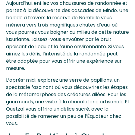
Aujourd’hui, enfilez vos chaussures de randonnée et
partez à la découverte des cascades de Mindo. Une
balade à travers la réserve de Nambillo vous
mènera vers trois magnifiques chutes d’eau, où
vous pourrez vous baigner au milieu de cette nature
luxuriante. Laissez-vous envoûter par le bruit
apaisant de l’eau et la faune environnante. Si vous
aimez les défis, l’intensité de la randonnée peut
être adaptée pour vous offrir une expérience sur
mesure.
L’après-midi, explorez une serre de papillons, un
spectacle fascinant où vous découvrirez les étapes
de la métamorphose des créatures ailées. Pour les
gourmands, une visite à la chocolaterie artisanale El
Quetzal vous offrira un délice sucré, avec la
possibilité de ramener un peu de l’Équateur chez
vous.