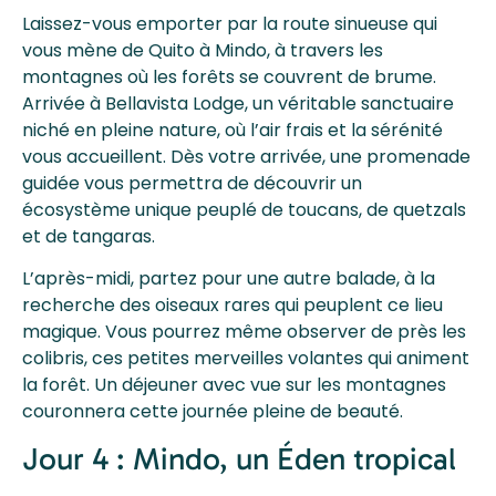
Laissez-vous emporter par la route sinueuse qui
vous mène de Quito à Mindo, à travers les
montagnes où les forêts se couvrent de brume.
Arrivée à Bellavista Lodge, un véritable sanctuaire
niché en pleine nature, où l’air frais et la sérénité
vous accueillent. Dès votre arrivée, une promenade
guidée vous permettra de découvrir un
écosystème unique peuplé de toucans, de quetzals
et de tangaras.
L’après-midi, partez pour une autre balade, à la
recherche des oiseaux rares qui peuplent ce lieu
magique. Vous pourrez même observer de près les
colibris, ces petites merveilles volantes qui animent
la forêt. Un déjeuner avec vue sur les montagnes
couronnera cette journée pleine de beauté.
Jour 4 : Mindo, un Éden tropical