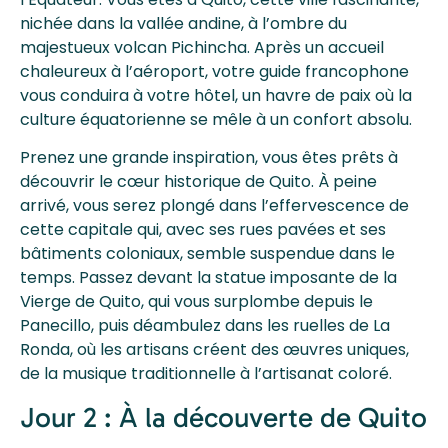
nichée dans la vallée andine, à l’ombre du
majestueux volcan Pichincha. Après un accueil
chaleureux à l’aéroport, votre guide francophone
vous conduira à votre hôtel, un havre de paix où la
culture équatorienne se mêle à un confort absolu.
Prenez une grande inspiration, vous êtes prêts à
découvrir le cœur historique de Quito. À peine
arrivé, vous serez plongé dans l’effervescence de
cette capitale qui, avec ses rues pavées et ses
bâtiments coloniaux, semble suspendue dans le
temps. Passez devant la statue imposante de la
Vierge de Quito, qui vous surplombe depuis le
Panecillo, puis déambulez dans les ruelles de La
Ronda, où les artisans créent des œuvres uniques,
de la musique traditionnelle à l’artisanat coloré.
Jour 2 : À la découverte de Quito