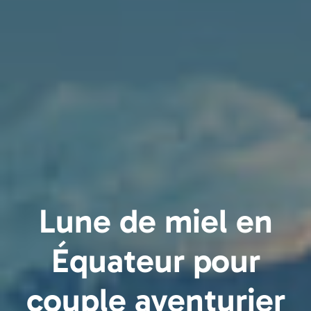
Lune de miel en
Équateur pour
couple aventurier