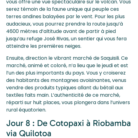
vous offre une vue spectaculaire sur le volcan. Vous
serez témoin de la faune unique qui peuple ces
terres andines balayées par le vent. Pour les plus
audacieux, vous pourrez prendre la route jusqu’à
4600 mètres d’altitude avant de partir à pied
jusqu’au refuge José Rivas, un sentier qui vous fera
atteindre les premières neiges.
Ensuite, direction le vibrant marché de Saquisili. Ce
marché, animé et coloré, n’a lieu que le jeudi et est
l’un des plus importants du pays. Vous y croiserez
des habitants des montagnes avoisinantes, venus
vendre des produits typiques allant du bétail aux
textiles faits main. L’authenticité de ce marché,
réparti sur huit places, vous plongera dans l’univers
rural équatorien.
Jour 8 : De Cotopaxi à Riobamba
via Quilotoa