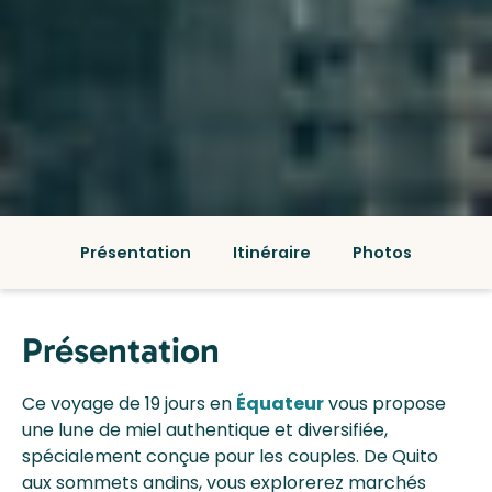
Présentation
Itinéraire
Photos
Présentation
Ce voyage de 19 jours en
Équateur
vous propose
une lune de miel authentique et diversifiée,
spécialement conçue pour les couples. De Quito
aux sommets andins, vous explorerez marchés