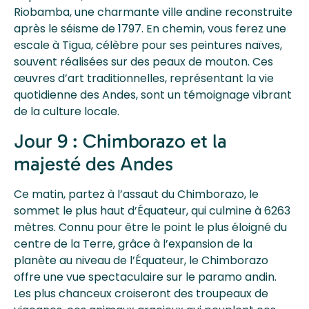
Riobamba, une charmante ville andine reconstruite
après le séisme de 1797. En chemin, vous ferez une
escale à Tigua, célèbre pour ses peintures naïves,
souvent réalisées sur des peaux de mouton. Ces
œuvres d’art traditionnelles, représentant la vie
quotidienne des Andes, sont un témoignage vibrant
de la culture locale.
Jour 9 : Chimborazo et la
majesté des Andes
Ce matin, partez à l’assaut du Chimborazo, le
sommet le plus haut d’Équateur, qui culmine à 6263
mètres. Connu pour être le point le plus éloigné du
centre de la Terre, grâce à l’expansion de la
planète au niveau de l’Équateur, le Chimborazo
offre une vue spectaculaire sur le paramo andin.
Les plus chanceux croiseront des troupeaux de