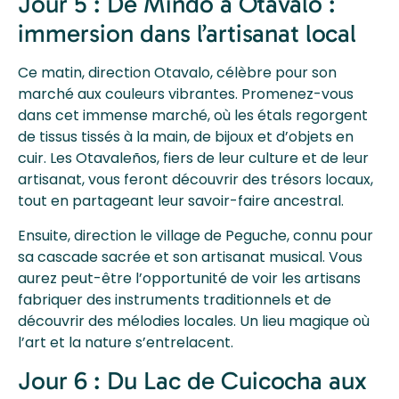
Jour 5 : De Mindo à Otavalo :
immersion dans l’artisanat local
Ce matin, direction Otavalo, célèbre pour son
marché aux couleurs vibrantes. Promenez-vous
dans cet immense marché, où les étals regorgent
de tissus tissés à la main, de bijoux et d’objets en
cuir. Les Otavaleños, fiers de leur culture et de leur
artisanat, vous feront découvrir des trésors locaux,
tout en partageant leur savoir-faire ancestral.
Ensuite, direction le village de Peguche, connu pour
sa cascade sacrée et son artisanat musical. Vous
aurez peut-être l’opportunité de voir les artisans
fabriquer des instruments traditionnels et de
découvrir des mélodies locales. Un lieu magique où
l’art et la nature s’entrelacent.
Jour 6 : Du Lac de Cuicocha aux