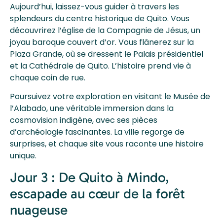
Aujourd’hui, laissez-vous guider à travers les
splendeurs du centre historique de Quito. Vous
découvrirez l’église de la Compagnie de Jésus, un
joyau baroque couvert d’or. Vous flânerez sur la
Plaza Grande, où se dressent le Palais présidentiel
et la Cathédrale de Quito. L’histoire prend vie à
chaque coin de rue.
Poursuivez votre exploration en visitant le Musée de
l’Alabado, une véritable immersion dans la
cosmovision indigène, avec ses pièces
d’archéologie fascinantes. La ville regorge de
surprises, et chaque site vous raconte une histoire
unique.
Jour 3 : De Quito à Mindo,
escapade au cœur de la forêt
nuageuse