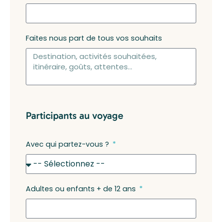
Faites nous part de tous vos souhaits
Participants au voyage
Avec qui partez-vous ?
Adultes ou enfants + de 12 ans