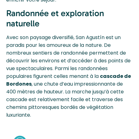
Randonnée et exploration
naturelle
Avec son paysage diversifié, San Agustín est un
paradis pour les amoureux de la nature. De
nombreux sentiers de randonnée permettent de
découvrir les environs et d’accéder à des points de
vue spectaculaires. Parmi les randonnées
populaires figurent celles menant à la
cascade de
Bordones
, une chute d’eau impressionnante de
400 mètres de hauteur. La marche jusqu’à cette
cascade est relativement facile et traverse des
chemins pittoresques bordés de végétation
luxuriante.