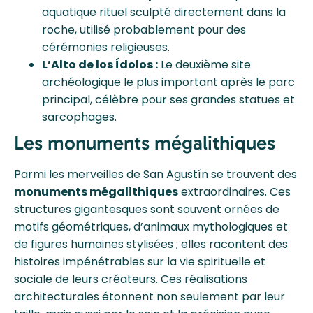
aquatique rituel sculpté directement dans la
roche, utilisé probablement pour des
cérémonies religieuses.
L’Alto de los Ídolos :
Le deuxième site
archéologique le plus important après le parc
principal, célèbre pour ses grandes statues et
sarcophages.
Les monuments mégalithiques
Parmi les merveilles de San Agustín se trouvent des
monuments mégalithiques
extraordinaires. Ces
structures gigantesques sont souvent ornées de
motifs géométriques, d’animaux mythologiques et
de figures humaines stylisées ; elles racontent des
histoires impénétrables sur la vie spirituelle et
sociale de leurs créateurs. Ces réalisations
architecturales étonnent non seulement par leur