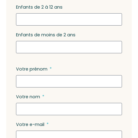
Enfants de 2 à 12 ans
Enfants de moins de 2 ans
Votre prénom
Votre nom
Votre e-mail