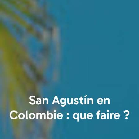
San Agustín en
Colombie : que faire ?