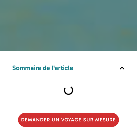
Sommaire de l'article
DEMANDER UN VOYAGE SUR MESURE