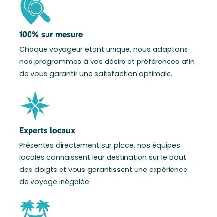
100% sur mesure
Chaque voyageur étant unique, nous adaptons
nos programmes à vos désirs et préférences afin
de vous garantir une satisfaction optimale.
Experts locaux
Présentes directement sur place, nos équipes
locales connaissent leur destination sur le bout
des doigts et vous garantissent une expérience
de voyage inégalée.