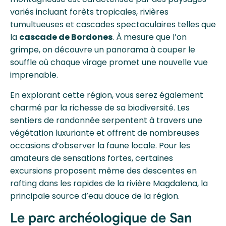
variés incluant forêts tropicales, rivières
tumultueuses et cascades spectaculaires telles que
la
cascade de Bordones
. À mesure que l’on
grimpe, on découvre un panorama à couper le
souffle où chaque virage promet une nouvelle vue
imprenable.
En explorant cette région, vous serez également
charmé par la richesse de sa biodiversité. Les
sentiers de randonnée serpentent à travers une
végétation luxuriante et offrent de nombreuses
occasions d’observer la faune locale. Pour les
amateurs de sensations fortes, certaines
excursions proposent même des descentes en
rafting dans les rapides de la rivière Magdalena, la
principale source d’eau douce de la région.
Le parc archéologique de San