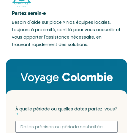
Partez serein·e
Besoin d'aide sur place ? Nos équipes locales,
toujours à proximité, sont là pour vous accueillir et
vous apporter l'assistance nécessaire, en
trouvant rapidement des solutions.
Voyage
Colombie
À quelle période ou quelles dates partez-vous?