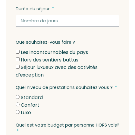
Durée du séjour
Que souhaitez-vous faire ?
Les incontournables du pays
Hors des sentiers battus
Séjour luxueux avec des activités
d’exception
Quel niveau de prestations souhaitez vous ?
Standard
Confort
Luxe
Quel est votre budget par personne HORS vols?