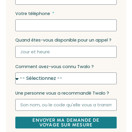
Votre téléphone
Quand êtes-vous disponible pour un appel ?
Comment avez-vous connu Twalo ?
Une personne vous a recommandé Twalo ?
ENVOYER MA DEMANDE DE
VOYAGE SUR MESURE