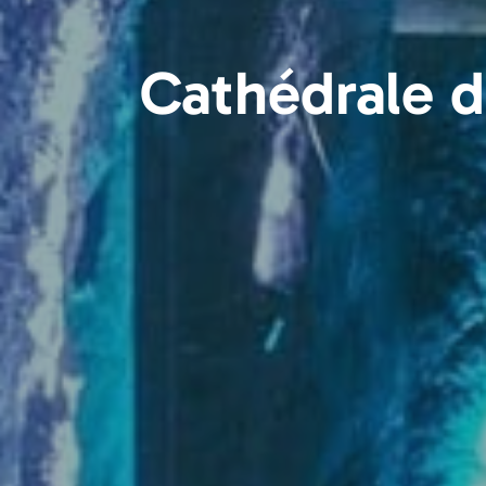
Cathédrale d