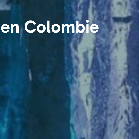
á en Colombie