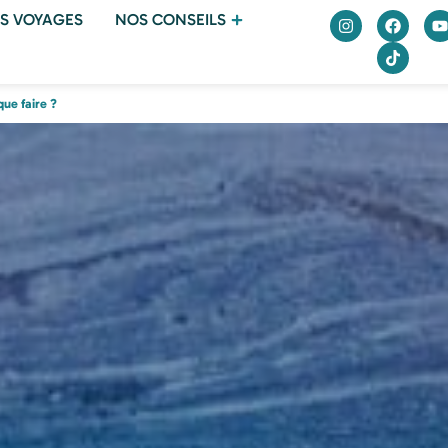
S VOYAGES
NOS CONSEILS
que faire ?