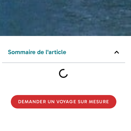
Sommaire de l'article
DEMANDER UN VOYAGE SUR MESURE