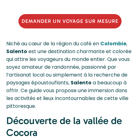
DEMANDER UN VOYAGE SUR MESURE
Niché au cœur de la région du café en
Colombie
,
Salento
est une destination charmante et colorée
qui attire les voyageurs du monde entier. Que vous
soyez amateur de randonnée, passionné par
l’artisanat local ou simplement à la recherche de
paysages époustouflants,
Salento
a beaucoup à
offrir. Ce guide vous propose une immersion dans
les activités et lieux incontournables de cette ville
pittoresque.
Découverte de la vallée de
Cocora