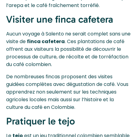
l’arepa et le café fraîchement torréfié.
Visiter une finca cafetera
Aucun voyage à Salento ne serait complet sans une
visite de
finca cafetera
. Ces plantations de café
offrent aux visiteurs la possibilité de découvrir le
processus de culture, de récolte et de torréfaction
du café colombien.
De nombreuses fincas proposent des visites
guidées complètes avec dégustation de café. Vous
apprendrez non seulement sur les techniques
agricoles locales mais aussi sur l’histoire et la
culture du café en Colombie.
Pratiquer le tejo
Le
tejo
est un jeu traditionnel colombien semblable