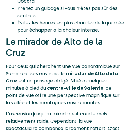
Cocora.
Prenez un guidage si vous n’êtes pas sûr des
sentiers.
Évitez les heures les plus chaudes de la journée
pour échapper à la chaleur intense.
Le mirador de Alto de la
Cruz
Pour ceux qui cherchent une vue panoramique sur
Salento et ses environs, le
mirador de Alto de la
Cruz
est un passage obligé. Situé à quelques
minutes à pied du
centre-ville de Salento
, ce
point de vue offre une perspective magnifique sur
la vallée et les montagnes environnantes.
L’ascension jusqu’au mirador est courte mais
relativement raide. Cependant, la vue
spectaculaire compense largement l’effort. C’est