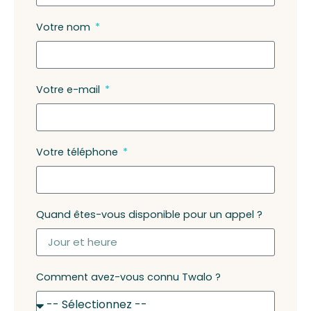
Votre nom
Votre e-mail
Votre téléphone
Quand êtes-vous disponible pour un appel ?
Comment avez-vous connu Twalo ?