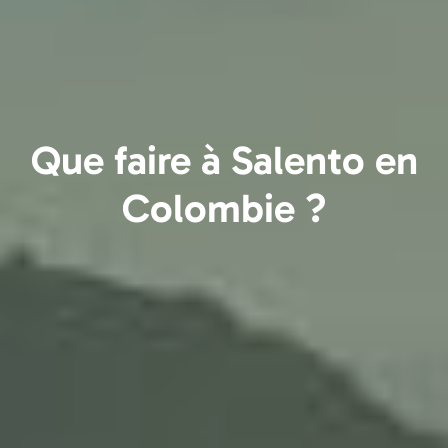
Que faire à Salento en
Colombie ?