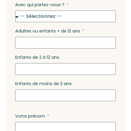
Avec qui partez-vous ?
Adultes ou enfants + de 12 ans
Enfants de 2 à 12 ans
Enfants de moins de 2 ans
Votre prénom