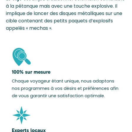
à la pétanque mais avec une touche explosive. Il
implique de lancer des disques métalliques sur une
cible contenant des petits paquets d’explosifs
appelés « mechas ».
100% sur mesure
Chaque voyageur étant unique, nous adaptons
nos programmes à vos désirs et préférences afin
de vous garantir une satisfaction optimale.
Experts locaux