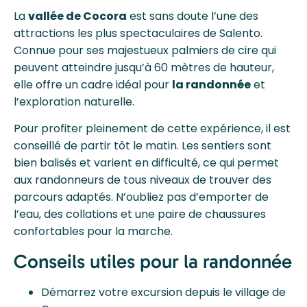
La
vallée de Cocora
est sans doute l’une des
attractions les plus spectaculaires de Salento.
Connue pour ses majestueux palmiers de cire qui
peuvent atteindre jusqu’à 60 mètres de hauteur,
elle offre un cadre idéal pour
la randonnée
et
l’exploration naturelle.
Pour profiter pleinement de cette expérience, il est
conseillé de partir tôt le matin. Les sentiers sont
bien balisés et varient en difficulté, ce qui permet
aux randonneurs de tous niveaux de trouver des
parcours adaptés. N’oubliez pas d’emporter de
l’eau, des collations et une paire de chaussures
confortables pour la marche.
Conseils utiles pour la randonnée
Démarrez votre excursion depuis le village de