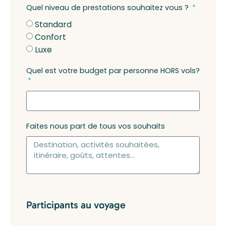
Quel niveau de prestations souhaitez vous ?
Standard
Confort
Luxe
Quel est votre budget par personne HORS vols?
Faites nous part de tous vos souhaits
Participants au voyage