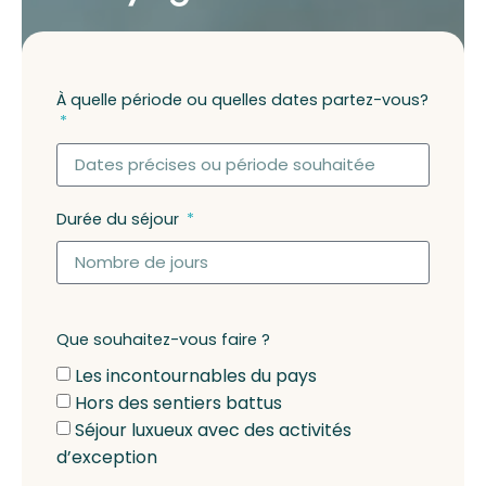
À quelle période ou quelles dates partez-vous?
Durée du séjour
Que souhaitez-vous faire ?
Les incontournables du pays
Hors des sentiers battus
Séjour luxueux avec des activités
d’exception