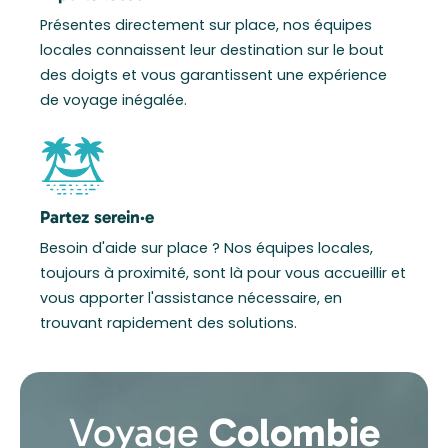
Présentes directement sur place, nos équipes
locales connaissent leur destination sur le bout
des doigts et vous garantissent une expérience
de voyage inégalée.
Partez serein·e
Besoin d'aide sur place ? Nos équipes locales,
toujours à proximité, sont là pour vous accueillir et
vous apporter l'assistance nécessaire, en
trouvant rapidement des solutions.
Voyage
Colombie