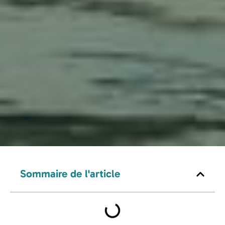
Sommaire de l'article