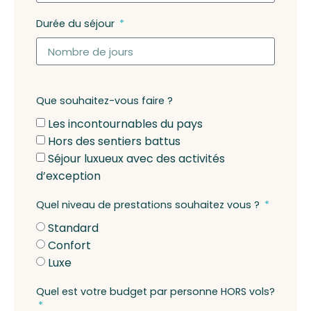
Durée du séjour
Que souhaitez-vous faire ?
Les incontournables du pays
Hors des sentiers battus
Séjour luxueux avec des activités
d’exception
Quel niveau de prestations souhaitez vous ?
Standard
Confort
Luxe
Quel est votre budget par personne HORS vols?