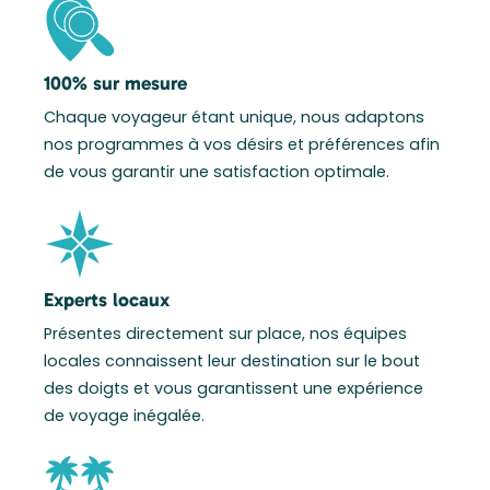
100% sur mesure
Chaque voyageur étant unique, nous adaptons
nos programmes à vos désirs et préférences afin
de vous garantir une satisfaction optimale.
Experts locaux
Présentes directement sur place, nos équipes
locales connaissent leur destination sur le bout
des doigts et vous garantissent une expérience
de voyage inégalée.