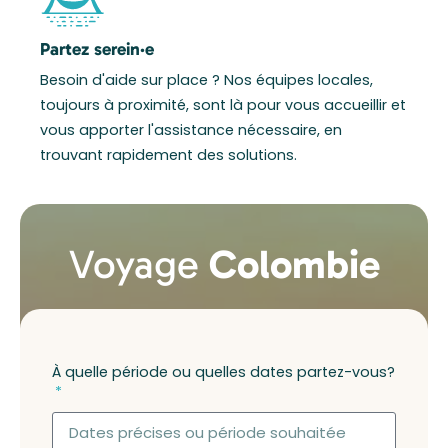
Partez serein·e
Besoin d'aide sur place ? Nos équipes locales,
toujours à proximité, sont là pour vous accueillir et
vous apporter l'assistance nécessaire, en
trouvant rapidement des solutions.
Voyage
Colombie
À quelle période ou quelles dates partez-vous?