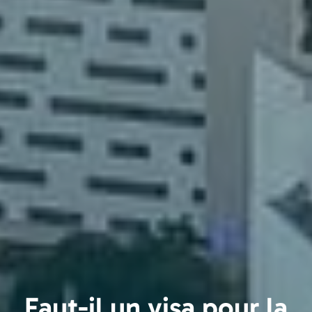
Faut-il un visa pour la