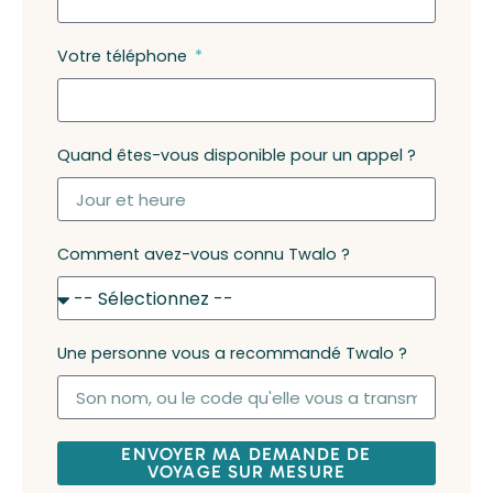
Votre téléphone
Quand êtes-vous disponible pour un appel ?
Comment avez-vous connu Twalo ?
Une personne vous a recommandé Twalo ?
ENVOYER MA DEMANDE DE
VOYAGE SUR MESURE