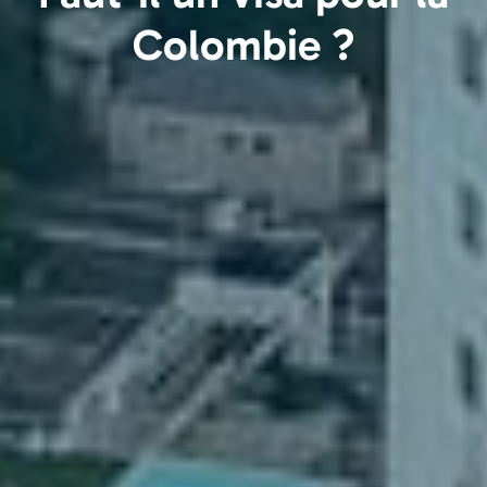
Colombie ?