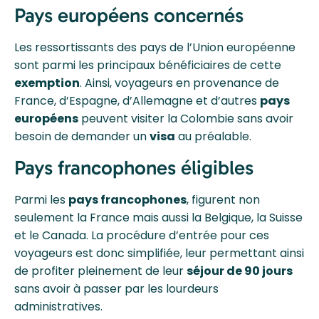
Pays européens concernés
Les ressortissants des pays de l’Union européenne
sont parmi les principaux bénéficiaires de cette
exemption
. Ainsi, voyageurs en provenance de
France, d’Espagne, d’Allemagne et d’autres
pays
européens
peuvent visiter la Colombie sans avoir
besoin de demander un
visa
au préalable.
Pays francophones éligibles
Parmi les
pays francophones
, figurent non
seulement la France mais aussi la Belgique, la Suisse
et le Canada. La procédure d’entrée pour ces
voyageurs est donc simplifiée, leur permettant ainsi
de profiter pleinement de leur
séjour de 90 jours
sans avoir à passer par les lourdeurs
administratives.