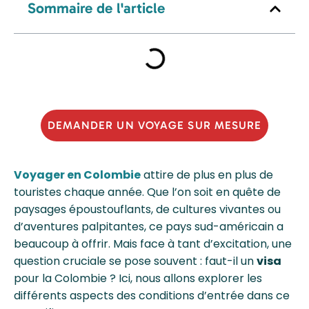
Sommaire de l'article
DEMANDER UN VOYAGE SUR MESURE
Voyager en Colombie
attire de plus en plus de
touristes chaque année. Que l’on soit en quête de
paysages époustouflants, de cultures vivantes ou
d’aventures palpitantes, ce pays sud-américain a
beaucoup à offrir. Mais face à tant d’excitation, une
question cruciale se pose souvent : faut-il un
visa
pour la Colombie ? Ici, nous allons explorer les
différents aspects des conditions d’entrée dans ce