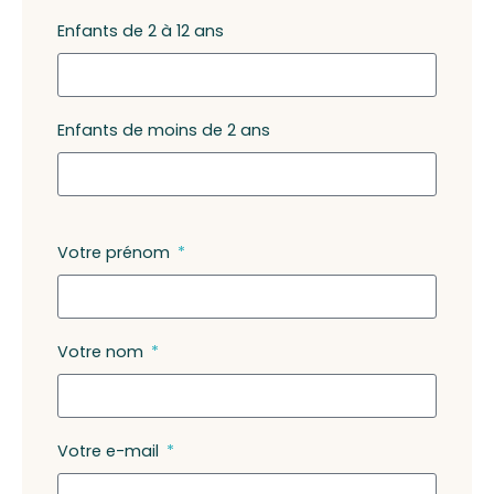
Enfants de 2 à 12 ans
Enfants de moins de 2 ans
Votre prénom
Votre nom
Votre e-mail