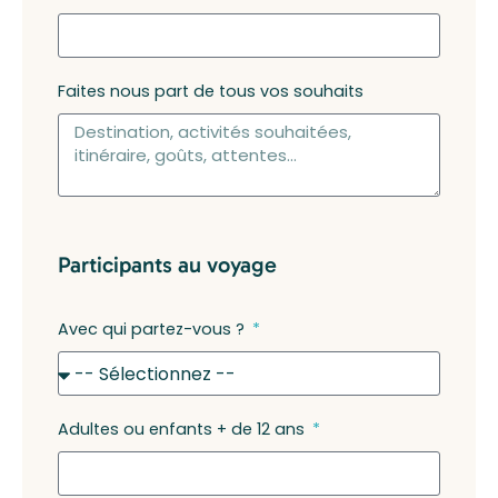
Faites nous part de tous vos souhaits
Participants au voyage
Avec qui partez-vous ?
Adultes ou enfants + de 12 ans