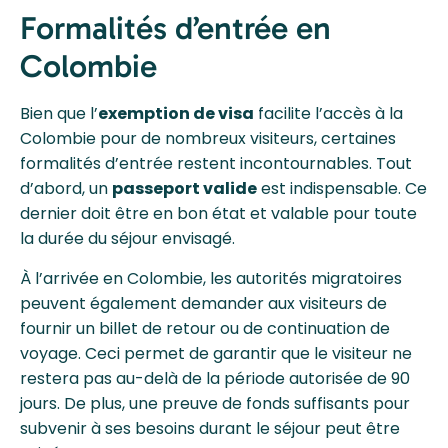
Formalités d’entrée en
Colombie
Bien que l’
exemption de visa
facilite l’accès à la
Colombie pour de nombreux visiteurs, certaines
formalités d’entrée restent incontournables. Tout
d’abord, un
passeport valide
est indispensable. Ce
dernier doit être en bon état et valable pour toute
la durée du séjour envisagé.
À l’arrivée en Colombie, les autorités migratoires
peuvent également demander aux visiteurs de
fournir un billet de retour ou de continuation de
voyage. Ceci permet de garantir que le visiteur ne
restera pas au-delà de la période autorisée de 90
jours. De plus, une preuve de fonds suffisants pour
subvenir à ses besoins durant le séjour peut être