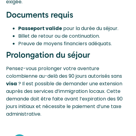
exigée.
Documents requis
Passeport valide
pour la durée du séjour.
Billet de retour ou de continuation.
Preuve de moyens financiers adéquats.
Prolongation du séjour
Pensez-vous prolonger votre aventure
colombienne au-delà des 90 jours autorisés sans
visa
? Il est possible de demander une extension
auprès des services d’immigration locaux. Cette
demande doit être faite avant l’expiration des 90
jours initiaux et nécessite le paiement d’une taxe
administrative.