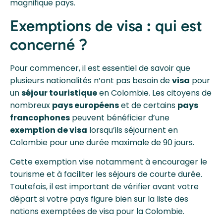
magnifique pays.
Exemptions de visa : qui est
concerné ?
Pour commencer, il est essentiel de savoir que
plusieurs nationalités n’ont pas besoin de
visa
pour
un
séjour touristique
en Colombie. Les citoyens de
nombreux
pays européens
et de certains
pays
francophones
peuvent bénéficier d’une
exemption de visa
lorsqu’ils séjournent en
Colombie pour une durée maximale de 90 jours.
Cette exemption vise notamment à encourager le
tourisme et à faciliter les séjours de courte durée.
Toutefois, il est important de vérifier avant votre
départ si votre pays figure bien sur la liste des
nations exemptées de visa pour la Colombie.