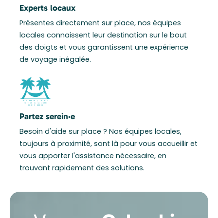
Experts locaux
Présentes directement sur place, nos équipes
locales connaissent leur destination sur le bout
des doigts et vous garantissent une expérience
de voyage inégalée.
Partez serein·e
Besoin d'aide sur place ? Nos équipes locales,
toujours à proximité, sont là pour vous accueillir et
vous apporter l'assistance nécessaire, en
trouvant rapidement des solutions.