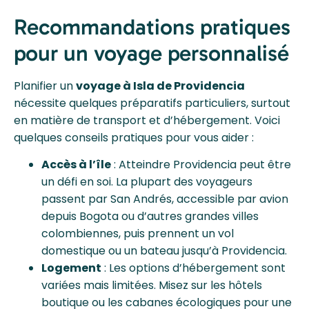
Recommandations pratiques
pour un voyage personnalisé
Planifier un
voyage à Isla de Providencia
nécessite quelques préparatifs particuliers, surtout
en matière de transport et d’hébergement. Voici
quelques conseils pratiques pour vous aider :
Accès à l’île
: Atteindre Providencia peut être
un défi en soi. La plupart des voyageurs
passent par San Andrés, accessible par avion
depuis Bogota ou d’autres grandes villes
colombiennes, puis prennent un vol
domestique ou un bateau jusqu’à Providencia.
Logement
: Les options d’hébergement sont
variées mais limitées. Misez sur les hôtels
boutique ou les cabanes écologiques pour une