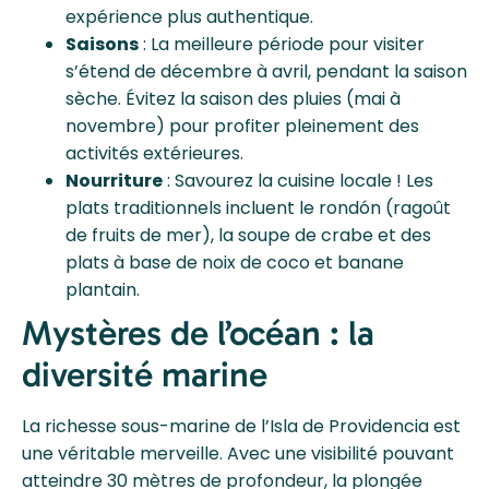
expérience plus authentique.
Saisons
: La meilleure période pour visiter
s’étend de décembre à avril, pendant la saison
sèche. Évitez la saison des pluies (mai à
novembre) pour profiter pleinement des
activités extérieures.
Nourriture
: Savourez la cuisine locale ! Les
plats traditionnels incluent le rondón (ragoût
de fruits de mer), la soupe de crabe et des
plats à base de noix de coco et banane
plantain.
Mystères de l’océan : la
diversité marine
La richesse sous-marine de l’Isla de Providencia est
une véritable merveille. Avec une visibilité pouvant
atteindre 30 mètres de profondeur, la plongée