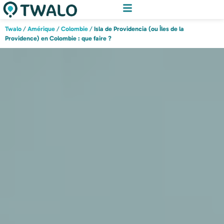
Twalo
/
Amérique
/
Colombie
/
Isla de Providencia (ou Îles de la
Providence) en Colombie : que faire ?