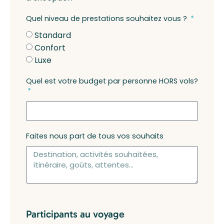
Quel niveau de prestations souhaitez vous ?
Standard
Confort
Luxe
Quel est votre budget par personne HORS vols?
Faites nous part de tous vos souhaits
Participants au voyage