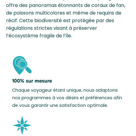
offre des panoramas étonnants de coraux de fan,
de poissons multicolores et même de requins de
récif. Cette biodiversité est protégée par des
régulations strictes visant à préserver
l’écosystème fragile de l’île.
100% sur mesure
Chaque voyageur étant unique, nous adaptons
nos programmes à vos désirs et préférences afin
de vous garantir une satisfaction optimale.