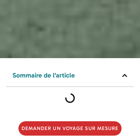
Sommaire de l'article
DEMANDER UN VOYAGE SUR MESURE