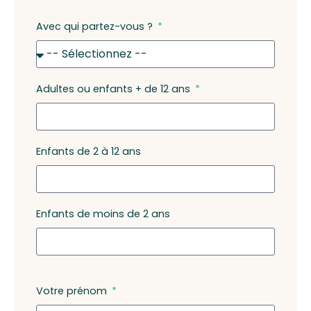
Avec qui partez-vous ?
Adultes ou enfants + de 12 ans
Enfants de 2 à 12 ans
Enfants de moins de 2 ans
Votre prénom