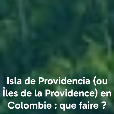
Isla de Providencia (ou
Îles de la Providence) en
Colombie : que faire ?