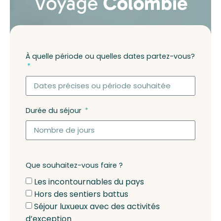
Voyage
Colombie
À quelle période ou quelles dates partez-vous?
Durée du séjour
Que souhaitez-vous faire ?
Les incontournables du pays
Hors des sentiers battus
Séjour luxueux avec des activités
d’exception