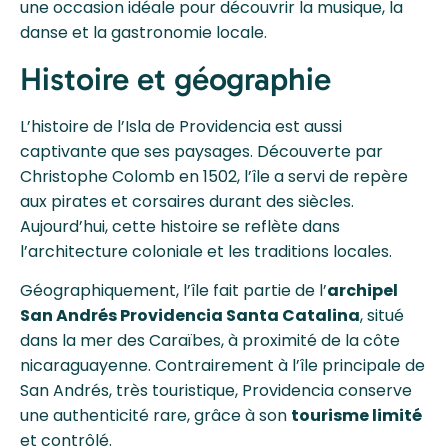
une occasion idéale pour découvrir la musique, la
danse et la gastronomie locale.
Histoire et géographie
L’histoire de l’Isla de Providencia est aussi
captivante que ses paysages. Découverte par
Christophe Colomb en 1502, l’île a servi de repère
aux pirates et corsaires durant des siècles.
Aujourd’hui, cette histoire se reflète dans
l’architecture coloniale et les traditions locales.
Géographiquement, l’île fait partie de l’
archipel
San Andrés Providencia Santa Catalina
, situé
dans la mer des Caraïbes, à proximité de la côte
nicaraguayenne. Contrairement à l’île principale de
San Andrés, très touristique, Providencia conserve
une authenticité rare, grâce à son
tourisme limité
et contrôlé.