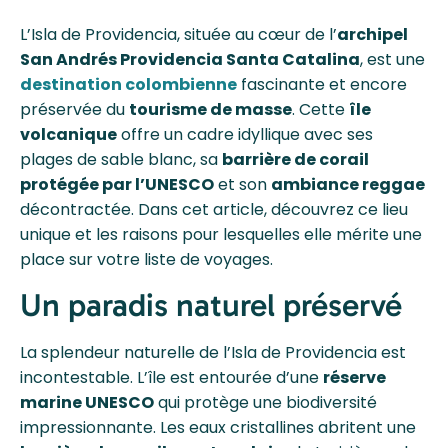
L’Isla de Providencia, située au cœur de l’
archipel
San Andrés Providencia Santa Catalina
, est une
destination colombienne
fascinante et encore
préservée du
tourisme de masse
. Cette
île
volcanique
offre un cadre idyllique avec ses
plages de sable blanc, sa
barrière de corail
protégée par l’UNESCO
et son
ambiance reggae
décontractée. Dans cet article, découvrez ce lieu
unique et les raisons pour lesquelles elle mérite une
place sur votre liste de voyages.
Un paradis naturel préservé
La splendeur naturelle de l’Isla de Providencia est
incontestable. L’île est entourée d’une
réserve
marine UNESCO
qui protège une biodiversité
impressionnante. Les eaux cristallines abritent une