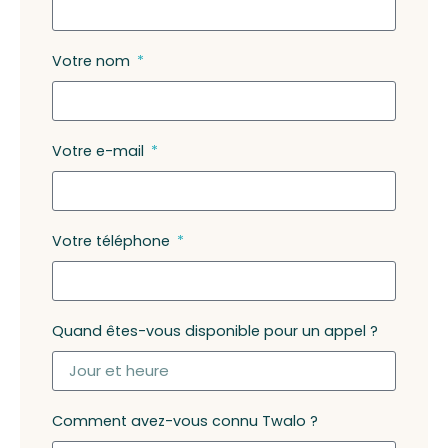
Votre nom
Votre e-mail
Votre téléphone
Quand êtes-vous disponible pour un appel ?
Comment avez-vous connu Twalo ?