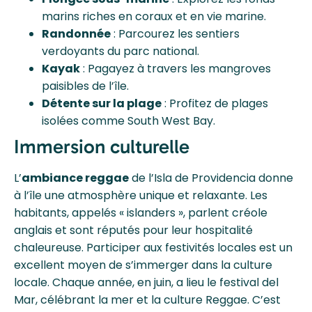
marins riches en coraux et en vie marine.
Randonnée
: Parcourez les sentiers
verdoyants du parc national.
Kayak
: Pagayez à travers les mangroves
paisibles de l’île.
Détente sur la plage
: Profitez de plages
isolées comme South West Bay.
Immersion culturelle
L’
ambiance reggae
de l’Isla de Providencia donne
à l’île une atmosphère unique et relaxante. Les
habitants, appelés « islanders », parlent créole
anglais et sont réputés pour leur hospitalité
chaleureuse. Participer aux festivités locales est un
excellent moyen de s’immerger dans la culture
locale. Chaque année, en juin, a lieu le festival del
Mar, célébrant la mer et la culture Reggae. C’est