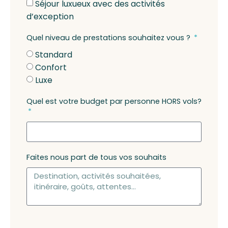
Séjour luxueux avec des activités
d’exception
Quel niveau de prestations souhaitez vous ?
Standard
Confort
Luxe
Quel est votre budget par personne HORS vols?
Faites nous part de tous vos souhaits