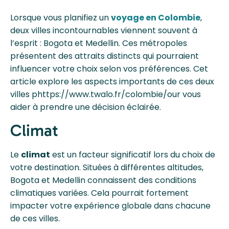
Lorsque vous planifiez un
voyage en Colombie
,
deux villes incontournables viennent souvent à
l’esprit : Bogota et Medellin. Ces métropoles
présentent des attraits distincts qui pourraient
influencer votre choix selon vos préférences. Cet
article explore les aspects importants de ces deux
villes phttps://www.twalo.fr/colombie/our vous
aider à prendre une décision éclairée.
Climat
Le
climat
est un facteur significatif lors du choix de
votre destination. Situées à différentes altitudes,
Bogota et Medellin connaissent des conditions
climatiques variées. Cela pourrait fortement
impacter votre expérience globale dans chacune
de ces villes.