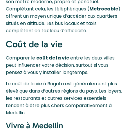
son métro moderne, propre et ponctuel.
Complétant cela, les téléphériques (
Metrocable
)
offrent un moyen unique d’accéder aux quartiers
situés en altitude. Les bus locaux et taxis
complètent ce tableau d’efficacité.
Coût de la vie
Comparer le
coût de la vie
entre les deux villes
peut influencer votre décision, surtout si vous
pensez à vous y installer longtemps.
Le coût de la vie à Bogota est généralement plus
élevé que dans d’autres régions du pays. Les loyers,
les restaurants et autres services essentiels
tendent à être plus chers comparativement à
Medellin.
Vivre à Medellin