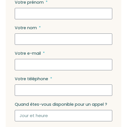
Votre prénom
Votre nom
Votre e-mail
Votre téléphone
Quand êtes-vous disponible pour un appel ?