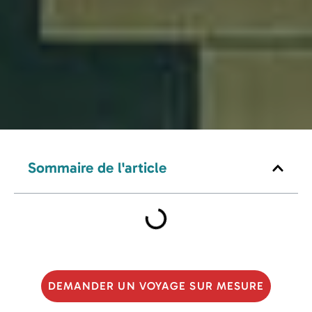
Sommaire de l'article
DEMANDER UN VOYAGE SUR MESURE