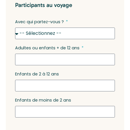
Participants au voyage
Avec qui partez-vous ?
Adultes ou enfants + de 12 ans
Enfants de 2 à 12 ans
Enfants de moins de 2 ans