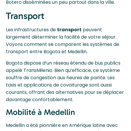
Botero disséminées un peu partout dans la ville.
Transport
Les infrastructures de
transport
peuvent
largement déterminer la facilité de votre séjour.
Voyons comment se comparent les systèmes de
transport entre Bogota et Medellin.
Bogota dispose d’un réseau étendu de bus publics
appelé TransMilenio. Bien qu’efficace, ce système
souffre de congestion aux heures de pointe. Les
taxis et applications de covoiturage sont aussi
courants, offrant des alternatives pour se déplacer
davantage confortablement.
Mobilité à Medellin
Medellin a été pionnière en Amérique latine avec