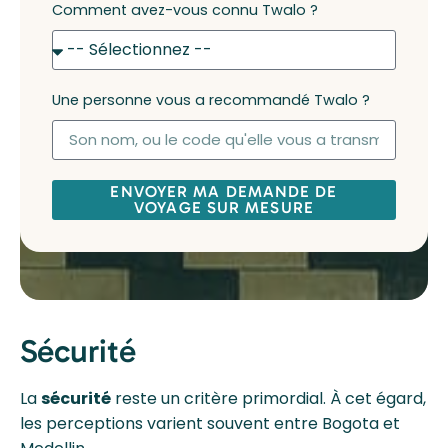
Comment avez-vous connu Twalo ?
Une personne vous a recommandé Twalo ?
ENVOYER MA DEMANDE DE
VOYAGE SUR MESURE
Sécurité
La
sécurité
reste un critère primordial. À cet égard,
les perceptions varient souvent entre Bogota et