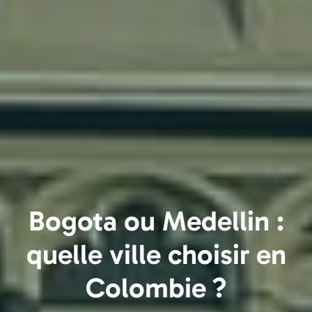
Bogota ou Medellin :
quelle ville choisir en
Colombie ?