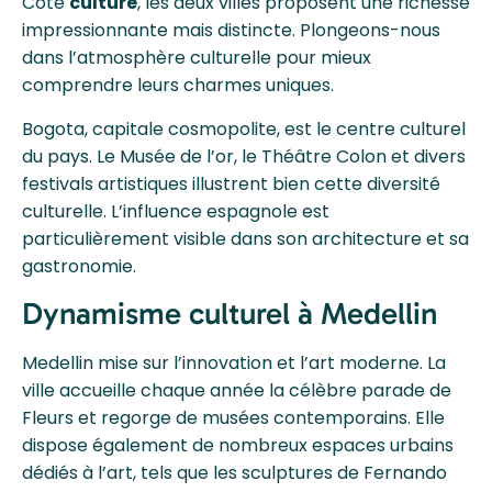
Côté
culture
, les deux villes proposent une richesse
impressionnante mais distincte. Plongeons-nous
dans l’atmosphère culturelle pour mieux
comprendre leurs charmes uniques.
Bogota, capitale cosmopolite, est le centre culturel
du pays. Le Musée de l’or, le Théâtre Colon et divers
festivals artistiques illustrent bien cette diversité
culturelle. L’influence espagnole est
particulièrement visible dans son architecture et sa
gastronomie.
Dynamisme culturel à Medellin
Medellin mise sur l’innovation et l’art moderne. La
ville accueille chaque année la célèbre parade de
Fleurs et regorge de musées contemporains. Elle
dispose également de nombreux espaces urbains
dédiés à l’art, tels que les sculptures de Fernando