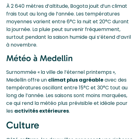
À 2 640 mètres d’altitude, Bogota jouit d’un climat
frais tout au long de l’année. Les températures
moyennes varient entre 6°C la nuit et 20°C durant
la journée. La pluie peut survenir fréquemment,
surtout pendant la saison humide qui s’étend d’avril
à novembre.
Météo à Medellin
Surnommée « la ville de l’éternel printemps »,
Medellin offre un
climat plus agréable
avec des
températures oscillant entre 15°C et 30°C tout au
long de l’année. Les saisons sont moins marquées,
ce qui rend la météo plus prévisible et idéale pour
les
activités extérieures
.
Culture