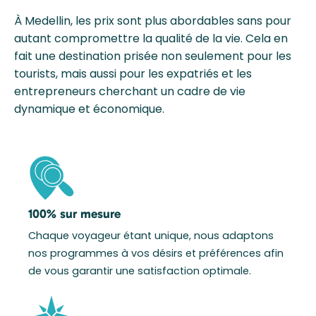
À Medellin, les prix sont plus abordables sans pour
autant compromettre la qualité de la vie. Cela en
fait une destination prisée non seulement pour les
tourists, mais aussi pour les expatriés et les
entrepreneurs cherchant un cadre de vie
dynamique et économique.
100% sur mesure
Chaque voyageur étant unique, nous adaptons
nos programmes à vos désirs et préférences afin
de vous garantir une satisfaction optimale.