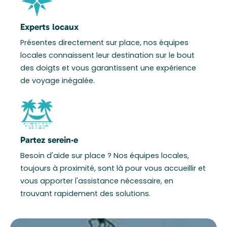
Experts locaux
Présentes directement sur place, nos équipes
locales connaissent leur destination sur le bout
des doigts et vous garantissent une expérience
de voyage inégalée.
Partez serein·e
Besoin d'aide sur place ? Nos équipes locales,
toujours à proximité, sont là pour vous accueillir et
vous apporter l'assistance nécessaire, en
trouvant rapidement des solutions.