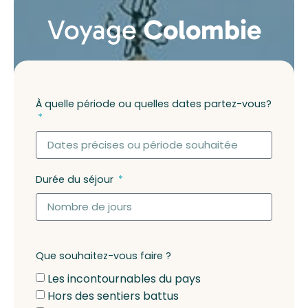
Voyage
Colombie
À quelle période ou quelles dates partez-vous?
Durée du séjour
Que souhaitez-vous faire ?
Les incontournables du pays
Hors des sentiers battus