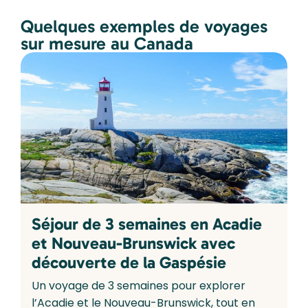
Quelques exemples de voyages
sur mesure au Canada
Séjour de 3 semaines en Acadie
et Nouveau-Brunswick avec
découverte de la Gaspésie
Un voyage de 3 semaines pour explorer
l’Acadie et le Nouveau-Brunswick, tout en