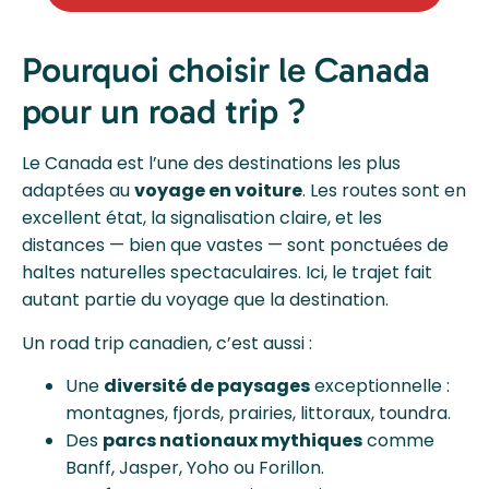
Pourquoi choisir le Canada
pour un road trip ?
Le Canada est l’une des destinations les plus
adaptées au
voyage en voiture
. Les routes sont en
excellent état, la signalisation claire, et les
distances — bien que vastes — sont ponctuées de
haltes naturelles spectaculaires. Ici, le trajet fait
autant partie du voyage que la destination.
Un road trip canadien, c’est aussi :
Une
diversité de paysages
exceptionnelle :
montagnes, fjords, prairies, littoraux, toundra.
Des
parcs nationaux mythiques
comme
Banff, Jasper, Yoho ou Forillon.