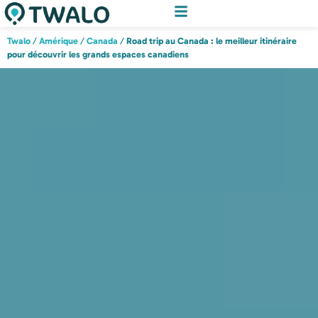
Twalo
/
Amérique
/
Canada
/
Road trip au Canada : le meilleur itinéraire
pour découvrir les grands espaces canadiens