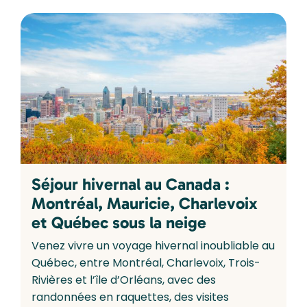
Séjour hivernal au Canada :
Montréal, Mauricie, Charlevoix
et Québec sous la neige
Venez vivre un voyage hivernal inoubliable au
Québec, entre Montréal, Charlevoix, Trois-
Rivières et l’île d’Orléans, avec des
randonnées en raquettes, des visites