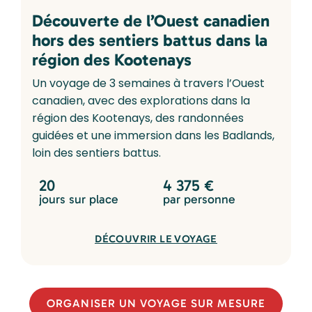
Découverte de l’Ouest canadien
hors des sentiers battus dans la
région des Kootenays
Un voyage de 3 semaines à travers l’Ouest
canadien, avec des explorations dans la
région des Kootenays, des randonnées
guidées et une immersion dans les Badlands,
loin des sentiers battus.
20
4 375
€
jours sur place
par personne
DÉCOUVRIR LE VOYAGE
ORGANISER UN VOYAGE SUR MESURE