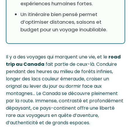
expériences humaines fortes.
Un itinéraire bien pensé permet
d’optimiser distances, saisons et
budget pour un voyage inoubliable.
Il y a des voyages qui marquent une vie, et le
road
trip au Canada
fait partie de ceux-là. Conduire
pendant des heures au milieu de forêts infinies,
longer des lacs couleur émeraude, croiser un
orignal au lever du jour ou dormir face aux
montagnes… Le Canada se découvre pleinement
par la route. Immense, contrasté et profondément
dépaysant, ce pays-continent offre une liberté
rare aux voyageurs en quête d’aventure,
d’authenticité et de grands espaces.