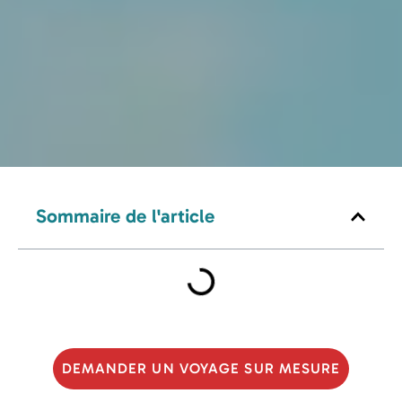
Sommaire de l'article
DEMANDER UN VOYAGE SUR MESURE