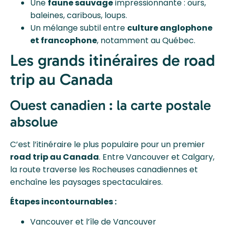
Une
faune sauvage
impressionnante : ours,
baleines, caribous, loups.
Un mélange subtil entre
culture anglophone
et francophone
, notamment au Québec.
Les grands itinéraires de road
trip au Canada
Ouest canadien : la carte postale
absolue
C’est l’itinéraire le plus populaire pour un premier
road trip au Canada
. Entre Vancouver et Calgary,
la route traverse les Rocheuses canadiennes et
enchaîne les paysages spectaculaires.
Étapes incontournables :
Vancouver et l’île de Vancouver