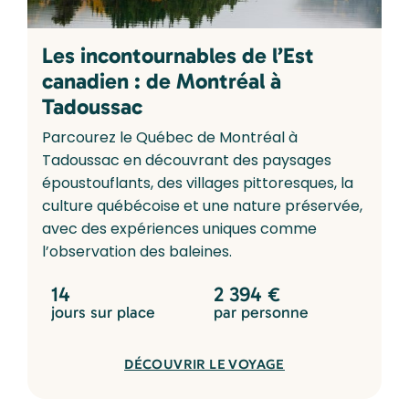
Les incontournables de l’Est
canadien : de Montréal à
Tadoussac
Parcourez le Québec de Montréal à
Tadoussac en découvrant des paysages
époustouflants, des villages pittoresques, la
culture québécoise et une nature préservée,
avec des expériences uniques comme
l’observation des baleines.
14
2 394
€
jours sur place
par personne
DÉCOUVRIR LE VOYAGE