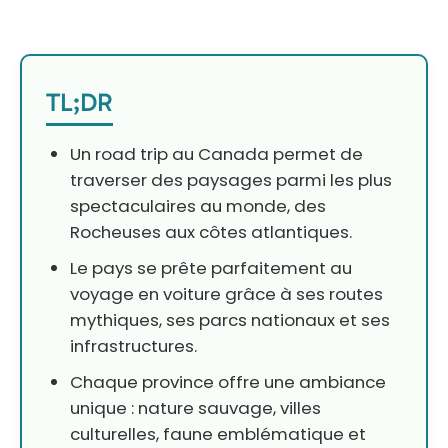
TL;DR
Un road trip au Canada permet de
traverser des paysages parmi les plus
spectaculaires au monde, des
Rocheuses aux côtes atlantiques.
Le pays se prête parfaitement au
voyage en voiture grâce à ses routes
mythiques, ses parcs nationaux et ses
infrastructures.
Chaque province offre une ambiance
unique : nature sauvage, villes
culturelles, faune emblématique et