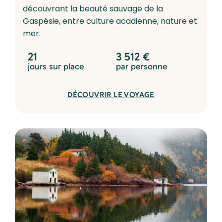
découvrant la beauté sauvage de la
Gaspésie, entre culture acadienne, nature et
mer.
21
3 512
€
jours sur place
par personne
DÉCOUVRIR LE VOYAGE