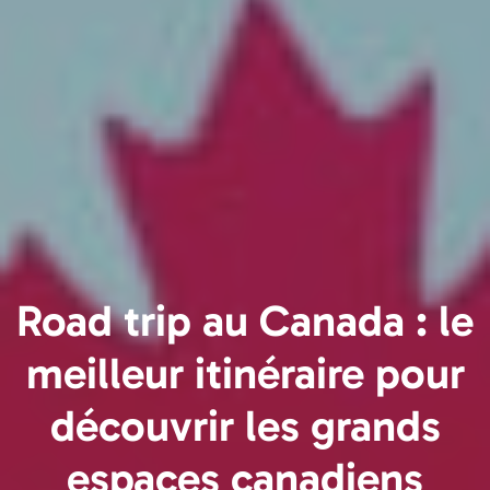
Road trip au Canada : le
meilleur itinéraire pour
découvrir les grands
espaces canadiens