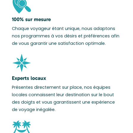
100% sur mesure
Chaque voyageur étant unique, nous adaptons
nos programmes à vos désirs et préférences afin
de vous garantir une satisfaction optimale.
Experts locaux
Présentes directement sur place, nos équipes
locales connaissent leur destination sur le bout
des doigts et vous garantissent une expérience
de voyage inégalée.