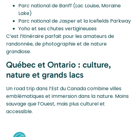
Parc national de Banff (Lac Louise, Moraine
Lake)
Parc national de Jasper et la Icefields Parkway
Yoho et ses chutes vertigineuses
C’est l’itinéraire parfait pour les amateurs de
randonnée, de photographie et de nature
grandiose.
Québec et Ontario : culture,
nature et grands lacs
Un road trip dans l’Est du Canada combine villes
emblématiques et immersion dans la nature. Moins
sauvage que l’Ouest, mais plus culturel et
accessible.