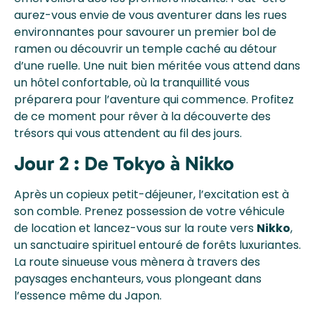
aurez-vous envie de vous aventurer dans les rues
environnantes pour savourer un premier bol de
ramen ou découvrir un temple caché au détour
d’une ruelle. Une nuit bien méritée vous attend dans
un hôtel confortable, où la tranquillité vous
préparera pour l’aventure qui commence. Profitez
de ce moment pour rêver à la découverte des
trésors qui vous attendent au fil des jours.
Jour 2 : De Tokyo à Nikko
Après un copieux petit-déjeuner, l’excitation est à
son comble. Prenez possession de votre véhicule
de location et lancez-vous sur la route vers
Nikko
,
un sanctuaire spirituel entouré de forêts luxuriantes.
La route sinueuse vous mènera à travers des
paysages enchanteurs, vous plongeant dans
l’essence même du Japon.