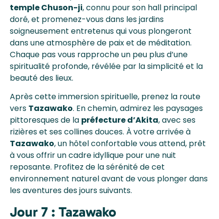
temple Chuson-ji
, connu pour son hall principal
doré, et promenez-vous dans les jardins
soigneusement entretenus qui vous plongeront
dans une atmosphère de paix et de méditation.
Chaque pas vous rapproche un peu plus d’une
spiritualité profonde, révélée par la simplicité et la
beauté des lieux.
Après cette immersion spirituelle, prenez la route
vers
Tazawako
. En chemin, admirez les paysages
pittoresques de la
préfecture d’Akita
, avec ses
rizières et ses collines douces. À votre arrivée à
Tazawako
, un hôtel confortable vous attend, prêt
à vous offrir un cadre idyllique pour une nuit
reposante. Profitez de la sérénité de cet
environnement naturel avant de vous plonger dans
les aventures des jours suivants.
Jour 7 : Tazawako