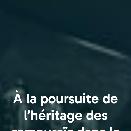
À la poursuite de
l’héritage des