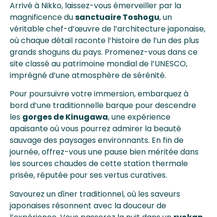
Arrivé à Nikko, laissez-vous émerveiller par la
magnificence du
sanctuaire Toshogu
, un
véritable chef-d’œuvre de l’architecture japonaise,
où chaque détail raconte l’histoire de l’un des plus
grands shoguns du pays. Promenez-vous dans ce
site classé au patrimoine mondial de l’UNESCO,
imprégné d’une atmosphère de sérénité.
Pour poursuivre votre immersion, embarquez à
bord d’une traditionnelle barque pour descendre
les
gorges de Kinugawa
, une expérience
apaisante où vous pourrez admirer la beauté
sauvage des paysages environnants. En fin de
journée, offrez-vous une pause bien méritée dans
les sources chaudes de cette station thermale
prisée, réputée pour ses vertus curatives.
Savourez un dîner traditionnel, où les saveurs
japonaises résonnent avec la douceur de