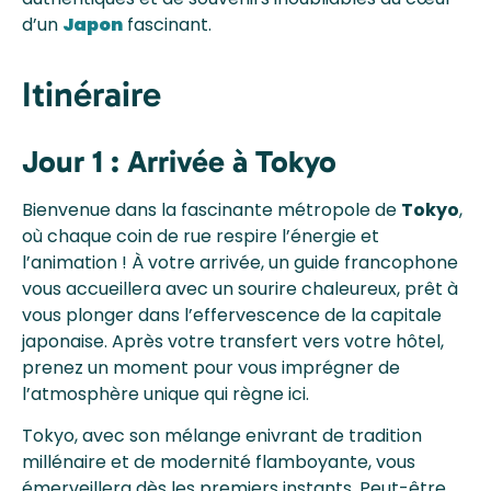
d’un
Japon
fascinant.
Itinéraire
Jour 1 : Arrivée à Tokyo
Bienvenue dans la fascinante métropole de
Tokyo
,
où chaque coin de rue respire l’énergie et
l’animation ! À votre arrivée, un guide francophone
vous accueillera avec un sourire chaleureux, prêt à
vous plonger dans l’effervescence de la capitale
japonaise. Après votre transfert vers votre hôtel,
prenez un moment pour vous imprégner de
l’atmosphère unique qui règne ici.
Tokyo, avec son mélange enivrant de tradition
millénaire et de modernité flamboyante, vous
émerveillera dès les premiers instants. Peut-être