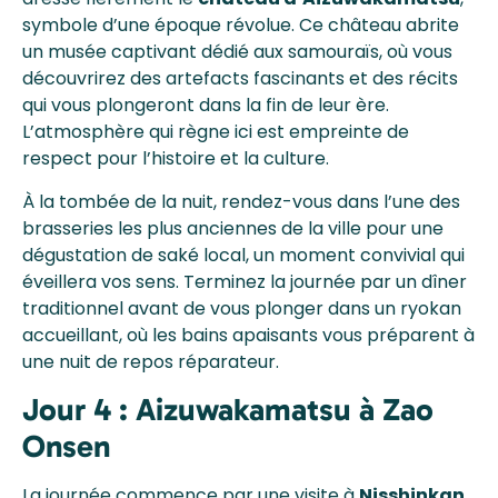
symbole d’une époque révolue. Ce château abrite
un musée captivant dédié aux samouraïs, où vous
découvrirez des artefacts fascinants et des récits
qui vous plongeront dans la fin de leur ère.
L’atmosphère qui règne ici est empreinte de
respect pour l’histoire et la culture.
À la tombée de la nuit, rendez-vous dans l’une des
brasseries les plus anciennes de la ville pour une
dégustation de saké local, un moment convivial qui
éveillera vos sens. Terminez la journée par un dîner
traditionnel avant de vous plonger dans un ryokan
accueillant, où les bains apaisants vous préparent à
une nuit de repos réparateur.
Jour 4 : Aizuwakamatsu à Zao
Onsen
La journée commence par une visite à
Nisshinkan
,