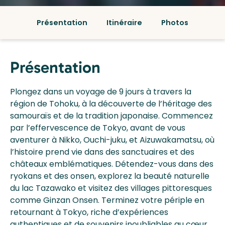
Présentation
Itinéraire
Photos
Présentation
Plongez dans un voyage de 9 jours à travers la
région de Tohoku, à la découverte de l’héritage des
samouraïs et de la tradition japonaise. Commencez
par l’effervescence de Tokyo, avant de vous
aventurer à Nikko, Ouchi-juku, et Aizuwakamatsu, où
l’histoire prend vie dans des sanctuaires et des
châteaux emblématiques. Détendez-vous dans des
ryokans et des onsen, explorez la beauté naturelle
du lac Tazawako et visitez des villages pittoresques
comme Ginzan Onsen. Terminez votre périple en
retournant à Tokyo, riche d’expériences
authentiques et de souvenirs inoubliables au cœur