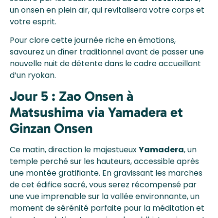
un onsen en plein air, qui revitalisera votre corps et
votre esprit.
Pour clore cette journée riche en émotions,
savourez un dîner traditionnel avant de passer une
nouvelle nuit de détente dans le cadre accueillant
d’un ryokan.
Jour 5 : Zao Onsen à
Matsushima via Yamadera et
Ginzan Onsen
Ce matin, direction le majestueux
Yamadera
, un
temple perché sur les hauteurs, accessible après
une montée gratifiante. En gravissant les marches
de cet édifice sacré, vous serez récompensé par
une vue imprenable sur la vallée environnante, un
moment de sérénité parfaite pour la méditation et