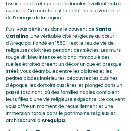
tissus colorés et spécialités locales éveillent votre
curiosité. Ce marché est le reflet de la diversité et
de l’énergie de la région.
Puis, vous pénétrez dans le couvent de
Santa
Catalina
, une véritable cité religieuse au cœur
d’Arequipa. Fondé en 1580, il est le lieu de vie de
religieuses cloîtrées pendant des siècles. Les murs
rouge vif, bleu intense et blanc immaculé des
ruelles étroites créent un décor unique et presque
irréel. Vous déambulez entre les cloîtres et les
petites places intérieures, découvrez les cuisines
d’époque, les dortoirs austères, et plongez dans un
passé fascinant, où des familles nobles confiaient
leurs filles à une vie religieuse exigeante. Ce couvent
vous offre un moment de recueillement et une
immersion totale dans le patrimoine religieux et
architectural d’
Arequipa
.