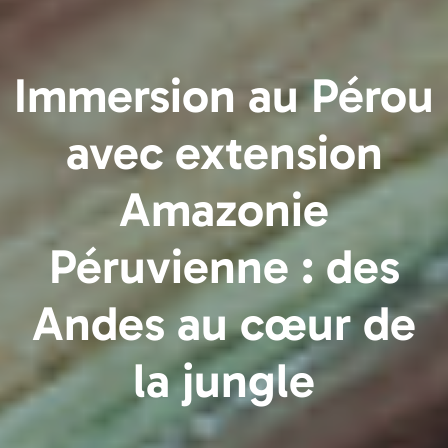
Immersion au Pérou
avec extension
Amazonie
Péruvienne : des
Andes au cœur de
la jungle