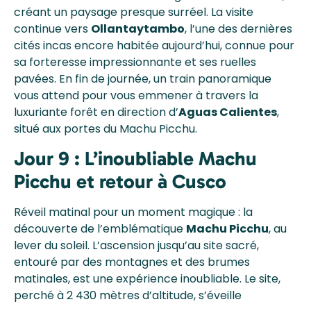
créant un paysage presque surréel. La visite
continue vers
Ollantaytambo
, l’une des dernières
cités incas encore habitée aujourd’hui, connue pour
sa forteresse impressionnante et ses ruelles
pavées. En fin de journée, un train panoramique
vous attend pour vous emmener à travers la
luxuriante forêt en direction d’
Aguas Calientes
,
situé aux portes du Machu Picchu.
Jour 9 : L’inoubliable Machu
Picchu et retour à Cusco
Réveil matinal pour un moment magique : la
découverte de l’emblématique
Machu Picchu
, au
lever du soleil. L’ascension jusqu’au site sacré,
entouré par des montagnes et des brumes
matinales, est une expérience inoubliable. Le site,
perché à 2 430 mètres d’altitude, s’éveille