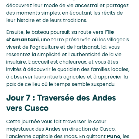
découvrez leur mode de vie ancestral et partagez
des moments simples, en écoutant les récits de
leur histoire et de leurs traditions.
Ensuite, le bateau poursuit sa route vers l’
île
d’Amantani
, une terre préservée où les villageois
vivent de l’agriculture et de l’artisanat. Ici, vous
ressentez la simplicité et l’authenticité de la vie
insulaire. L’accueil est chaleureux, et vous êtes
invités à découvrir le quotidien des familles locales,
à observer leurs rituels agricoles et à apprécier la
paix de ce lieu où le temps semble suspendu.
Jour 7 : Traversée des Andes
vers Cusco
Cette journée vous fait traverser le cœur
majestueux des Andes en direction de Cusco,
l’ancienne capitale des Incas. En quittant
Puno
, les