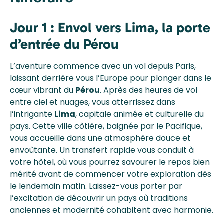
Jour 1 : Envol vers Lima, la porte
d’entrée du Pérou
L’aventure commence avec un vol depuis Paris,
laissant derrière vous l’Europe pour plonger dans le
cœur vibrant du
Pérou
. Après des heures de vol
entre ciel et nuages, vous atterrissez dans
l’intrigante
Lima
, capitale animée et culturelle du
pays. Cette ville côtière, baignée par le Pacifique,
vous accueille dans une atmosphère douce et
envoûtante. Un transfert rapide vous conduit à
votre hôtel, où vous pourrez savourer le repos bien
mérité avant de commencer votre exploration dès
le lendemain matin. Laissez-vous porter par
l’excitation de découvrir un pays où traditions
anciennes et modernité cohabitent avec harmonie.