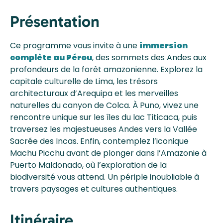
Présentation
Ce programme vous invite à une
immersion
complète au Pérou
, des sommets des Andes aux
profondeurs de la forêt amazonienne. Explorez la
capitale culturelle de Lima, les trésors
architecturaux d’Arequipa et les merveilles
naturelles du canyon de Colca. À Puno, vivez une
rencontre unique sur les îles du lac Titicaca, puis
traversez les majestueuses Andes vers la Vallée
Sacrée des Incas. Enfin, contemplez l’iconique
Machu Picchu avant de plonger dans l’Amazonie à
Puerto Maldonado, où l’exploration de la
biodiversité vous attend. Un périple inoubliable à
travers paysages et cultures authentiques.
Itinéraire