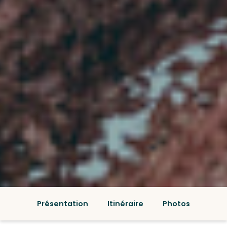
Présentation
Itinéraire
Photos