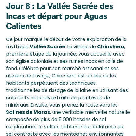
Jour 8 : La Vallée Sacrée des
Incas et départ pour Aguas
Calientes
Ce jour marque le début de votre exploration de la
mythique
Vallée Sacrée
. Le village de
Chinchero
,
première étape de la journée, vous accueille avec
son église coloniale et ses ruines incas en toile de
fond. Célèbre pour son marché artisanal et ses
ateliers de tissage, Chinchero est un lieu où les
habitants perpétuent des techniques
traditionnelles de tissage de la laine en utilisant des
colorants naturels extraits de plantes et de
minéraux. Ensuite, vous prenez la route vers les
Salines de Maras
, une véritable merveille naturelle
composée de plus de 5 000 bassins de sel
surplombant la vallée. La blancheur éclatante du
sel contraste avec les montagnes environnantes,