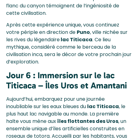
flanc du canyon témoignent de l’ingéniosité de
cette civilisation.
Après cette expérience unique, vous continuez
votre périple en direction de
Puno
, ville nichée sur
les rives du légendaire
lac Titicaca
. Ce lieu
mythique, considéré comme le berceau de la
civilisation inca, sera le décor de votre prochain jour
d’exploration.
Jour 6 : Immersion sur le lac
Titicaca – Îles Uros et Amantani
Aujourd’hui, embarquez pour une journée
inoubliable sur les eaux bleues du
lac Titicaca
, le
plus haut lac navigable au monde. La première
halte vous mène aux
îles flottantes des Uros
, un
ensemble unique d’îles artificielles construites en
roseaux de totora. Accueilli par les habitants, vous