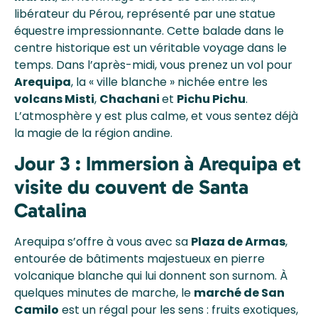
libérateur du Pérou, représenté par une statue
équestre impressionnante. Cette balade dans le
centre historique est un véritable voyage dans le
temps. Dans l’après-midi, vous prenez un vol pour
Arequipa
, la « ville blanche » nichée entre les
volcans Misti
,
Chachani
et
Pichu Pichu
.
L’atmosphère y est plus calme, et vous sentez déjà
la magie de la région andine.
Jour 3 : Immersion à Arequipa et
visite du couvent de Santa
Catalina
Arequipa s’offre à vous avec sa
Plaza de Armas
,
entourée de bâtiments majestueux en pierre
volcanique blanche qui lui donnent son surnom. À
quelques minutes de marche, le
marché de San
Camilo
est un régal pour les sens : fruits exotiques,