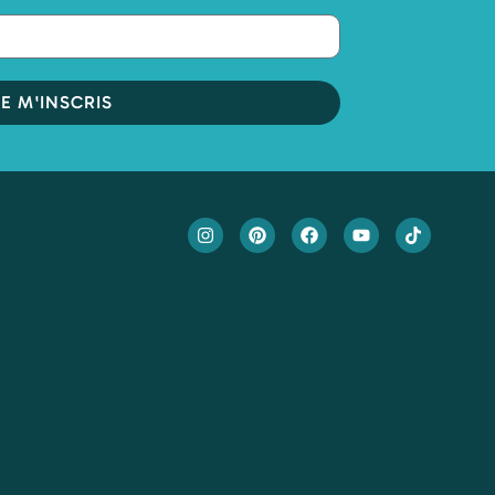
JE M'INSCRIS