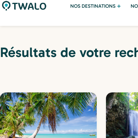
NOS DESTINATIONS
NO
Résultats de votre rec