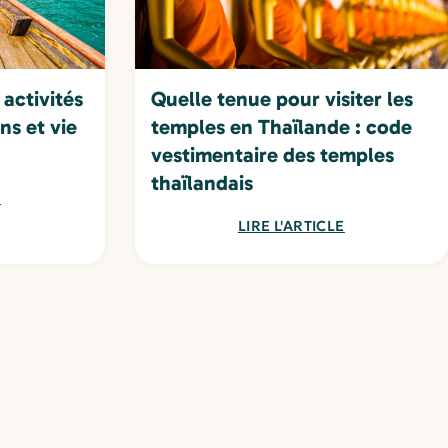
 activités
Quelle tenue pour visiter les
ns et vie
temples en Thaïlande : code
vestimentaire des temples
thaïlandais
E
LIRE L'ARTICLE