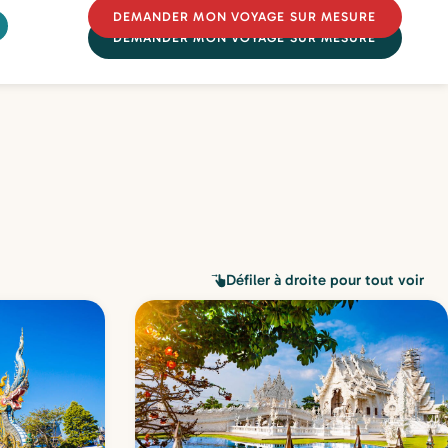
DEMANDER MON VOYAGE SUR MESURE
DEMANDER MON VOYAGE SUR MESURE
Défiler à droite pour tout voir