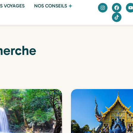
S VOYAGES
NOS CONSEILS
herche