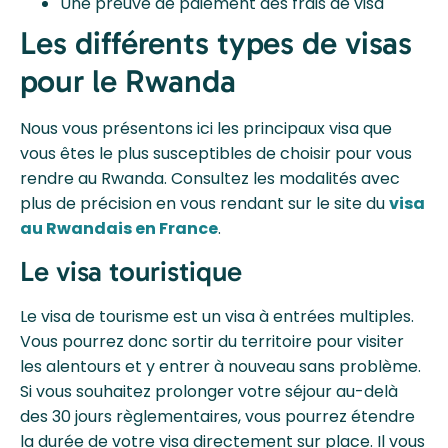
Une preuve de paiement des frais de visa
Les différents types de visas
pour le Rwanda
Nous vous présentons ici les principaux visa que
vous êtes le plus susceptibles de choisir pour vous
rendre au Rwanda. Consultez les modalités avec
plus de précision en vous rendant sur le site du
visa
au Rwandais en France
.
Le visa touristique
Le visa de tourisme est un visa à entrées multiples.
Vous pourrez donc sortir du territoire pour visiter
les alentours et y entrer à nouveau sans problème.
Si vous souhaitez prolonger votre séjour au-delà
des 30 jours règlementaires, vous pourrez étendre
la durée de votre visa directement sur place. Il vous