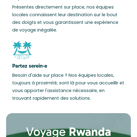
Présentes directement sur place, nos équipes
locales connaissent leur destination sur le bout
des doigts et vous garantissent une expérience
de voyage inégalée.
Partez serein·e
Besoin d'aide sur place ? Nos équipes locales,
toujours à proximité, sont là pour vous accueillir et
vous apporter l'assistance nécessaire, en
trouvant rapidement des solutions.
Voyage
Rwanda