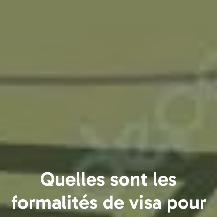
Quelles sont les
formalités de visa pour