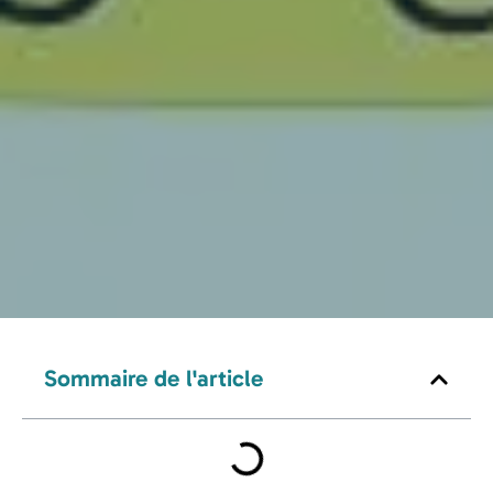
Sommaire de l'article