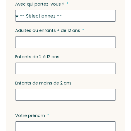
Avec qui partez-vous ?
Adultes ou enfants + de 12 ans
Enfants de 2 à 12 ans
Enfants de moins de 2 ans
Votre prénom