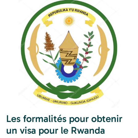
Les formalités pour obtenir
un visa pour le Rwanda