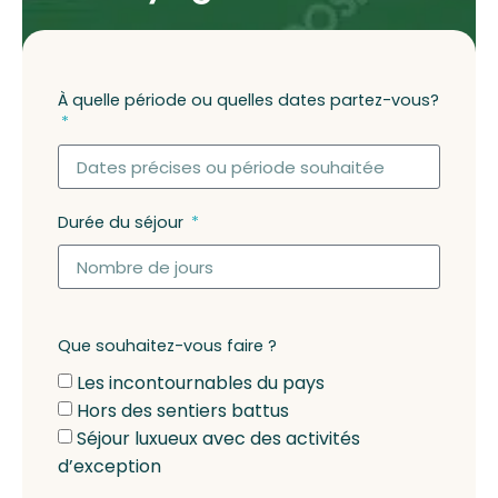
À quelle période ou quelles dates partez-vous?
Durée du séjour
Que souhaitez-vous faire ?
Les incontournables du pays
Hors des sentiers battus
Séjour luxueux avec des activités
d’exception