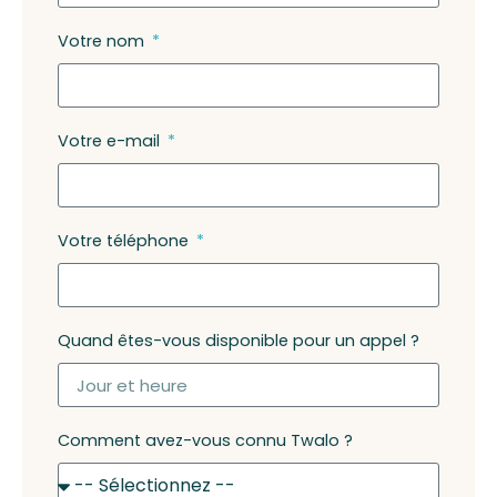
Votre nom
Votre e-mail
Votre téléphone
Quand êtes-vous disponible pour un appel ?
Comment avez-vous connu Twalo ?