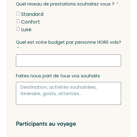
Quel niveau de prestations souhaitez vous ?
Standard
Confort
Luxe
Quel est votre budget par personne HORS vols?
Faites nous part de tous vos souhaits
Participants au voyage