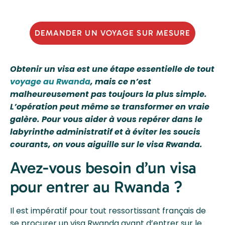
DEMANDER UN VOYAGE SUR MESURE
Obtenir un visa est une étape essentielle de tout
voyage au Rwanda
, mais ce n’est
malheureusement pas toujours la plus simple.
L’opération peut même se transformer en vraie
galère. Pour vous aider à vous repérer dans le
labyrinthe administratif et à éviter les soucis
courants, on vous aiguille sur le visa Rwanda.
Avez-vous besoin d’un visa
pour entrer au Rwanda ?
Il est impératif pour tout ressortissant français de
se procurer un visa Rwanda avant d’entrer sur le