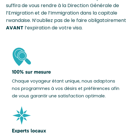
suffira de vous rendre à la Direction Générale de
l’Emigration et de l’Immigration dans la capitale
rwandaise. N’oubliez pas de le faire obligatoirement
AVANT
l’expiration de votre visa.
100% sur mesure
Chaque voyageur étant unique, nous adaptons
nos programmes à vos désirs et préférences afin
de vous garantir une satisfaction optimale.
Experts locaux