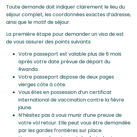
Toute demande doit indiquer clairement le lieu du
séjour complet, les coordonnées exactes d’adresse,
ainsi que le motif de séjour.
La première étape pour demander un visa de est
de vous assurer des points suivants:
Votre passeport est valable plus de 6 mois
après votre date prévue de départ du
Rwanda.
Votre passeport dispose de deux pages
vierges côte à côte.
Vous êtes en possession d’un certificat
international de vaccination contre la fièvre
jaune.
N’hésitez pas à vous munir d’une preuve de
votre vol retour. Elle peut vous être demandée
par les gardes frontières sur place.