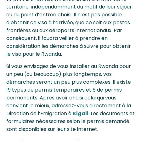
territoire, indépendamment du motif de leur séjour
ou du point d’entrée choisi. Il n’est pas possible
d’obtenir ce visa à l’arrivée, que ce soit aux postes
frontières ou aux aéroports internationaux. Par
conséquent, il faudra veiller à prendre en
considération les démarches à suivre pour obtenir
le visa pour le Rwanda.
Si vous envisagez de vous installer au Rwanda pour
un peu (ou beaucoup) plus longtemps, vos
démarches seront un peu plus complexes. Il existe
19 types de permis temporaires et 6 de permis
permanents. Après avoir choisi celui qui vous
convient le mieux, adressez-vous directement à la
Direction de l’Emigration à
Kigali
. Les documents et
formulaires nécessaires selon le permis demandé
sont disponibles sur leur site internet.