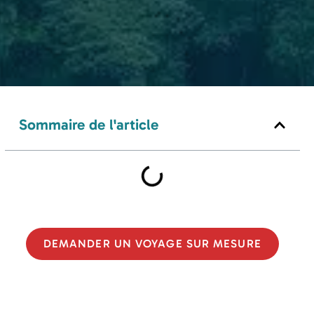
Sommaire de l'article
DEMANDER UN VOYAGE SUR MESURE