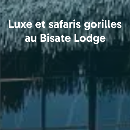
Luxe et safaris gorilles
au Bisate Lodge