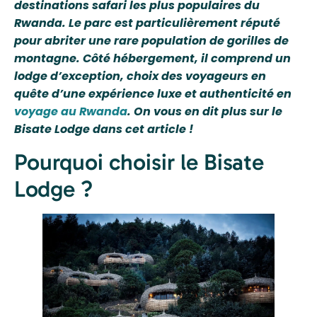
destinations safari les plus populaires du
Rwanda. Le parc est particulièrement réputé
pour abriter une rare population de gorilles de
montagne. Côté hébergement, il comprend un
lodge d’exception, choix des voyageurs en
quête d’une expérience luxe et authenticité en
voyage au Rwanda
. On vous en dit plus sur le
Bisate Lodge dans cet article !
Pourquoi choisir le Bisate
Lodge ?