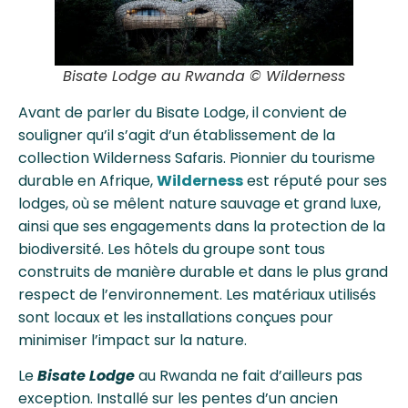
Bisate Lodge au Rwanda © Wilderness
Avant de parler du Bisate Lodge, il convient de
souligner qu’il s’agit d’un établissement de la
collection Wilderness Safaris. Pionnier du tourisme
durable en Afrique,
Wilderness
est réputé pour ses
lodges, où se mêlent nature sauvage et grand luxe,
ainsi que ses engagements dans la protection de la
biodiversité. Les hôtels du groupe sont tous
construits de manière durable et dans le plus grand
respect de l’environnement. Les matériaux utilisés
sont locaux et les installations conçues pour
minimiser l’impact sur la nature.
Le
Bisate Lodge
au Rwanda ne fait d’ailleurs pas
exception. Installé sur les pentes d’un ancien