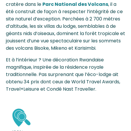
cratère dans le
Parc National des Volcans
, il a
été construit de façon à respecter l’intégrité de ce
site naturel d’exception. Perchées à 2 700 mètres
d’altitude, les six villas du lodge, semblables à de
géants nids d’oiseaux, dominent la forêt tropicale et
jouissent d’une vue spectaculaire sur les sommets
des volcans Bisoke, Mikeno et Karisimbi.
Et à l’intérieur ? Une décoration Rwandaise
magnifique, inspirée de la résidence royale
traditionnelle. Pas surprenant que l’éco-lodge ait
obtenu 34 prix dont ceux de World Travel Awards,
Travel+Leisure et Condé Nast Traveller.