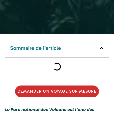
Sommaire de l'article
DEMANDER UN VOYAGE SUR MESURE
Le Parc national des Volcans est l’une des