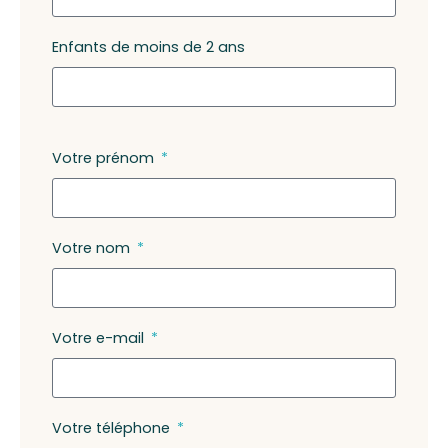
Enfants de moins de 2 ans
Votre prénom
Votre nom
Votre e-mail
Votre téléphone