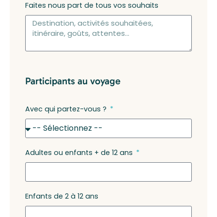
Faites nous part de tous vos souhaits
Participants au voyage
Avec qui partez-vous ?
Adultes ou enfants + de 12 ans
Enfants de 2 à 12 ans