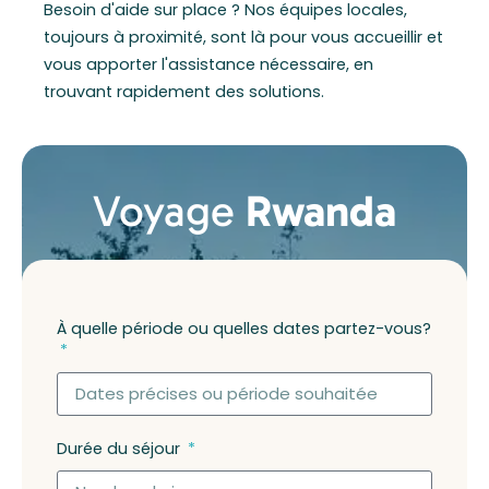
Besoin d'aide sur place ? Nos équipes locales,
toujours à proximité, sont là pour vous accueillir et
vous apporter l'assistance nécessaire, en
trouvant rapidement des solutions.
Voyage
Rwanda
À quelle période ou quelles dates partez-vous?
Durée du séjour