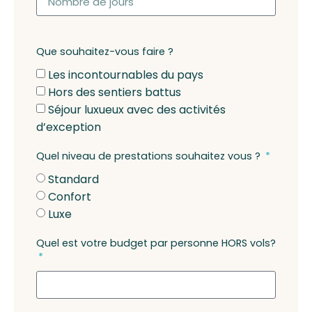
Que souhaitez-vous faire ?
Les incontournables du pays
Hors des sentiers battus
Séjour luxueux avec des activités
d’exception
Quel niveau de prestations souhaitez vous ?
Standard
Confort
Luxe
Quel est votre budget par personne HORS vols?