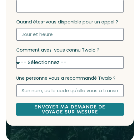
Quand êtes-vous disponible pour un appel ?
Comment avez-vous connu Twalo ?
Une personne vous a recommandé Twalo ?
ENVOYER MA DEMANDE DE
VOYAGE SUR MESURE