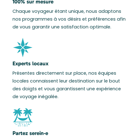
100% sur mesure
Chaque voyageur étant unique, nous adaptons
nos programmes à vos désirs et préférences afin
de vous garantir une satisfaction optimale.
Experts locaux
Présentes directement sur place, nos équipes
locales connaissent leur destination sur le bout
des doigts et vous garantissent une expérience
de voyage inégalée.
Partez serein·e