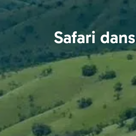
Safari dans