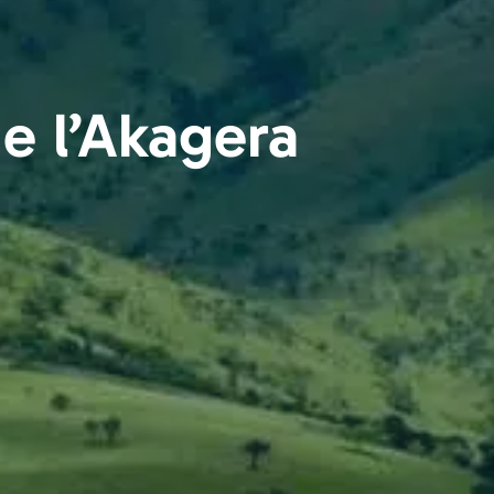
de l’Akagera