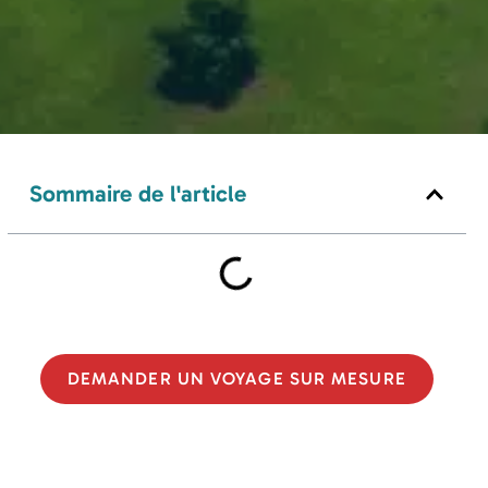
Sommaire de l'article
DEMANDER UN VOYAGE SUR MESURE