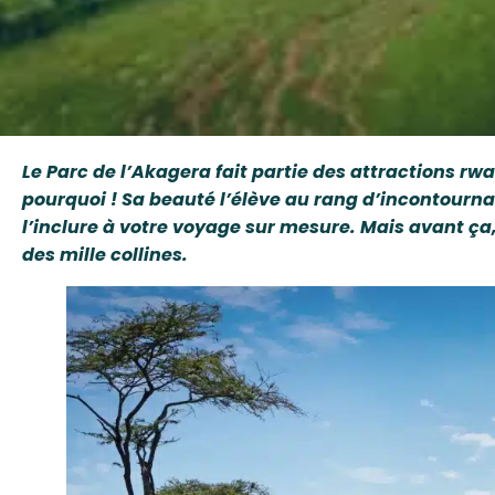
Le Parc de l’Akagera fait partie des attractions rw
pourquoi ! Sa beauté l’élève au rang d’incontourna
l’inclure à votre voyage sur mesure. Mais avant ça,
des mille collines.