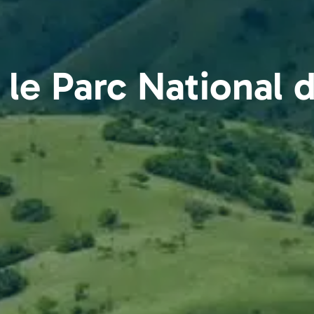
 le Parc National 