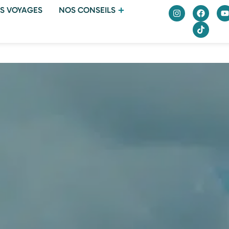
S VOYAGES
NOS CONSEILS