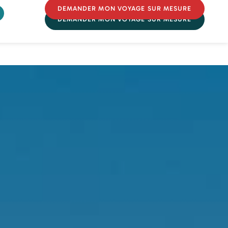
DEMANDER MON VOYAGE SUR MESURE
DEMANDER MON VOYAGE SUR MESURE