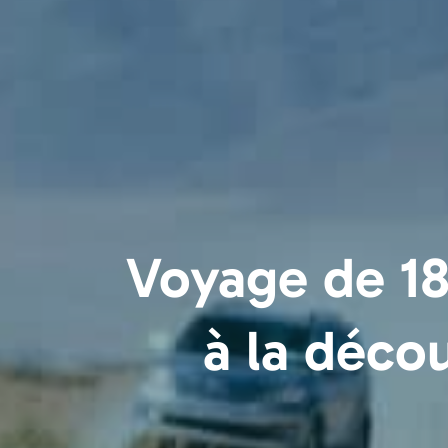
Voyage de 18
à la décou