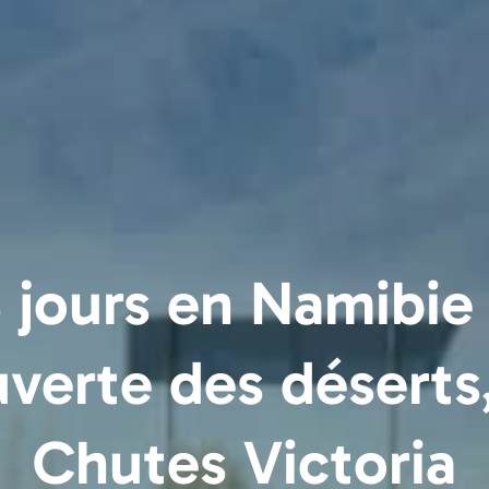
 jours en Namibi
verte des déserts,
Chutes Victoria