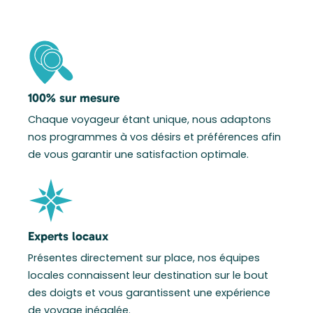
100% sur mesure
Chaque voyageur étant unique, nous adaptons
nos programmes à vos désirs et préférences afin
de vous garantir une satisfaction optimale.
Experts locaux
Présentes directement sur place, nos équipes
locales connaissent leur destination sur le bout
des doigts et vous garantissent une expérience
de voyage inégalée.