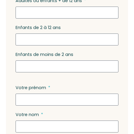
Adultes ou enfants + de 12 ans
Enfants de 2 à 12 ans
Enfants de moins de 2 ans
Votre prénom
Votre nom