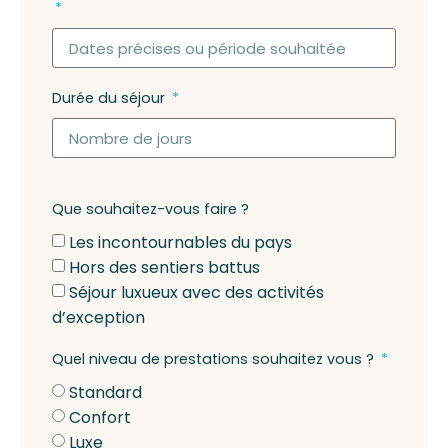
Durée du séjour
Que souhaitez-vous faire ?
Les incontournables du pays
Hors des sentiers battus
Séjour luxueux avec des activités
d’exception
Quel niveau de prestations souhaitez vous ?
Standard
Confort
Luxe