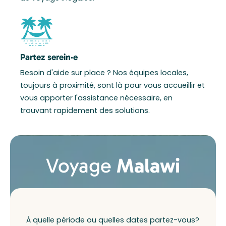
Partez serein·e
Besoin d'aide sur place ? Nos équipes locales,
toujours à proximité, sont là pour vous accueillir et
vous apporter l'assistance nécessaire, en
trouvant rapidement des solutions.
Voyage
Malawi
À quelle période ou quelles dates partez-vous?