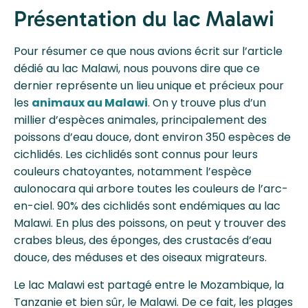
Présentation du lac Malawi
Pour résumer ce que nous avions écrit sur l’article
dédié au lac Malawi, nous pouvons dire que ce
dernier représente un lieu unique et précieux pour
les
animaux au Malawi
. On y trouve plus d’un
millier d’espèces animales, principalement des
poissons d’eau douce, dont environ 350 espèces de
cichlidés. Les cichlidés sont connus pour leurs
couleurs chatoyantes, notamment l’espèce
aulonocara qui arbore toutes les couleurs de l’arc-
en-ciel. 90% des cichlidés sont endémiques au lac
Malawi. En plus des poissons, on peut y trouver des
crabes bleus, des éponges, des crustacés d’eau
douce, des méduses et des oiseaux migrateurs.
Le lac Malawi est partagé entre le Mozambique, la
Tanzanie et bien sûr, le Malawi. De ce fait, les plages