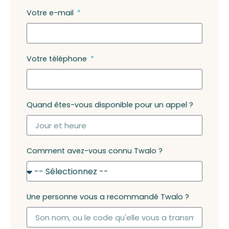
Votre e-mail
Votre téléphone
Quand êtes-vous disponible pour un appel ?
Comment avez-vous connu Twalo ?
Une personne vous a recommandé Twalo ?