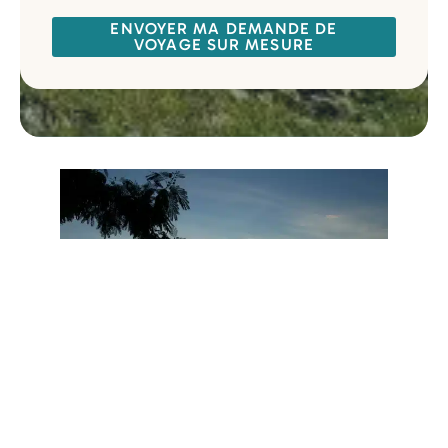
ENVOYER MA DEMANDE DE
VOYAGE SUR MESURE