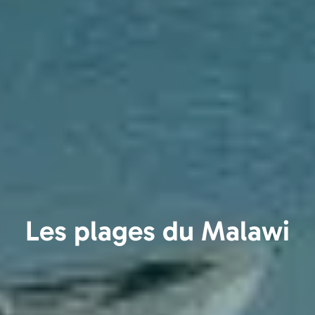
Les plages du Malawi