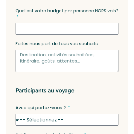
Quel est votre budget par personne HORS vols?
Faites nous part de tous vos souhaits
Participants au voyage
Avec qui partez-vous ?