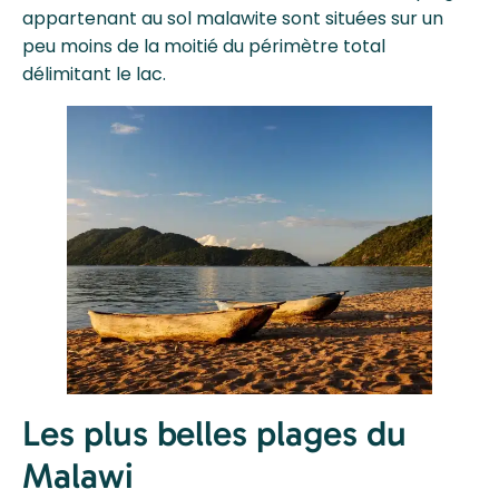
appartenant au sol malawite sont situées sur un
peu moins de la moitié du périmètre total
délimitant le lac.
Les plus belles plages du
Malawi