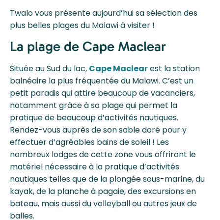
Twalo vous présente aujourd’hui sa sélection des
plus belles plages du Malawi à visiter !
La plage de Cape Maclear
Située au Sud du lac,
Cape Maclear
est la station
balnéaire la plus fréquentée du Malawi. C’est un
petit paradis qui attire beaucoup de vacanciers,
notamment grâce à sa plage qui permet la
pratique de beaucoup d’activités nautiques.
Rendez-vous auprès de son sable doré pour y
effectuer d’agréables bains de soleil ! Les
nombreux lodges de cette zone vous offriront le
matériel nécessaire à la pratique d’activités
nautiques telles que de la plongée sous-marine, du
kayak, de la planche à pagaie, des excursions en
bateau, mais aussi du volleyball ou autres jeux de
balles.