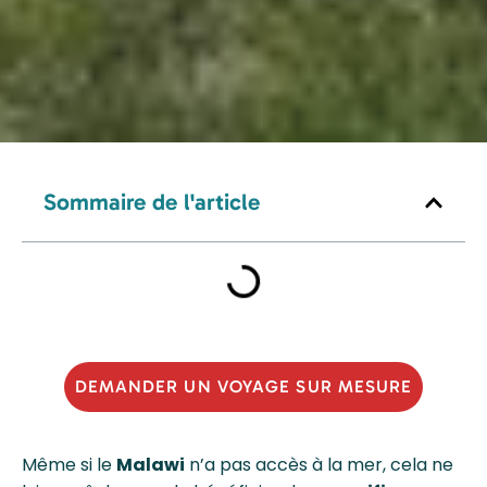
Sommaire de l'article
DEMANDER UN VOYAGE SUR MESURE
Même si le
Malawi
n’a pas accès à la mer, cela ne