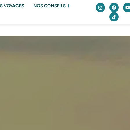
S VOYAGES
NOS CONSEILS