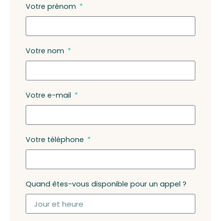
Votre prénom
Votre nom
Votre e-mail
Votre téléphone
Quand êtes-vous disponible pour un appel ?