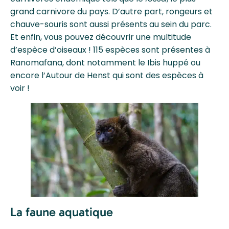
grand carnivore du pays. D’autre part, rongeurs et
chauve-souris sont aussi présents au sein du parc.
Et enfin, vous pouvez découvrir une multitude
d’espèce d’oiseaux ! 115 espèces sont présentes à
Ranomafana, dont notamment le Ibis huppé ou
encore l’Autour de Henst qui sont des espèces à
voir !
La faune aquatique