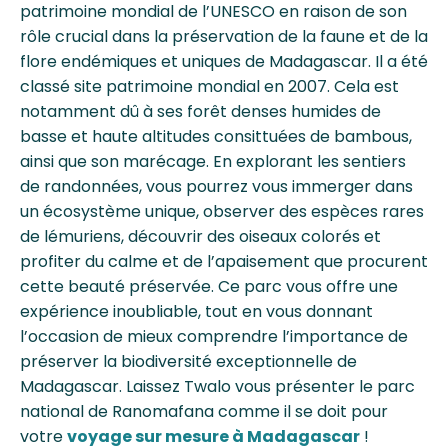
patrimoine mondial de l’UNESCO en raison de son
rôle crucial dans la préservation de la faune et de la
flore endémiques et uniques de Madagascar. Il a été
classé site patrimoine mondial en 2007. Cela est
notamment dû à ses forêt denses humides de
basse et haute altitudes consittuées de bambous,
ainsi que son marécage. En explorant les sentiers
de randonnées, vous pourrez vous immerger dans
un écosystème unique, observer des espèces rares
de lémuriens, découvrir des oiseaux colorés et
profiter du calme et de l’apaisement que procurent
cette beauté préservée. Ce parc vous offre une
expérience inoubliable, tout en vous donnant
l’occasion de mieux comprendre l’importance de
préserver la biodiversité exceptionnelle de
Madagascar. Laissez Twalo vous présenter le parc
national de Ranomafana comme il se doit pour
votre
voyage sur mesure à Madagascar
!