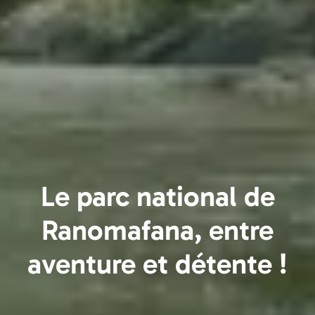
Le parc national de
Ranomafana, entre
aventure et détente !