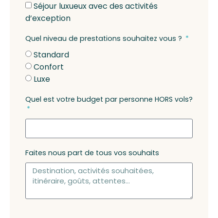
Séjour luxueux avec des activités
d’exception
Quel niveau de prestations souhaitez vous ?
Standard
Confort
Luxe
Quel est votre budget par personne HORS vols?
Faites nous part de tous vos souhaits