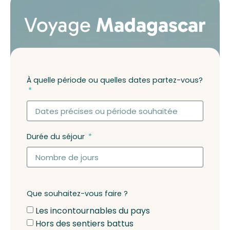
Voyage
Madagascar
À quelle période ou quelles dates partez-vous?
Durée du séjour
Que souhaitez-vous faire ?
Les incontournables du pays
Hors des sentiers battus