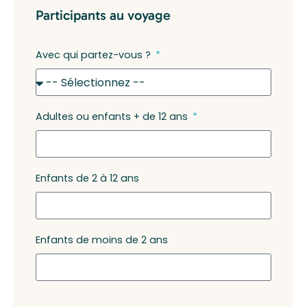
Participants au voyage
Avec qui partez-vous ?
Adultes ou enfants + de 12 ans
Enfants de 2 à 12 ans
Enfants de moins de 2 ans