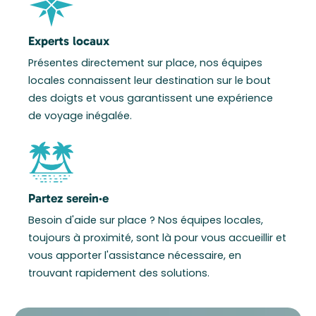
Experts locaux
Présentes directement sur place, nos équipes
locales connaissent leur destination sur le bout
des doigts et vous garantissent une expérience
de voyage inégalée.
Partez serein·e
Besoin d'aide sur place ? Nos équipes locales,
toujours à proximité, sont là pour vous accueillir et
vous apporter l'assistance nécessaire, en
trouvant rapidement des solutions.