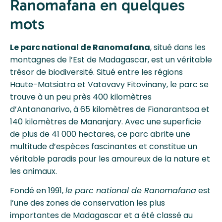
Ranomafana en quelques
mots
Le parc national de Ranomafana
, situé dans les
montagnes de l’Est de Madagascar, est un véritable
trésor de biodiversité. Situé entre les régions
Haute-Matsiatra et Vatovavy Fitovinany, le parc se
trouve à un peu près 400 kilomètres
d’Antananarivo, à 65 kilomètres de Fianarantsoa et
140 kilomètres de Mananjary. Avec une superficie
de plus de 41 000 hectares, ce parc abrite une
multitude d’espèces fascinantes et constitue un
véritable paradis pour les amoureux de la nature et
les animaux.
Fondé en 1991,
le parc national de Ranomafana
est
l’une des zones de conservation les plus
importantes de Madagascar et a été classé au