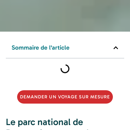
Sommaire de l'article
DEMANDER UN VOYAGE SUR MESURE
Le parc national de