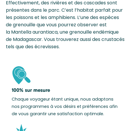
Effectivement, des rivières et des cascades sont
présentes dans le parc. C’est l’habitat parfait pour
les poissons et les amphibiens. L’une des espèces
de grenouille que vous pourrez observer est
la Mantella aurantiaca, une grenouille endémique
de Madagascar. Vous trouverez aussi des crustacés
tels que des écrevisses.
100% sur mesure
Chaque voyageur étant unique, nous adaptons
nos programmes à vos désirs et préférences afin
de vous garantir une satisfaction optimale.