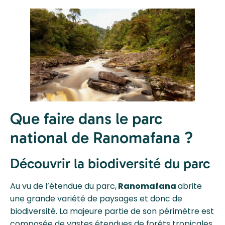
Que faire dans le parc
national de Ranomafana ?
Découvrir la biodiversité du parc
Au vu de l’étendue du parc,
Ranomafana
abrite
une grande variété de paysages et donc de
biodiversité. La majeure partie de son périmètre est
composée de vastes étendues de forêts tropicales