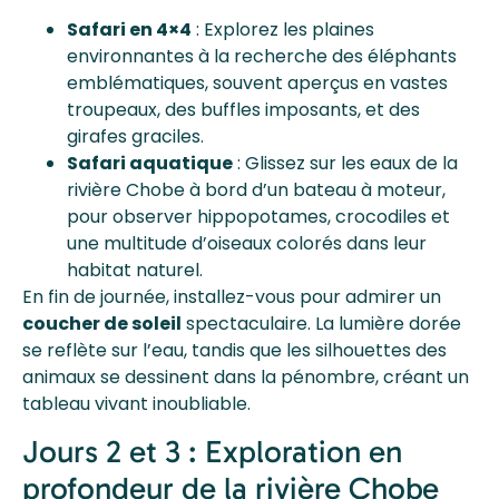
Safari en 4×4
: Explorez les plaines
environnantes à la recherche des éléphants
emblématiques, souvent aperçus en vastes
troupeaux, des buffles imposants, et des
girafes graciles.
Safari aquatique
: Glissez sur les eaux de la
rivière Chobe à bord d’un bateau à moteur,
pour observer hippopotames, crocodiles et
une multitude d’oiseaux colorés dans leur
habitat naturel.
En fin de journée, installez-vous pour admirer un
coucher de soleil
spectaculaire. La lumière dorée
se reflète sur l’eau, tandis que les silhouettes des
animaux se dessinent dans la pénombre, créant un
tableau vivant inoubliable.
Jours 2 et 3 : Exploration en
profondeur de la rivière Chobe