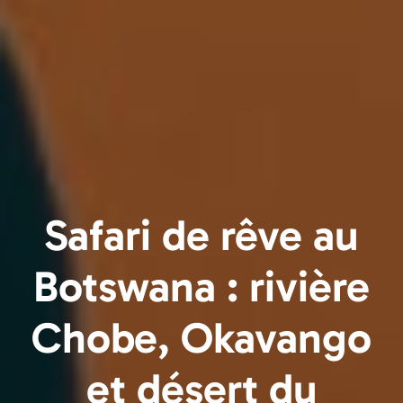
Safari de rêve au
Botswana : rivière
Chobe, Okavango
et désert du