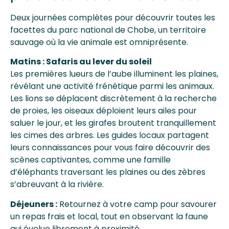
Deux journées complètes pour découvrir toutes les
facettes du parc national de Chobe, un territoire
sauvage où la vie animale est omniprésente.
Matins : Safaris au lever du soleil
Les premières lueurs de l’aube illuminent les plaines,
révélant une activité frénétique parmi les animaux.
Les lions se déplacent discrètement à la recherche
de proies, les oiseaux déploient leurs ailes pour
saluer le jour, et les girafes broutent tranquillement
les cimes des arbres. Les guides locaux partagent
leurs connaissances pour vous faire découvrir des
scènes captivantes, comme une famille
d’éléphants traversant les plaines ou des zèbres
s’abreuvant à la rivière.
Déjeuners :
Retournez à votre camp pour savourer
un repas frais et local, tout en observant la faune
qui évolue librement à proximité.