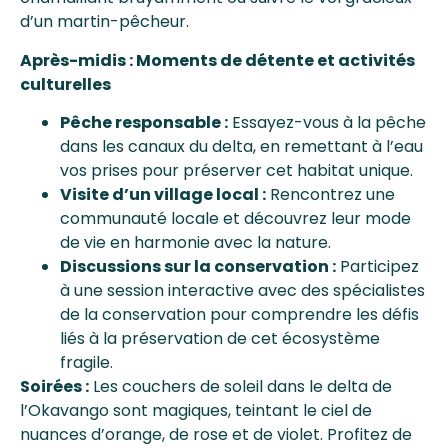
d’un martin-pêcheur.
Après-midis : Moments de détente et activités
culturelles
Pêche responsable :
Essayez-vous à la pêche
dans les canaux du delta, en remettant à l’eau
vos prises pour préserver cet habitat unique.
Visite d’un village local :
Rencontrez une
communauté locale et découvrez leur mode
de vie en harmonie avec la nature.
Discussions sur la conservation :
Participez
à une session interactive avec des spécialistes
de la conservation pour comprendre les défis
liés à la préservation de cet écosystème
fragile.
Soirées :
Les couchers de soleil dans le delta de
l’Okavango sont magiques, teintant le ciel de
nuances d’orange, de rose et de violet. Profitez de