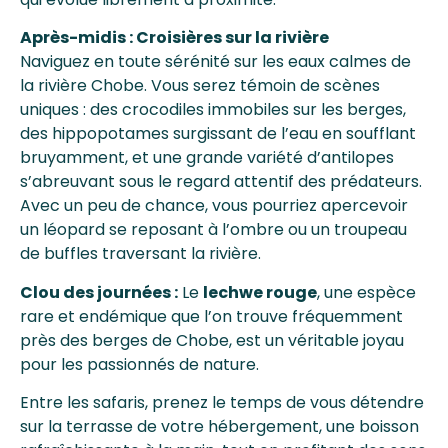
Après-midis : Croisières sur la rivière
Naviguez en toute sérénité sur les eaux calmes de
la rivière Chobe. Vous serez témoin de scènes
uniques : des crocodiles immobiles sur les berges,
des hippopotames surgissant de l’eau en soufflant
bruyamment, et une grande variété d’antilopes
s’abreuvant sous le regard attentif des prédateurs.
Avec un peu de chance, vous pourriez apercevoir
un léopard se reposant à l’ombre ou un troupeau
de buffles traversant la rivière.
Clou des journées :
Le
lechwe rouge
, une espèce
rare et endémique que l’on trouve fréquemment
près des berges de Chobe, est un véritable joyau
pour les passionnés de nature.
Entre les safaris, prenez le temps de vous détendre
sur la terrasse de votre hébergement, une boisson