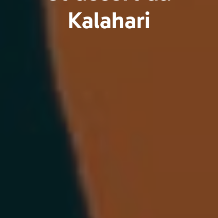
Kalahari