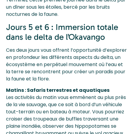
un dîner sous les étoiles, bercé par les bruits
nocturnes de la faune.
Jours 5 et 6 : Immersion totale
dans le delta de l’Okavango
Ces deux jours vous offrent l’opportunité d’explorer
en profondeur les différents aspects du delta, un
écosystème en perpétuel mouvement où l’eau et
la terre se rencontrent pour créer un paradis pour
la faune et la flore.
Matins : Safaris terrestres et aquatiques
Les activités du matin vous emmènent au plus près
de la vie sauvage, que ce soit à bord d’un véhicule
tout-terrain ou en bateau à moteur. Vous pourriez
croiser des troupeaux de buffles traversant une
plaine inondée, observer des hippopotames se
chamaillant bruyamment ou suivre le vol gracieux