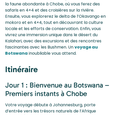
la faune abondante à Chobe, où vous ferez des
safaris en 4×4 et des croisières sur la rivière.
Ensuite, vous explorerez le delta de l’Okavango en
mokoro et en 4×4, tout en découvrant la culture
locale et les efforts de conservation. Enfin, vous
vivrez une immersion unique dans le désert du
Kalahari, avec des excursions et des rencontres
fascinantes avec les Bushmen. Un
voyage au
Botswana
inoubliable vous attend.
Itinéraire
Jour 1 : Bienvenue au Botswana –
Premiers instants à Chobe
Votre voyage débute à Johannesburg, porte
d’entrée vers les trésors naturels de l’Afrique