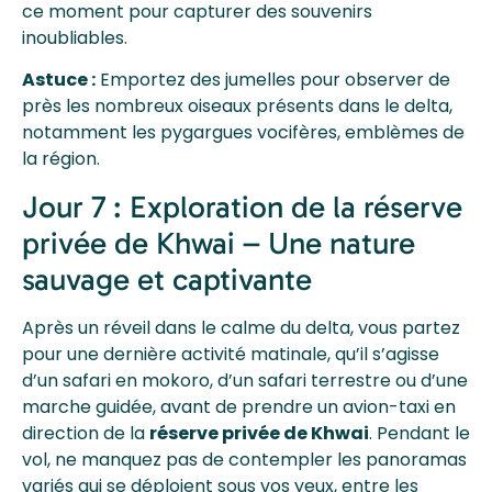
ce moment pour capturer des souvenirs
inoubliables.
Astuce :
Emportez des jumelles pour observer de
près les nombreux oiseaux présents dans le delta,
notamment les pygargues vocifères, emblèmes de
la région.
Jour 7 : Exploration de la réserve
privée de Khwai – Une nature
sauvage et captivante
Après un réveil dans le calme du delta, vous partez
pour une dernière activité matinale, qu’il s’agisse
d’un safari en mokoro, d’un safari terrestre ou d’une
marche guidée, avant de prendre un avion-taxi en
direction de la
réserve privée de Khwai
. Pendant le
vol, ne manquez pas de contempler les panoramas
variés qui se déploient sous vos yeux, entre les