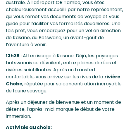
australe. À l’aéroport OR Tambo, vous êtes
chaleureusement accueilli par notre représentant,
qui vous remet vos documents de voyage et vous
guide pour faciliter vos formalités douanières. Une
fois prêt, vous embarquez pour un vol en direction
de Kasane, au Botswana, un avant-goût de
l’aventure à venir.
13h35 :
Atterrissage à Kasane. Déjà, les paysages
botswanais se dévoilent, entre plaines dorées et
rivières scintillantes. Après un transfert
confortable, vous arrivez sur les rives de la
rivière
Chobe
, réputée pour sa concentration incroyable
de faune sauvage.
Après un déjeuner de bienvenue et un moment de
détente, l’après-midi marque le début de votre
immersion.
Activités au choix :