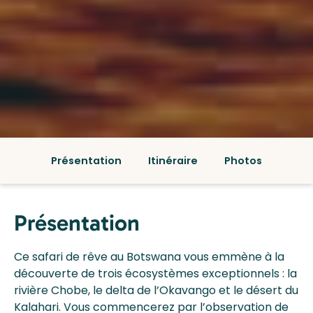
Présentation
Itinéraire
Photos
Présentation
Ce safari de rêve au Botswana vous emmène à la
découverte de trois écosystèmes exceptionnels : la
rivière Chobe, le delta de l’Okavango et le désert du
Kalahari. Vous commencerez par l’observation de