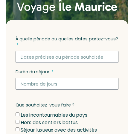
Voyage
Île Maurice
À quelle période ou quelles dates partez-vous?
Durée du séjour
Que souhaitez-vous faire ?
Les incontournables du pays
Hors des sentiers battus
Séjour luxueux avec des activités