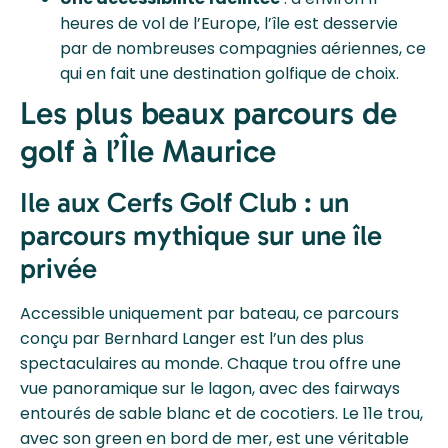
heures de vol de l’Europe, l’île est desservie
par de nombreuses compagnies aériennes, ce
qui en fait une destination golfique de choix.
Les plus beaux parcours de
golf à l’Île Maurice
Ile aux Cerfs Golf Club : un
parcours mythique sur une île
privée
Accessible uniquement par bateau, ce parcours
conçu par Bernhard Langer est l’un des plus
spectaculaires au monde. Chaque trou offre une
vue panoramique sur le lagon, avec des fairways
entourés de sable blanc et de cocotiers. Le 11e trou,
avec son green en bord de mer, est une véritable