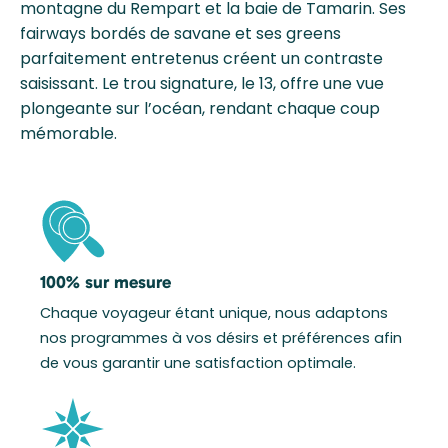
montagne du Rempart et la baie de Tamarin. Ses
fairways bordés de savane et ses greens
parfaitement entretenus créent un contraste
saisissant. Le trou signature, le 13, offre une vue
plongeante sur l’océan, rendant chaque coup
mémorable.
100% sur mesure
Chaque voyageur étant unique, nous adaptons
nos programmes à vos désirs et préférences afin
de vous garantir une satisfaction optimale.