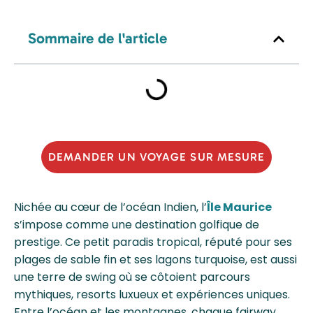
Sommaire de l'article
DEMANDER UN VOYAGE SUR MESURE
Nichée au cœur de l’océan Indien, l’
Île Maurice
s’impose comme une destination golfique de
prestige. Ce petit paradis tropical, réputé pour ses
plages de sable fin et ses lagons turquoise, est aussi
une terre de swing où se côtoient parcours
mythiques, resorts luxueux et expériences uniques.
Entre l’océan et les montagnes, chaque fairway