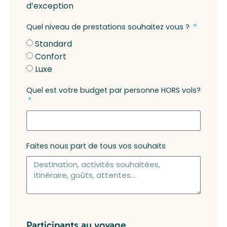
d’exception
Quel niveau de prestations souhaitez vous ?
Standard
Confort
Luxe
Quel est votre budget par personne HORS vols?
Faites nous part de tous vos souhaits
Participants au voyage