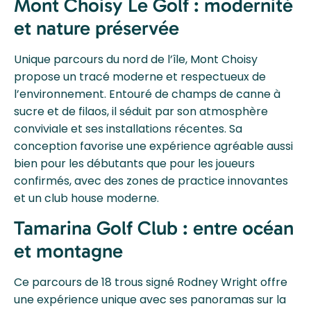
Mont Choisy Le Golf : modernité
et nature préservée
Unique parcours du nord de l’île, Mont Choisy
propose un tracé moderne et respectueux de
l’environnement. Entouré de champs de canne à
sucre et de filaos, il séduit par son atmosphère
conviviale et ses installations récentes. Sa
conception favorise une expérience agréable aussi
bien pour les débutants que pour les joueurs
confirmés, avec des zones de practice innovantes
et un club house moderne.
Tamarina Golf Club : entre océan
et montagne
Ce parcours de 18 trous signé Rodney Wright offre
une expérience unique avec ses panoramas sur la