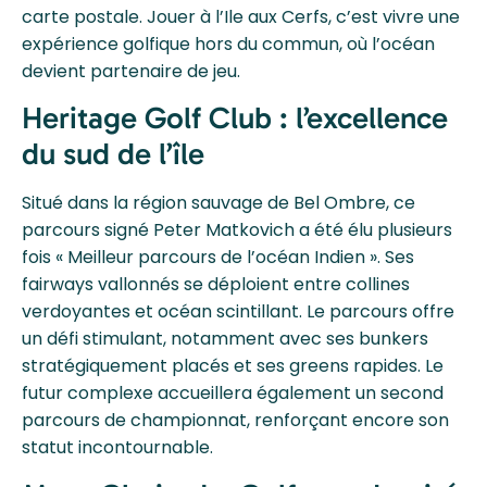
carte postale. Jouer à l’Ile aux Cerfs, c’est vivre une
expérience golfique hors du commun, où l’océan
devient partenaire de jeu.
Heritage Golf Club : l’excellence
du sud de l’île
Situé dans la région sauvage de Bel Ombre, ce
parcours signé Peter Matkovich a été élu plusieurs
fois « Meilleur parcours de l’océan Indien ». Ses
fairways vallonnés se déploient entre collines
verdoyantes et océan scintillant. Le parcours offre
un défi stimulant, notamment avec ses bunkers
stratégiquement placés et ses greens rapides. Le
futur complexe accueillera également un second
parcours de championnat, renforçant encore son
statut incontournable.