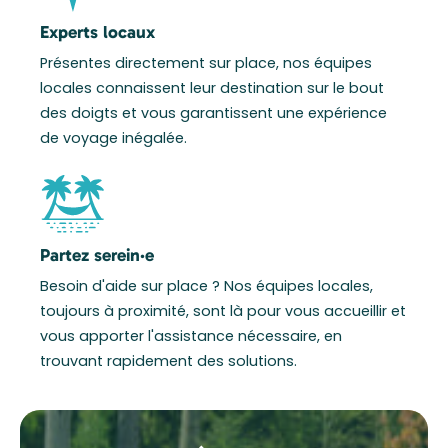
Experts locaux
Présentes directement sur place, nos équipes
locales connaissent leur destination sur le bout
des doigts et vous garantissent une expérience
de voyage inégalée.
Partez serein·e
Besoin d'aide sur place ? Nos équipes locales,
toujours à proximité, sont là pour vous accueillir et
vous apporter l'assistance nécessaire, en
trouvant rapidement des solutions.