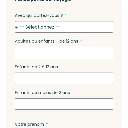
Avec qui partez-vous ?
Adultes ou enfants + de 12 ans
Enfants de 2 à 12 ans
Enfants de moins de 2 ans
Votre prénom