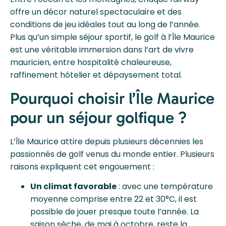
offre un décor naturel spectaculaire et des
conditions de jeu idéales tout au long de l’année.
Plus qu’un simple séjour sportif, le golf à l’Île Maurice
est une véritable immersion dans l’art de vivre
mauricien, entre hospitalité chaleureuse,
raffinement hôtelier et dépaysement total.
Pourquoi choisir l’Île Maurice
pour un séjour golfique ?
L’Île Maurice attire depuis plusieurs décennies les
passionnés de golf venus du monde entier. Plusieurs
raisons expliquent cet engouement :
Un climat favorable
: avec une température
moyenne comprise entre 22 et 30°C, il est
possible de jouer presque toute l’année. La
saison sèche, de mai à octobre, reste la