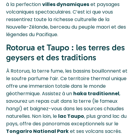
à la perfection
villes dynamiques
et paysages
volcaniques spectaculaires. C’est ici que vous
ressentirez toute la richesse culturelle de la
Nouvelle-Zélande, berceau du peuple maori et des
légendes du Pacifique.
Rotorua et Taupo : les terres des
geysers et des traditions
À Rotorua, la terre fume, les bassins bouillonnent et
le soufre parfume l’air. Ce territoire thermal unique
offre une immersion totale dans le monde
géothermique. Assistez à un
haka traditionnel
,
savourez un repas cuit dans la terre (le fameux
hangi
) et baignez-vous dans les sources chaudes
naturelles. Non loin, le
lac Taupo
, plus grand lac du
pays, offre des panoramas exceptionnels sur le
Tongariro National Park
et ses volcans sacrés.