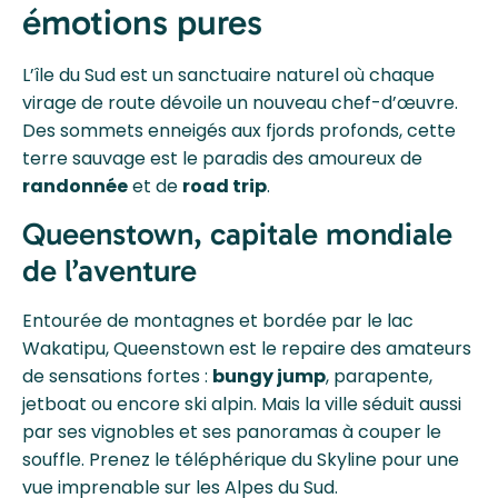
émotions pures
L’île du Sud est un sanctuaire naturel où chaque
virage de route dévoile un nouveau chef-d’œuvre.
Des sommets enneigés aux fjords profonds, cette
terre sauvage est le paradis des amoureux de
randonnée
et de
road trip
.
Queenstown, capitale mondiale
de l’aventure
Entourée de montagnes et bordée par le lac
Wakatipu, Queenstown est le repaire des amateurs
de sensations fortes :
bungy jump
, parapente,
jetboat ou encore ski alpin. Mais la ville séduit aussi
par ses vignobles et ses panoramas à couper le
souffle. Prenez le téléphérique du Skyline pour une
vue imprenable sur les Alpes du Sud.