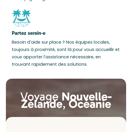
Partez serein·e
Besoin d'aide sur place ? Nos équipes locales,
toujours à proximité, sont là pour vous accueillir et
vous apporter l'assistance nécessaire, en
trouvant rapidement des solutions.
Voyage
Nouvelle-
Zélande
,
Océanie