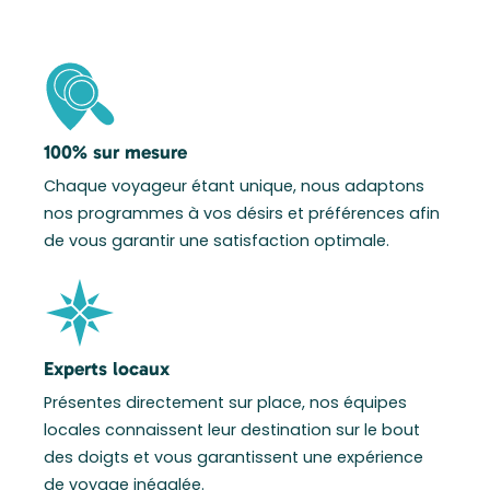
100% sur mesure
Chaque voyageur étant unique, nous adaptons
nos programmes à vos désirs et préférences afin
de vous garantir une satisfaction optimale.
Experts locaux
Présentes directement sur place, nos équipes
locales connaissent leur destination sur le bout
des doigts et vous garantissent une expérience
de voyage inégalée.