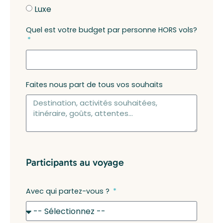
Luxe
Quel est votre budget par personne HORS vols?
Faites nous part de tous vos souhaits
Participants au voyage
Avec qui partez-vous ?