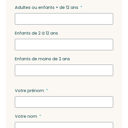
Adultes ou enfants + de 12 ans
Enfants de 2 à 12 ans
Enfants de moins de 2 ans
Votre prénom
Votre nom