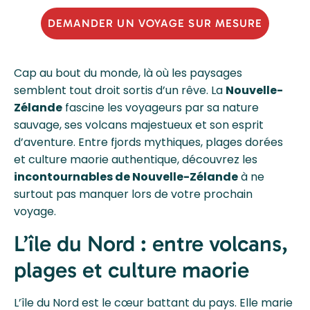
DEMANDER UN VOYAGE SUR MESURE
Cap au bout du monde, là où les paysages
semblent tout droit sortis d’un rêve. La
Nouvelle-
Zélande
fascine les voyageurs par sa nature
sauvage, ses volcans majestueux et son esprit
d’aventure. Entre fjords mythiques, plages dorées
et culture maorie authentique, découvrez les
incontournables de Nouvelle-Zélande
à ne
surtout pas manquer lors de votre prochain
voyage.
L’île du Nord : entre volcans,
plages et culture maorie
L’île du Nord est le cœur battant du pays. Elle marie