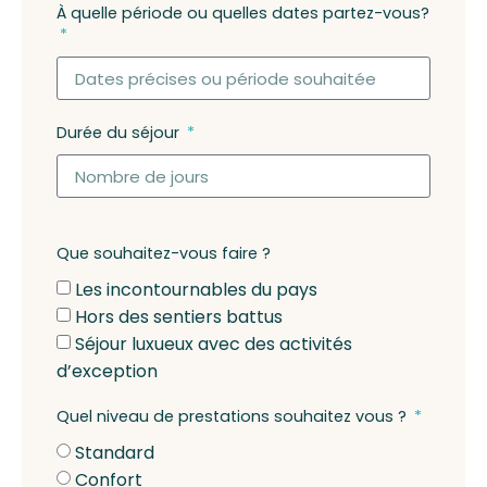
À quelle période ou quelles dates partez-vous?
Durée du séjour
Que souhaitez-vous faire ?
Les incontournables du pays
Hors des sentiers battus
Séjour luxueux avec des activités
d’exception
Quel niveau de prestations souhaitez vous ?
Standard
Confort