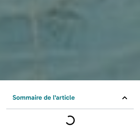
Sommaire de l'article