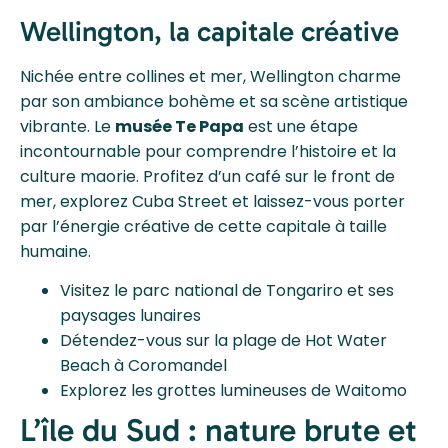
Wellington, la capitale créative
Nichée entre collines et mer, Wellington charme
par son ambiance bohème et sa scène artistique
vibrante. Le
musée Te Papa
est une étape
incontournable pour comprendre l’histoire et la
culture maorie. Profitez d’un café sur le front de
mer, explorez Cuba Street et laissez-vous porter
par l’énergie créative de cette capitale à taille
humaine.
Visitez le parc national de Tongariro et ses
paysages lunaires
Détendez-vous sur la plage de Hot Water
Beach à Coromandel
Explorez les grottes lumineuses de Waitomo
L’île du Sud : nature brute et