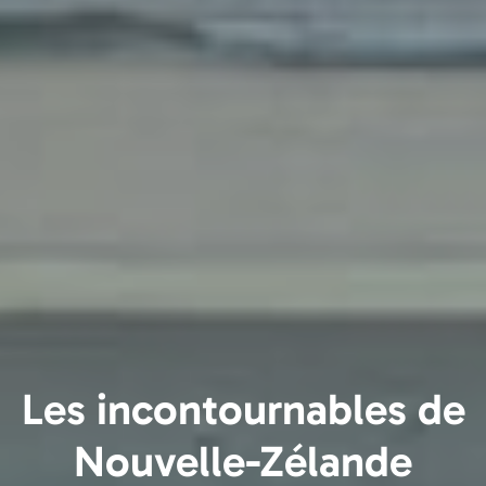
Les incontournables de
Nouvelle-Zélande