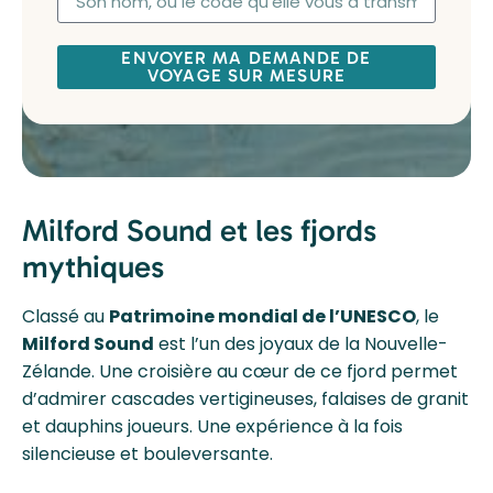
ENVOYER MA DEMANDE DE
VOYAGE SUR MESURE
Milford Sound et les fjords
mythiques
Classé au
Patrimoine mondial de l’UNESCO
, le
Milford Sound
est l’un des joyaux de la Nouvelle-
Zélande. Une croisière au cœur de ce fjord permet
d’admirer cascades vertigineuses, falaises de granit
et dauphins joueurs. Une expérience à la fois
silencieuse et bouleversante.