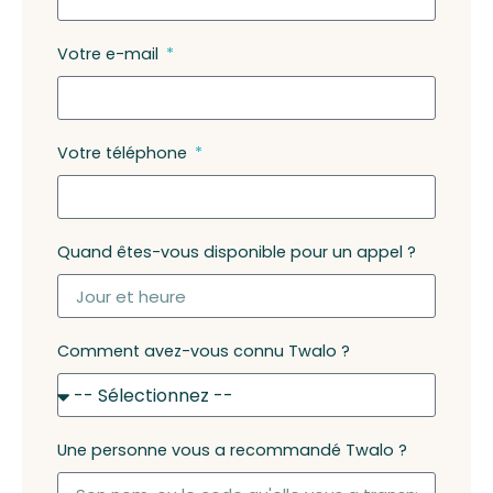
Votre e-mail
Votre téléphone
Quand êtes-vous disponible pour un appel ?
Comment avez-vous connu Twalo ?
Une personne vous a recommandé Twalo ?