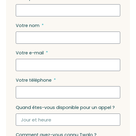
Votre nom
Votre e-mail
Votre téléphone
Quand êtes-vous disponible pour un appel ?
Comment avez-vous connu Twalo ?