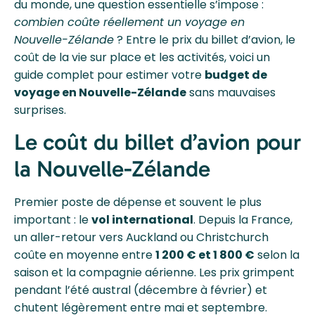
du monde, une question essentielle s’impose :
combien coûte réellement un voyage en
Nouvelle-Zélande
? Entre le prix du billet d’avion, le
coût de la vie sur place et les activités, voici un
guide complet pour estimer votre
budget de
voyage en Nouvelle-Zélande
sans mauvaises
surprises.
Le coût du billet d’avion pour
la Nouvelle-Zélande
Premier poste de dépense et souvent le plus
important : le
vol international
. Depuis la France,
un aller-retour vers Auckland ou Christchurch
coûte en moyenne entre
1 200 € et 1 800 €
selon la
saison et la compagnie aérienne. Les prix grimpent
pendant l’été austral (décembre à février) et
chutent légèrement entre mai et septembre.