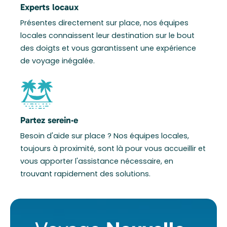
Experts locaux
Présentes directement sur place, nos équipes
locales connaissent leur destination sur le bout
des doigts et vous garantissent une expérience
de voyage inégalée.
Partez serein·e
Besoin d'aide sur place ? Nos équipes locales,
toujours à proximité, sont là pour vous accueillir et
vous apporter l'assistance nécessaire, en
trouvant rapidement des solutions.