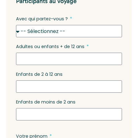
Participants au voyage
Avec qui partez-vous ?
Adultes ou enfants + de 12 ans
Enfants de 2 à 12 ans
Enfants de moins de 2 ans
Votre prénom