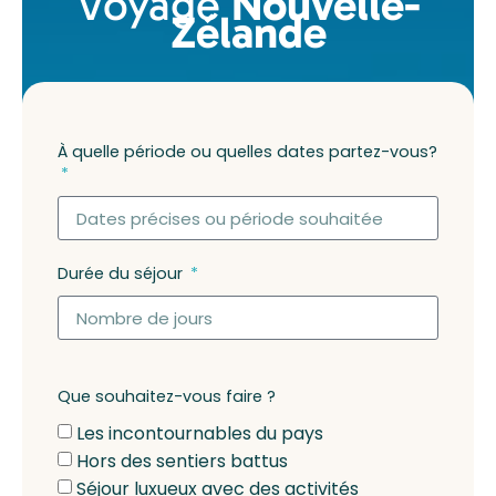
Voyage
Nouvelle-
Zélande
À quelle période ou quelles dates partez-vous?
Durée du séjour
Que souhaitez-vous faire ?
Les incontournables du pays
Hors des sentiers battus
Séjour luxueux avec des activités