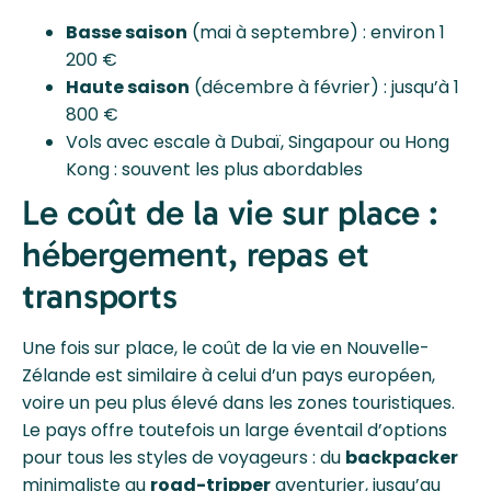
Basse saison
(mai à septembre) : environ 1
200 €
Haute saison
(décembre à février) : jusqu’à 1
800 €
Vols avec escale à Dubaï, Singapour ou Hong
Kong : souvent les plus abordables
Le coût de la vie sur place :
hébergement, repas et
transports
Une fois sur place, le coût de la vie en Nouvelle-
Zélande est similaire à celui d’un pays européen,
voire un peu plus élevé dans les zones touristiques.
Le pays offre toutefois un large éventail d’options
pour tous les styles de voyageurs : du
backpacker
minimaliste au
road-tripper
aventurier, jusqu’au