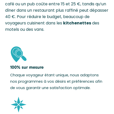
café ou un pub coûte entre 15 et 25 €, tandis qu’un
dîner dans un restaurant plus raffiné peut dépasser
40 €. Pour réduire le budget, beaucoup de
voyageurs cuisinent dans les
kitchenettes
des
motels ou des vans.
100% sur mesure
Chaque voyageur étant unique, nous adaptons
nos programmes à vos désirs et préférences afin
de vous garantir une satisfaction optimale.