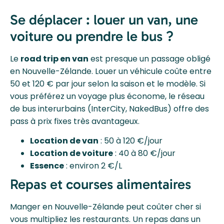
Se déplacer : louer un van, une
voiture ou prendre le bus ?
Le
road trip en van
est presque un passage obligé
en Nouvelle-Zélande. Louer un véhicule coûte entre
50 et 120 € par jour selon la saison et le modèle. Si
vous préférez un voyage plus économe, le réseau
de bus interurbains (InterCity, NakedBus) offre des
pass à prix fixes très avantageux.
Location de van
: 50 à 120 €/jour
Location de voiture
: 40 à 80 €/jour
Essence
: environ 2 €/L
Repas et courses alimentaires
Manger en Nouvelle-Zélande peut coûter cher si
vous multipliez les restaurants. Un repas dans un