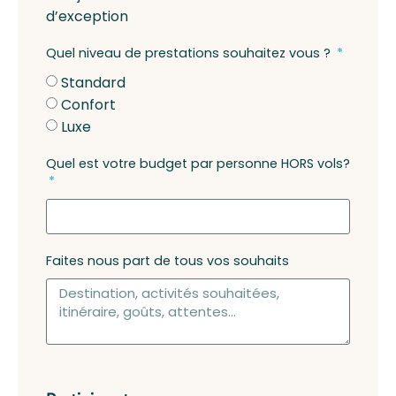
d’exception
Quel niveau de prestations souhaitez vous ?
Standard
Confort
Luxe
Quel est votre budget par personne HORS vols?
Faites nous part de tous vos souhaits