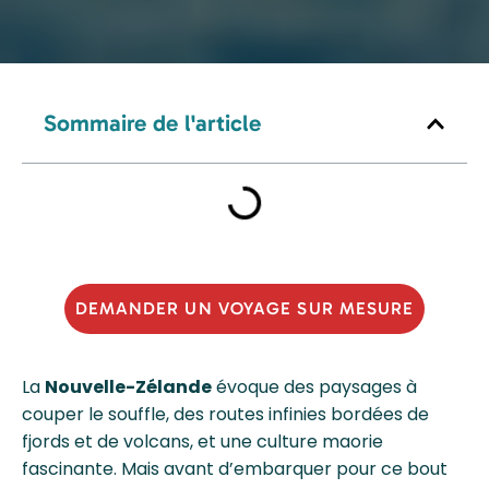
Sommaire de l'article
DEMANDER UN VOYAGE SUR MESURE
La
Nouvelle-Zélande
évoque des paysages à
couper le souffle, des routes infinies bordées de
fjords et de volcans, et une culture maorie
fascinante. Mais avant d’embarquer pour ce bout