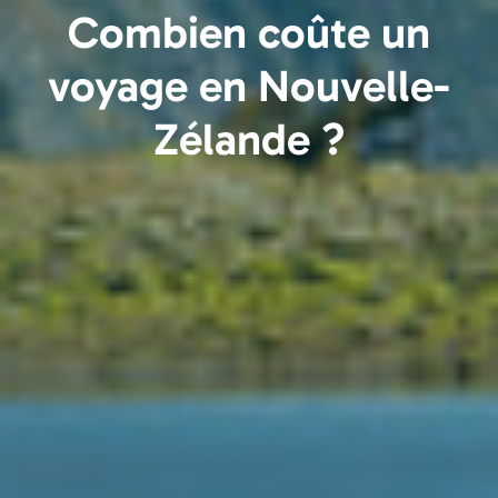
Combien coûte un
voyage en Nouvelle-
Zélande ?