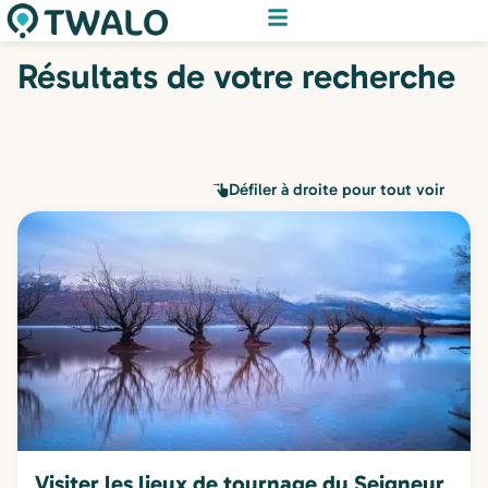
Résultats de votre recherche
Défiler à droite pour tout voir
Visiter les lieux de tournage du Seigneur