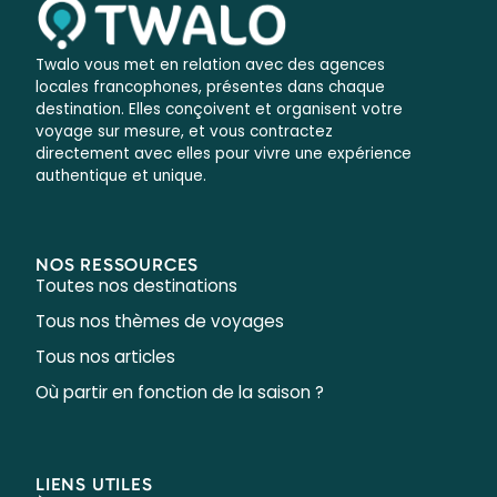
Twalo vous met en relation avec des agences
locales francophones, présentes dans chaque
destination. Elles conçoivent et organisent votre
voyage sur mesure, et vous contractez
directement avec elles pour vivre une expérience
authentique et unique.
NOS RESSOURCES
Toutes nos destinations
Tous nos thèmes de voyages
Tous nos articles
Où partir en fonction de la saison ?
LIENS UTILES