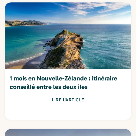
1 mois en Nouvelle-Zélande : itinéraire
conseillé entre les deux îles
LIRE L'ARTICLE