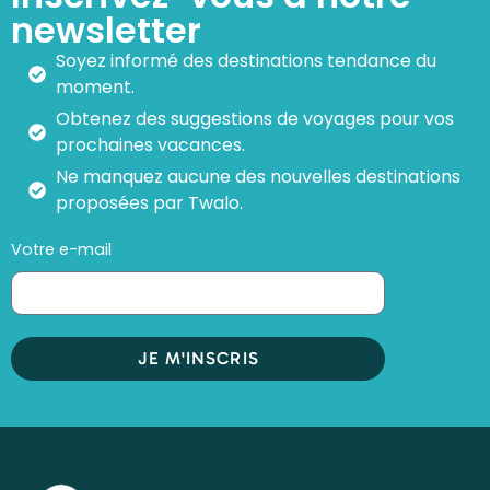
newsletter
Soyez informé des destinations tendance du
moment.
Obtenez des suggestions de voyages pour vos
prochaines vacances.
Ne manquez aucune des nouvelles destinations
proposées par Twalo.
Votre e-mail
JE M'INSCRIS