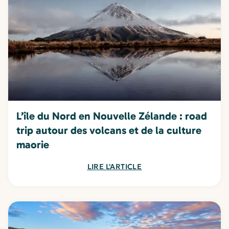
L’île du Nord en Nouvelle Zélande : road
trip autour des volcans et de la culture
maorie
LIRE L'ARTICLE