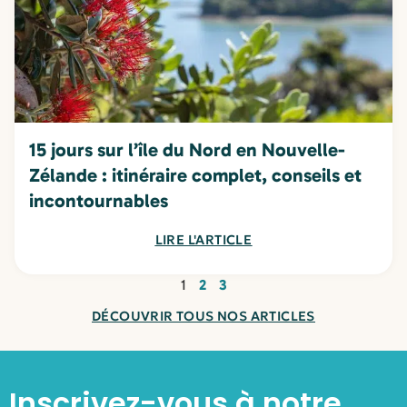
15 jours sur l’île du Nord en Nouvelle-
Zélande : itinéraire complet, conseils et
incontournables
LIRE L'ARTICLE
1
2
3
DÉCOUVRIR TOUS NOS ARTICLES
Inscrivez-vous à notre