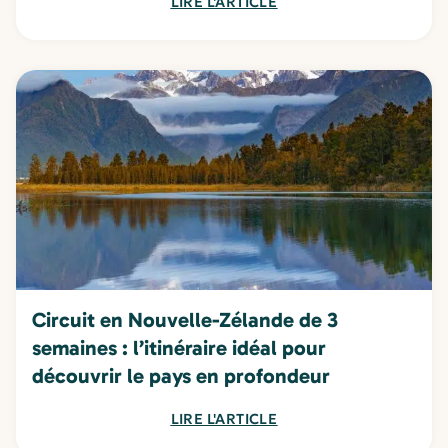
LIRE L'ARTICLE
Circuit en Nouvelle-Zélande de 3
semaines : l’itinéraire idéal pour
découvrir le pays en profondeur
LIRE L'ARTICLE