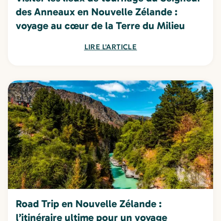
des Anneaux en Nouvelle Zélande :
voyage au cœur de la Terre du Milieu
LIRE L'ARTICLE
Road Trip en Nouvelle Zélande :
l’itinéraire ultime pour un voyage