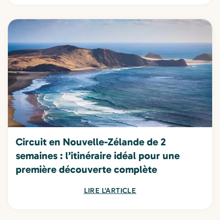
Circuit en Nouvelle-Zélande de 2
semaines : l’itinéraire idéal pour une
première découverte complète
LIRE L'ARTICLE