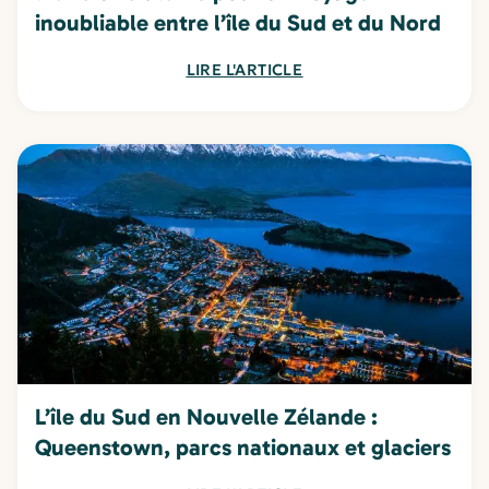
inoubliable entre l’île du Sud et du Nord
LIRE L'ARTICLE
L’île du Sud en Nouvelle Zélande :
Queenstown, parcs nationaux et glaciers