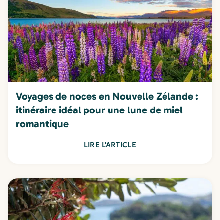
Voyages de noces en Nouvelle Zélande :
itinéraire idéal pour une lune de miel
romantique
LIRE L'ARTICLE