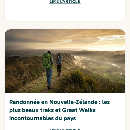
LIRE L'ARTICLE
Randonnée en Nouvelle-Zélande : les
plus beaux treks et Great Walks
incontournables du pays