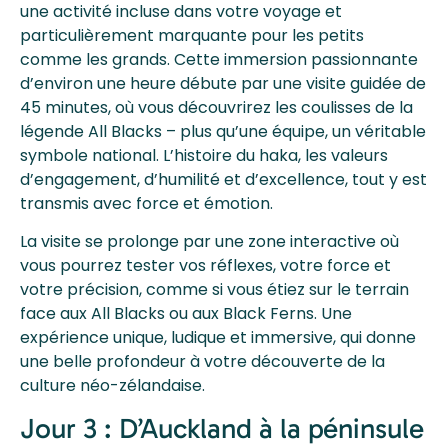
une activité incluse dans votre voyage et
particulièrement marquante pour les petits
comme les grands. Cette immersion passionnante
d’environ une heure débute par une visite guidée de
45 minutes, où vous découvrirez les coulisses de la
légende All Blacks – plus qu’une équipe, un véritable
symbole national. L’histoire du haka, les valeurs
d’engagement, d’humilité et d’excellence, tout y est
transmis avec force et émotion.
La visite se prolonge par une zone interactive où
vous pourrez tester vos réflexes, votre force et
votre précision, comme si vous étiez sur le terrain
face aux All Blacks ou aux Black Ferns. Une
expérience unique, ludique et immersive, qui donne
une belle profondeur à votre découverte de la
culture néo-zélandaise.
Jour 3 : D’Auckland à la péninsule