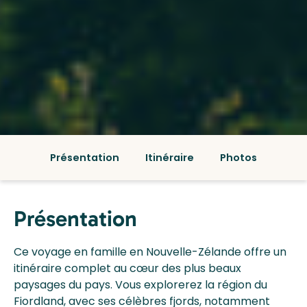
Présentation
Itinéraire
Photos
Présentation
Ce voyage en famille en Nouvelle-Zélande offre un
itinéraire complet au cœur des plus beaux
paysages du pays. Vous explorerez la région du
Fiordland, avec ses célèbres fjords, notamment