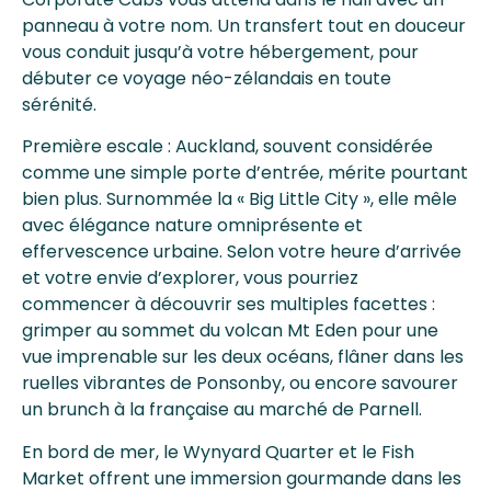
panneau à votre nom. Un transfert tout en douceur
vous conduit jusqu’à votre hébergement, pour
débuter ce voyage néo-zélandais en toute
sérénité.
Première escale : Auckland, souvent considérée
comme une simple porte d’entrée, mérite pourtant
bien plus. Surnommée la « Big Little City », elle mêle
avec élégance nature omniprésente et
effervescence urbaine. Selon votre heure d’arrivée
et votre envie d’explorer, vous pourriez
commencer à découvrir ses multiples facettes :
grimper au sommet du volcan Mt Eden pour une
vue imprenable sur les deux océans, flâner dans les
ruelles vibrantes de Ponsonby, ou encore savourer
un brunch à la française au marché de Parnell.
En bord de mer, le Wynyard Quarter et le Fish
Market offrent une immersion gourmande dans les