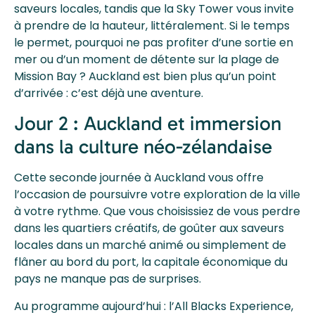
saveurs locales, tandis que la Sky Tower vous invite
à prendre de la hauteur, littéralement. Si le temps
le permet, pourquoi ne pas profiter d’une sortie en
mer ou d’un moment de détente sur la plage de
Mission Bay ? Auckland est bien plus qu’un point
d’arrivée : c’est déjà une aventure.
Jour 2 : Auckland et immersion
dans la culture néo-zélandaise
Cette seconde journée à Auckland vous offre
l’occasion de poursuivre votre exploration de la ville
à votre rythme. Que vous choisissiez de vous perdre
dans les quartiers créatifs, de goûter aux saveurs
locales dans un marché animé ou simplement de
flâner au bord du port, la capitale économique du
pays ne manque pas de surprises.
Au programme aujourd’hui : l’All Blacks Experience,