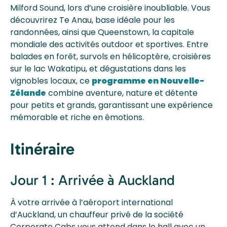
Milford Sound, lors d’une croisière inoubliable. Vous
découvrirez Te Anau, base idéale pour les
randonnées, ainsi que Queenstown, la capitale
mondiale des activités outdoor et sportives. Entre
balades en forêt, survols en hélicoptère, croisières
sur le lac Wakatipu, et dégustations dans les
vignobles locaux, ce
programme en Nouvelle-
Zélande
combine aventure, nature et détente
pour petits et grands, garantissant une expérience
mémorable et riche en émotions.
Itinéraire
Jour 1 : Arrivée à Auckland
À votre arrivée à l’aéroport international
d’Auckland, un chauffeur privé de la société
Corporate Cabs vous attend dans le hall avec un