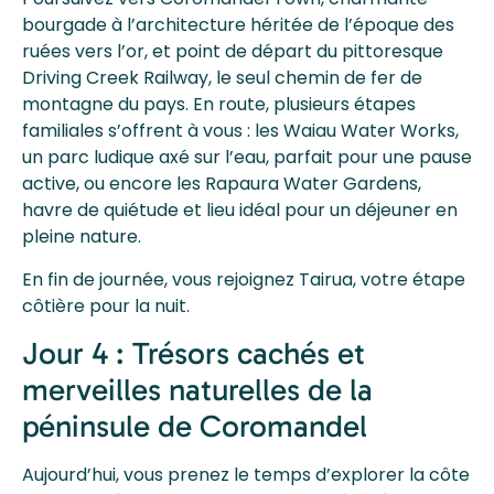
bourgade à l’architecture héritée de l’époque des
ruées vers l’or, et point de départ du pittoresque
Driving Creek Railway, le seul chemin de fer de
montagne du pays. En route, plusieurs étapes
familiales s’offrent à vous : les Waiau Water Works,
un parc ludique axé sur l’eau, parfait pour une pause
active, ou encore les Rapaura Water Gardens,
havre de quiétude et lieu idéal pour un déjeuner en
pleine nature.
En fin de journée, vous rejoignez Tairua, votre étape
côtière pour la nuit.
Jour 4 : Trésors cachés et
merveilles naturelles de la
péninsule de Coromandel
Aujourd’hui, vous prenez le temps d’explorer la côte