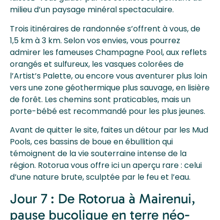
milieu d’un paysage minéral spectaculaire.
Trois itinéraires de randonnée s’offrent à vous, de
1,5 km à 3 km. Selon vos envies, vous pourrez
admirer les fameuses Champagne Pool, aux reflets
orangés et sulfureux, les vasques colorées de
l’Artist’s Palette, ou encore vous aventurer plus loin
vers une zone géothermique plus sauvage, en lisière
de forêt. Les chemins sont praticables, mais un
porte-bébé est recommandé pour les plus jeunes.
Avant de quitter le site, faites un détour par les Mud
Pools, ces bassins de boue en ébullition qui
témoignent de la vie souterraine intense de la
région. Rotorua vous offre ici un aperçu rare : celui
d’une nature brute, sculptée par le feu et l’eau.
Jour 7 : De Rotorua à Mairenui,
pause bucolique en terre néo-