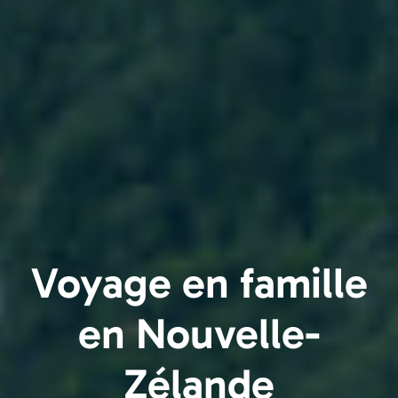
Voyage en famille
en Nouvelle-
Zélande