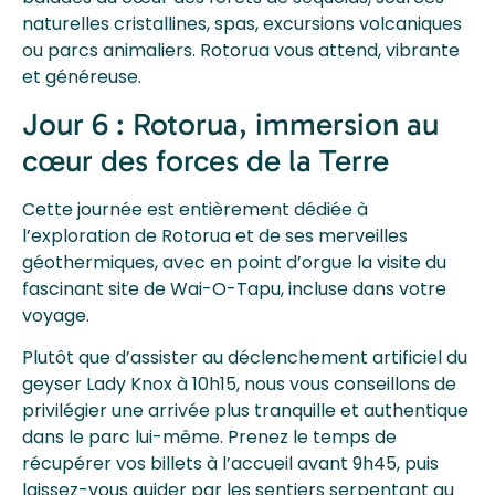
naturelles cristallines, spas, excursions volcaniques
ou parcs animaliers. Rotorua vous attend, vibrante
et généreuse.
Jour 6 : Rotorua, immersion au
cœur des forces de la Terre
Cette journée est entièrement dédiée à
l’exploration de Rotorua et de ses merveilles
géothermiques, avec en point d’orgue la visite du
fascinant site de Wai-O-Tapu, incluse dans votre
voyage.
Plutôt que d’assister au déclenchement artificiel du
geyser Lady Knox à 10h15, nous vous conseillons de
privilégier une arrivée plus tranquille et authentique
dans le parc lui-même. Prenez le temps de
récupérer vos billets à l’accueil avant 9h45, puis
laissez-vous guider par les sentiers serpentant au