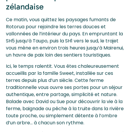
zélandaise
Ce matin, vous quittez les paysages fumants de
Rotorua pour rejoindre les terres douces et
vallonnées de l’intérieur du pays. En empruntant la
SH5 jusqu’à Taupo, puis la SH1 vers le sud, le trajet
vous mène en environ trois heures jusqu’à Mairenui,
un havre de paix loin des sentiers touristiques.
Ici, le temps ralentit. Vous êtes chaleureusement
accueillis par la famille Sweet, installée sur ces
terres depuis plus d’un siècle. Cette ferme
traditionnelle vous ouvre ses portes pour un séjour
authentique, entre partage, simplicité et nature.
Balade avec David ou Sue pour découvrir la vie à la
ferme, baignade ou pêche à la truite dans la rivière
toute proche, ou simplement détente à l’ombre
d’un arbre… à chacun son rythme.