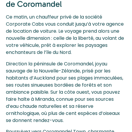
de Coromandel
Ce matin, un chauffeur privé de la société
Corporate Cabs vous conduit jusqu’à votre agence
de location de voiture. Le voyage prend alors une
nouvelle dimension : celle de la liberté, au volant de
votre véhicule, prêt à explorer les paysages
enchanteurs de l’île du Nord.
Direction la péninsule de Coromandel, joyau
sauvage de la Nouvelle-Zélande, prisé par les
habitants d’Auckland pour ses plages immaculées,
ses routes sinueuses bordées de forêts et son
ambiance paisible. Sur la côte ouest, vous pouvez
faire halte à Miranda, connue pour ses sources
d’eau chaude naturelles et sa réserve
ornithologique, où plus de cent espèces d’oiseaux
se donnent rendez-vous.
Poursuivez vers Coromandel Town, charmante