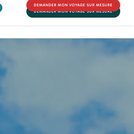
DEMANDER MON VOYAGE SUR MESURE
DEMANDER MON VOYAGE SUR MESURE