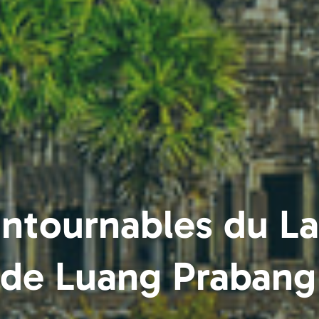
ontournables du La
de Luang Prabang