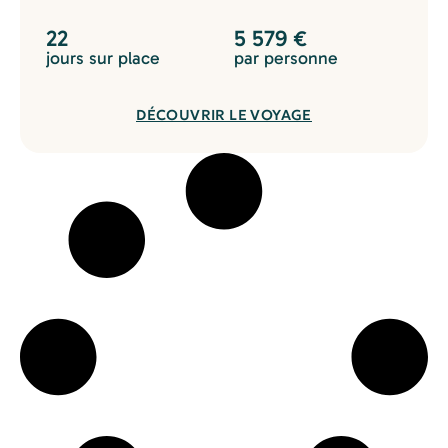
22
5 579
€
jours sur place
par personne
DÉCOUVRIR LE VOYAGE