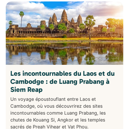
Les incontournables du Laos et du
Cambodge : de Luang Prabang à
Siem Reap
Un voyage époustouflant entre Laos et
Cambodge, où vous découvrirez des sites
incontournables comme Luang Prabang, les
chutes de Kouang Si, Angkor et les temples
sacrés de Preah Vihear et Vat Phou.