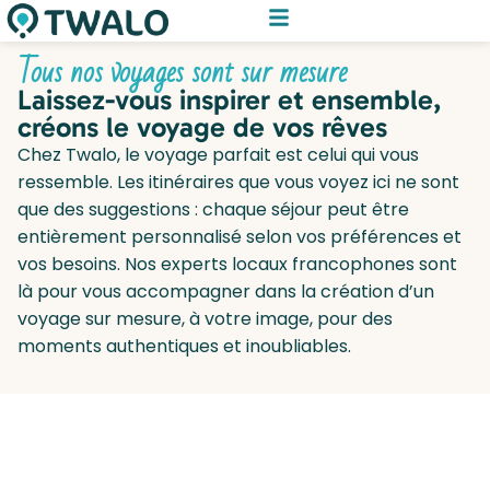
Tous nos voyages sont sur mesure
Laissez-vous inspirer et ensemble,
créons le voyage de vos rêves
Chez Twalo, le voyage parfait est celui qui vous
ressemble. Les itinéraires que vous voyez ici ne sont
que des suggestions : chaque séjour peut être
entièrement personnalisé selon vos préférences et
vos besoins. Nos experts locaux francophones sont
là pour vous accompagner dans la création d’un
voyage sur mesure, à votre image, pour des
moments authentiques et inoubliables.