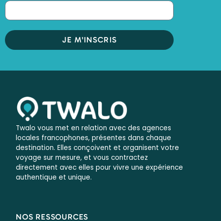
JE M'INSCRIS
Twalo vous met en relation avec des agences
locales francophones, présentes dans chaque
destination. Elles conçoivent et organisent votre
voyage sur mesure, et vous contractez
directement avec elles pour vivre une expérience
authentique et unique.
NOS RESSOURCES