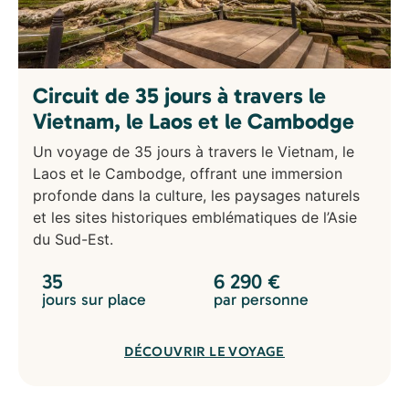
Circuit de 35 jours à travers le
Vietnam, le Laos et le Cambodge
Un voyage de 35 jours à travers le Vietnam, le
Laos et le Cambodge, offrant une immersion
profonde dans la culture, les paysages naturels
et les sites historiques emblématiques de l’Asie
du Sud-Est.
35
6 290
€
jours sur place
par personne
DÉCOUVRIR LE VOYAGE