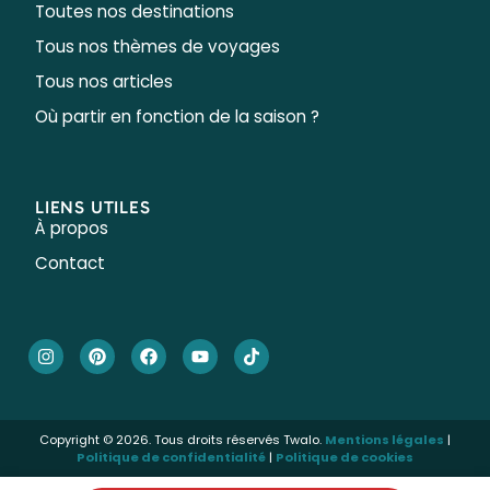
Toutes nos destinations
Tous nos thèmes de voyages
Tous nos articles
Où partir en fonction de la saison ?
LIENS UTILES
À propos
Contact
Copyright © 2026. Tous droits réservés Twalo.
Mentions légales
|
Politique de confidentialité
|
Politique de cookies