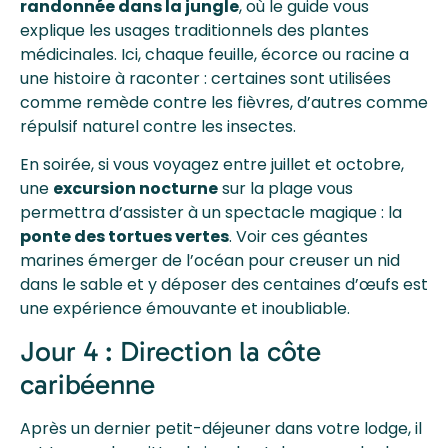
randonnée dans la jungle
, où le guide vous
explique les usages traditionnels des plantes
médicinales. Ici, chaque feuille, écorce ou racine a
une histoire à raconter : certaines sont utilisées
comme remède contre les fièvres, d’autres comme
répulsif naturel contre les insectes.
En soirée, si vous voyagez entre juillet et octobre,
une
excursion nocturne
sur la plage vous
permettra d’assister à un spectacle magique : la
ponte des tortues vertes
. Voir ces géantes
marines émerger de l’océan pour creuser un nid
dans le sable et y déposer des centaines d’œufs est
une expérience émouvante et inoubliable.
Jour 4 : Direction la côte
caribéenne
Après un dernier petit-déjeuner dans votre lodge, il