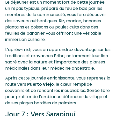
Le déjeuner est un moment fort de cette journée :
un repas typique, préparé au feu de bois par les
membres de la communauté, vous fera découvrir
des saveurs authentiques. Riz, manioc, bananes
plantains et poissons ou poulet cuits dans des
feuilles de bananier vous offriront une véritable
immersion culinaire.
L’après-midi, vous en apprendrez davantage sur les
traditions et croyances Bribri, notamment leur lien
sacré avec la nature et l’importance des plantes
médicinales dans leur médecine ancestrale.
Après cette journée enrichissante, vous reprenez la
route vers
Puerto Viejo
, le cœur rempli de
souvenirs et de rencontres inoubliables. Soirée libre
pour profiter de l’ambiance détendue du village et
de ses plages bordées de palmiers.
Jour 7 : Vers Sarapiquí