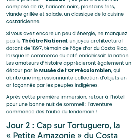
composé de riz, haricots noirs, plantains frits,
viande grillée et salade, un classique de la cuisine
costaricienne.
Si vous avez encore un peu d’énergie, ne manquez
pas le
Théâtre National
, un joyau architectural
datant de 1897, témoin de l’âge d’or du Costa Rica,
lorsque le commerce du café enrichissait la nation.
Les amateurs d’histoire apprécieront également un
détour par le
Musée de l’Or Précolombien
, qui
abrite une impressionnante collection d’objets en
or façonnés par les peuples indigènes.
Après cette première immersion, retour à l’hôtel
pour une bonne nuit de sommeil : l’aventure
commence dès l’aube du lendemain !
Jour 2 : Cap sur Tortuguero, la
« Petite Amazonie » du Costa