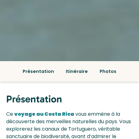
Présentation
Itinéraire
Photos
Présentation
Ce
voyage au Costa Rica
vous emmène à la
découverte des merveilles naturelles du pays. Vous
explorerez les canaux de Tortuguero, véritable
sanctuaire de biodiversité, avant d’admirer le