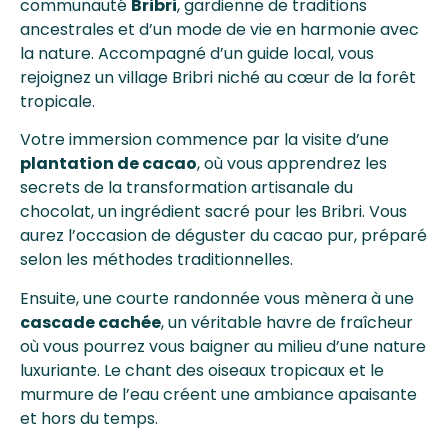
communauté
Bribri
, gardienne de traditions
ancestrales et d’un mode de vie en harmonie avec
la nature. Accompagné d’un guide local, vous
rejoignez un village Bribri niché au cœur de la forêt
tropicale.
Votre immersion commence par la visite d’une
plantation de cacao
, où vous apprendrez les
secrets de la transformation artisanale du
chocolat, un ingrédient sacré pour les Bribri. Vous
aurez l’occasion de déguster du cacao pur, préparé
selon les méthodes traditionnelles.
Ensuite, une courte randonnée vous mènera à une
cascade cachée
, un véritable havre de fraîcheur
où vous pourrez vous baigner au milieu d’une nature
luxuriante. Le chant des oiseaux tropicaux et le
murmure de l’eau créent une ambiance apaisante
et hors du temps.