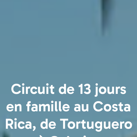
Circuit de 13 jours
en famille au Costa
Rica, de Tortuguero