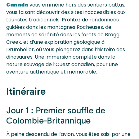
Canada
vous emmène hors des sentiers battus,
vous faisant découvrir des sites inaccessibles aux
touristes traditionnels. Profitez de randonnées
guidées dans les montagnes Rocheuses, de
moments de sérénité dans les forêts de Bragg
Creek, et d’une exploration géologique à
Drumheller, où vous plongerez dans l’histoire des
dinosaures. Une immersion complète dans la
nature sauvage de l’Ouest canadien, pour une
aventure authentique et mémorable.
Itinéraire
Jour 1 : Premier souffle de
Colombie-Britannique
À peine descendu de l’avion, vous êtes saisi par une