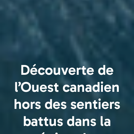
Découverte de
l’Ouest canadien
hors des sentiers
battus dans la