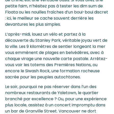
petite faim, n’hésitez pas à tester les dim sum de
Floata ou les nouilles fraîches d’un boui-boui discret
: ici, le meilleur se cache souvent derrière les
devantures les plus simples.
L’après-midi, louez un vélo et partez à la
découverte du Stanley Park, véritable joyau vert de
la ville. Les 9 kilomètres de sentier longeant la mer
vous emmènent de plages en belvédères, avec à
chaque virage une nouvelle carte postale. Arrêtez-
vous voir les totems des Premières Nations, ou
encore le Siwash Rock, une formation rocheuse
sacrée pour les peuples autochtones.
Le soir, pourquoi ne pas réserver dans l’un des
nombreux restaurants de Yaletown, le quartier
branché par excellence ? Ou, pour une expérience
plus locale, assistez à un concert impromptu dans
un bar de Granville Street. Vancouver ne dort