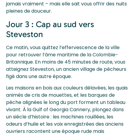
jamais vraiment – mais elle sait vous offrir des nuits
pleines de douceur.
Jour 3 : Cap au sud vers
Steveston
Ce matin, vous quittez l’effervescence de la ville
pour retrouver l’âme maritime de la Colombie-
Britannique. En moins de 45 minutes de route, vous
atteignez Steveston, un ancien village de pêcheurs
figé dans une autre époque.
Les maisons en bois aux couleurs délavées, les quais
animés de cris de mouettes, et les barques de
pêche alignées le long du port forment un tableau
vivant. À la Gulf of Georgia Cannery, plongez dans
un siècle d’histoire : les machines rouillées, les
odeurs d’huile et les voix enregistrées des anciens
ouvriers racontent une époque rude mais