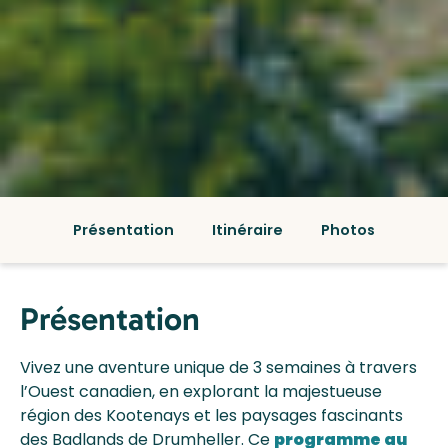
Présentation
Itinéraire
Photos
Présentation
Vivez une aventure unique de 3 semaines à travers
l’Ouest canadien, en explorant la majestueuse
région des Kootenays et les paysages fascinants
des Badlands de Drumheller. Ce
programme au