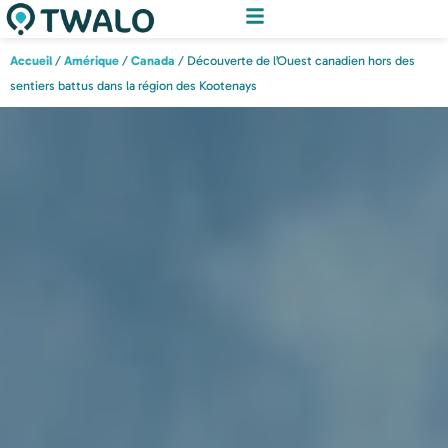
Accueil
/
Amérique
/
Canada
/ Découverte de l’Ouest canadien hors des
sentiers battus dans la région des Kootenays