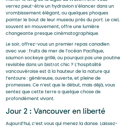
verrez peut-être un hydravion s’élancer dans un
vrombissement élégant, ou quelques phoques
pointer le bout de leur museau près du port. Le ciel,
souvent en mouvement, offre une lumière
changeante presque cinématographique.
Le soir, offrez-vous un premier repas canadien
avec vue : fruits de mer de l’océan Pacifique,
saumon sockeye grillé, ou pourquoi pas une poutine
revisitée dans un bistrot chic ? L’hospitalité
vancouvéroise est à la hauteur de la nature qui
l’entoure : généreuse, ouverte, et pleine de
promesses. Ce n’est que le début, mais déjà, vous
sentez que cette terre a quelque chose de
profondément vivant.
Jour 2 : Vancouver en liberté
Aujourd’hui, c’est vous qui menez la danse. Laissez-