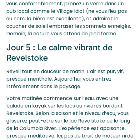
vous confortablement, prenez un verre dans un
pub local comme le Village Idiot (ne vous fiez pas
au nom, la bière est excellente), et admirez le
coucher de soleil embraser les sommets enneigés.
Demain, la nature vous attend de pied ferme.
Jour 5 : Le calme vibrant de
Revelstoke
Réveil tout en douceur ce matin. L’air est pur, vif,
presque mentholé. Aujourd’hui, vous entrez
littéralement dans le paysage.
Votre matinée commence sur l’eau, avec une
balade en kayak sur les lacs ou rivières bordant
Revelstoke. Selon la saison et le niveau d’eau, vous
glisserez peut-être sur le lac Revelstoke ou le long
de la Columbia River. L’expérience est apaisante,
presque méditative. Ici, pas de bruit de moteur ni de