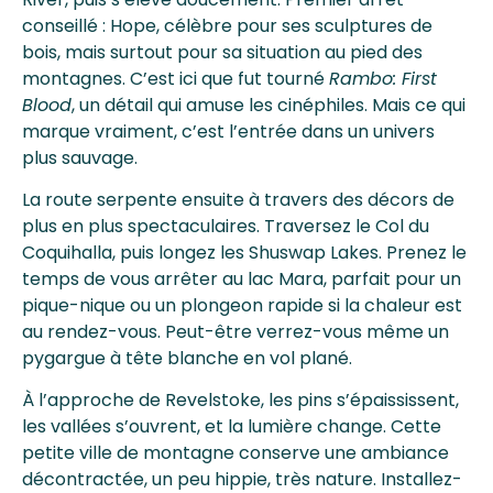
conseillé : Hope, célèbre pour ses sculptures de
bois, mais surtout pour sa situation au pied des
montagnes. C’est ici que fut tourné
Rambo: First
Blood
, un détail qui amuse les cinéphiles. Mais ce qui
marque vraiment, c’est l’entrée dans un univers
plus sauvage.
La route serpente ensuite à travers des décors de
plus en plus spectaculaires. Traversez le Col du
Coquihalla, puis longez les Shuswap Lakes. Prenez le
temps de vous arrêter au lac Mara, parfait pour un
pique-nique ou un plongeon rapide si la chaleur est
au rendez-vous. Peut-être verrez-vous même un
pygargue à tête blanche en vol plané.
À l’approche de Revelstoke, les pins s’épaississent,
les vallées s’ouvrent, et la lumière change. Cette
petite ville de montagne conserve une ambiance
décontractée, un peu hippie, très nature. Installez-