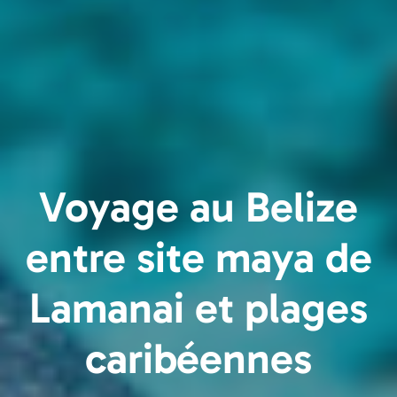
Voyage au Belize
entre site maya de
Lamanai et plages
caribéennes