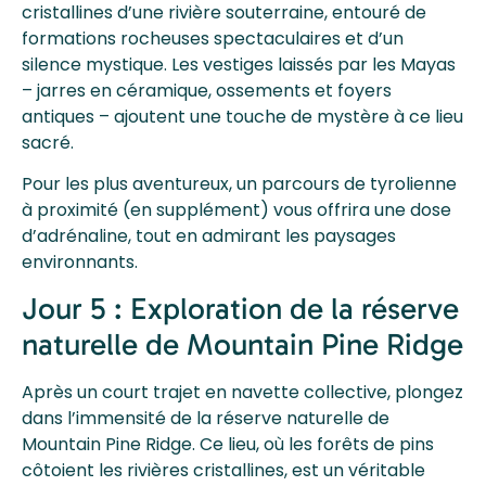
cristallines d’une rivière souterraine, entouré de
formations rocheuses spectaculaires et d’un
silence mystique. Les vestiges laissés par les Mayas
– jarres en céramique, ossements et foyers
antiques – ajoutent une touche de mystère à ce lieu
sacré.
Pour les plus aventureux, un parcours de tyrolienne
à proximité (en supplément) vous offrira une dose
d’adrénaline, tout en admirant les paysages
environnants.
Jour 5 : Exploration de la réserve
naturelle de Mountain Pine Ridge
Après un court trajet en navette collective, plongez
dans l’immensité de la réserve naturelle de
Mountain Pine Ridge. Ce lieu, où les forêts de pins
côtoient les rivières cristallines, est un véritable