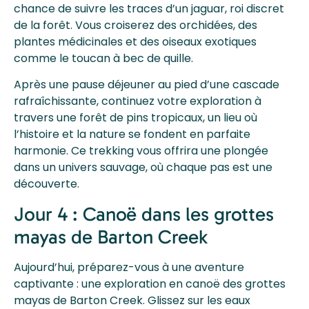
chance de suivre les traces d’un jaguar, roi discret
de la forêt. Vous croiserez des orchidées, des
plantes médicinales et des oiseaux exotiques
comme le toucan à bec de quille.
Après une pause déjeuner au pied d’une cascade
rafraîchissante, continuez votre exploration à
travers une forêt de pins tropicaux, un lieu où
l’histoire et la nature se fondent en parfaite
harmonie. Ce trekking vous offrira une plongée
dans un univers sauvage, où chaque pas est une
découverte.
Jour 4 : Canoë dans les grottes
mayas de Barton Creek
Aujourd’hui, préparez-vous à une aventure
captivante : une exploration en canoë des grottes
mayas de Barton Creek. Glissez sur les eaux