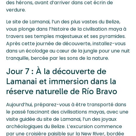
des hérons, avant d’arriver dans cet écrin de
verdure.
Le site de Lamanai, l’un des plus vastes du Belize,
vous plonge dans l’histoire de la civilisation maya à
travers ses temples majestueux et ses pyramides.
Après cette journée de découverte, installez-vous
dans un écolodge au cœur de la jungle pour une nuit
tranquille, bercée par les sons de la nature.
Jour 7 : À la découverte de
Lamanai et immersion dans la
réserve naturelle de Río Bravo
Aujourd’hui, préparez-vous à être transporté dans
le passé fascinant des civilisations mayas, avec une
visite guidée du site de Lamanai, l’un des joyaux
archéologiques du Belize. L’excursion commence
par une croisière paisible sur la New River, bordée