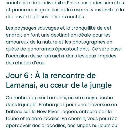
sanctuaire de biodiversité. Entre cascades secrètes
et panoramas grandioses, la réserve vous invite à la
découverte de ses trésors cachés.
Les paysages sauvages et la tranquillité de cet
endroit en font une destination idéale pour les
amoureux de la nature et les photographes en
quête de panoramas époustouflants. Ce sera aussi
l’occasion de se rafraîchir dans les eaux limpides
des chutes d’eau.
Jour 6 : À la rencontre de
Lamanai, au cœur de la jungle
Ce matin, cap sur Lamanai, un site maya caché
dans la jungle. Embarquez pour une traversée en
bateau sur le New River Lagoon, entouré par la
faune et la flore locales. En chemin, vous pourrez
apercevoir des crocodiles, des singes hurleurs ou