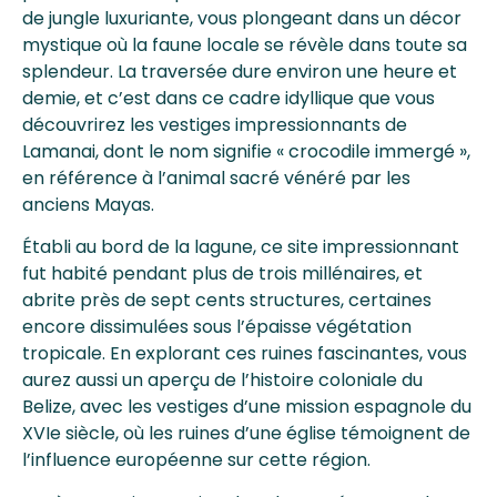
de jungle luxuriante, vous plongeant dans un décor
mystique où la faune locale se révèle dans toute sa
splendeur. La traversée dure environ une heure et
demie, et c’est dans ce cadre idyllique que vous
découvrirez les vestiges impressionnants de
Lamanai, dont le nom signifie « crocodile immergé »,
en référence à l’animal sacré vénéré par les
anciens Mayas.
Établi au bord de la lagune, ce site impressionnant
fut habité pendant plus de trois millénaires, et
abrite près de sept cents structures, certaines
encore dissimulées sous l’épaisse végétation
tropicale. En explorant ces ruines fascinantes, vous
aurez aussi un aperçu de l’histoire coloniale du
Belize, avec les vestiges d’une mission espagnole du
XVIe siècle, où les ruines d’une église témoignent de
l’influence européenne sur cette région.