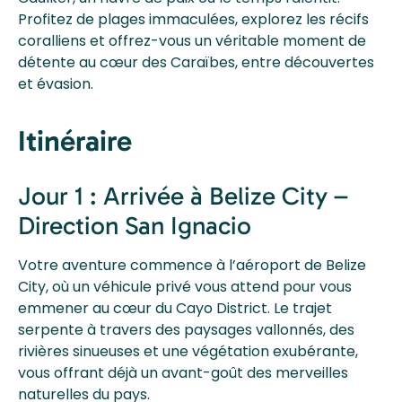
Profitez de plages immaculées, explorez les récifs
coralliens et offrez-vous un véritable moment de
détente au cœur des Caraïbes, entre découvertes
et évasion.
Itinéraire
Jour 1 : Arrivée à Belize City –
Direction San Ignacio
Votre aventure commence à l’aéroport de Belize
City, où un véhicule privé vous attend pour vous
emmener au cœur du Cayo District. Le trajet
serpente à travers des paysages vallonnés, des
rivières sinueuses et une végétation exubérante,
vous offrant déjà un avant-goût des merveilles
naturelles du pays.