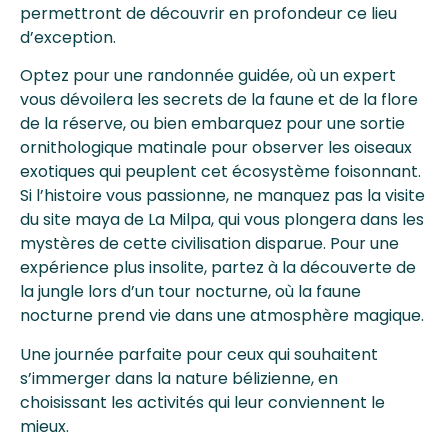
permettront de découvrir en profondeur ce lieu
d’exception.
Optez pour une randonnée guidée, où un expert
vous dévoilera les secrets de la faune et de la flore
de la réserve, ou bien embarquez pour une sortie
ornithologique matinale pour observer les oiseaux
exotiques qui peuplent cet écosystème foisonnant.
Si l’histoire vous passionne, ne manquez pas la visite
du site maya de La Milpa, qui vous plongera dans les
mystères de cette civilisation disparue. Pour une
expérience plus insolite, partez à la découverte de
la jungle lors d’un tour nocturne, où la faune
nocturne prend vie dans une atmosphère magique.
Une journée parfaite pour ceux qui souhaitent
s’immerger dans la nature bélizienne, en
choisissant les activités qui leur conviennent le
mieux.