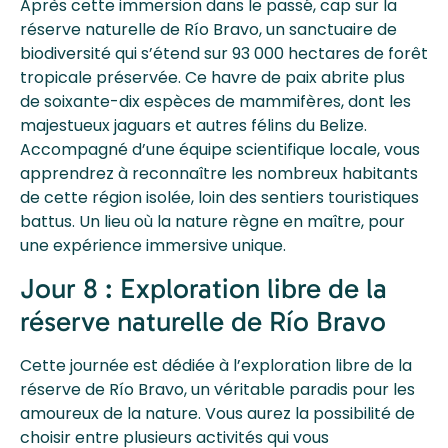
Après cette immersion dans le passé, cap sur la
réserve naturelle de Río Bravo, un sanctuaire de
biodiversité qui s’étend sur 93 000 hectares de forêt
tropicale préservée. Ce havre de paix abrite plus
de soixante-dix espèces de mammifères, dont les
majestueux jaguars et autres félins du Belize.
Accompagné d’une équipe scientifique locale, vous
apprendrez à reconnaître les nombreux habitants
de cette région isolée, loin des sentiers touristiques
battus. Un lieu où la nature règne en maître, pour
une expérience immersive unique.
Jour 8 : Exploration libre de la
réserve naturelle de Río Bravo
Cette journée est dédiée à l’exploration libre de la
réserve de Río Bravo, un véritable paradis pour les
amoureux de la nature. Vous aurez la possibilité de
choisir entre plusieurs activités qui vous