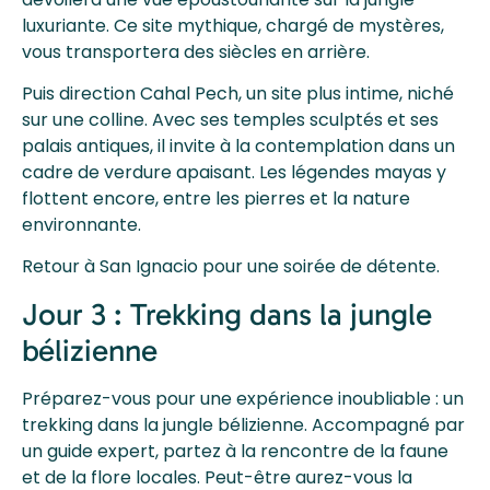
luxuriante. Ce site mythique, chargé de mystères,
vous transportera des siècles en arrière.
Puis direction Cahal Pech, un site plus intime, niché
sur une colline. Avec ses temples sculptés et ses
palais antiques, il invite à la contemplation dans un
cadre de verdure apaisant. Les légendes mayas y
flottent encore, entre les pierres et la nature
environnante.
Retour à San Ignacio pour une soirée de détente.
Jour 3 : Trekking dans la jungle
bélizienne
Préparez-vous pour une expérience inoubliable : un
trekking dans la jungle bélizienne. Accompagné par
un guide expert, partez à la rencontre de la faune
et de la flore locales. Peut-être aurez-vous la