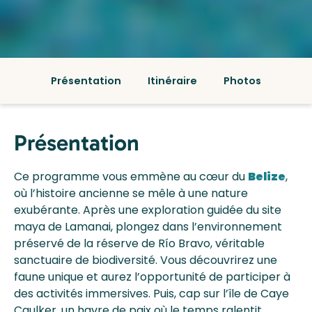
Présentation
Itinéraire
Photos
Présentation
Ce programme vous emmène au cœur du
Belize
,
où l’histoire ancienne se mêle à une nature
exubérante. Après une exploration guidée du site
maya de Lamanai, plongez dans l’environnement
préservé de la réserve de Río Bravo, véritable
sanctuaire de biodiversité. Vous découvrirez une
faune unique et aurez l’opportunité de participer à
des activités immersives. Puis, cap sur l’île de Caye
Caulker, un havre de paix où le temps ralentit.