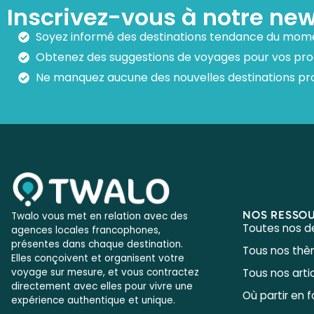
Inscrivez-vous à notre new
Soyez informé des destinations tendance du mom
Obtenez des suggestions de voyages pour vos pr
Ne manquez aucune des nouvelles destinations pr
NOS RESSO
Twalo vous met en relation avec des
Toutes nos d
agences locales francophones,
présentes dans chaque destination.
Tous nos th
Elles conçoivent et organisent votre
Tous nos arti
voyage sur mesure, et vous contractez
directement avec elles pour vivre une
Où partir en f
expérience authentique et unique.