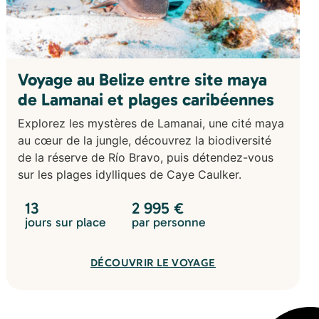
Voyage au Belize entre site maya
de Lamanai et plages caribéennes
Explorez les mystères de Lamanai, une cité maya
au cœur de la jungle, découvrez la biodiversité
de la réserve de Río Bravo, puis détendez-vous
sur les plages idylliques de Caye Caulker.
13
2 995
€
jours sur place
par personne
DÉCOUVRIR LE VOYAGE