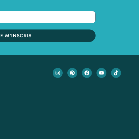
JE M'INSCRIS